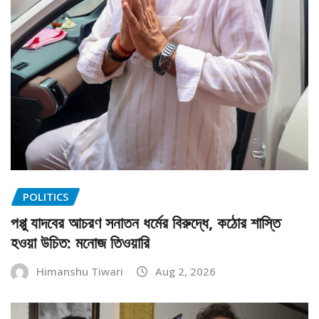
POLITICS
পপ্পু যাদবের আচরণ সনাতন ধর্মের বিরুদ্ধে, কঠোর শাস্তি
হওয়া উচিত: মনোজ তিওয়ারি
Himanshu Tiwari
Aug 2, 2026