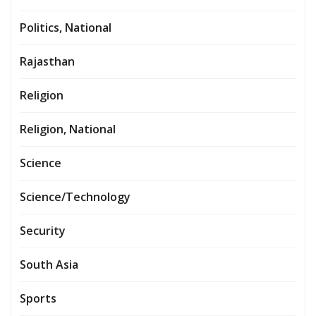
Politics, National
Rajasthan
Religion
Religion, National
Science
Science/Technology
Security
South Asia
Sports