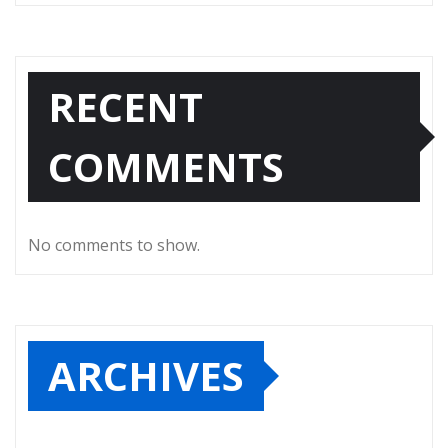
RECENT
COMMENTS
No comments to show.
ARCHIVES