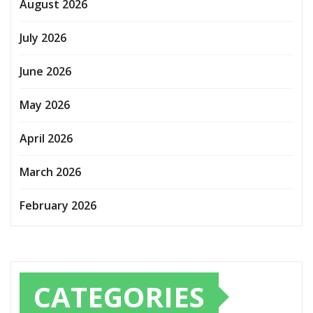
August 2026
July 2026
June 2026
May 2026
April 2026
March 2026
February 2026
CATEGORIES