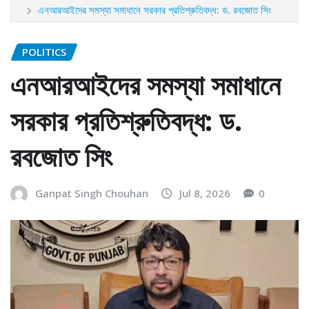
এনআরআইদের সমস্যা সমাধানে সরকার প্রতিশ্রুতিবদ্ধ: ড. রবজোত সিং
POLITICS
এনআরআইদের সমস্যা সমাধানে
সরকার প্রতিশ্রুতিবদ্ধ: ড.
রবজোত সিং
Ganpat Singh Chouhan
Jul 8, 2026
0