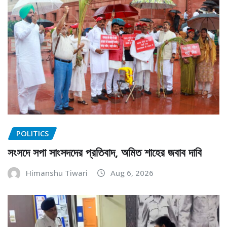
POLITICS
সংসদে সপা সাংসদদের প্রতিবাদ, অমিত শাহের জবাব দাবি
Himanshu Tiwari
Aug 6, 2026