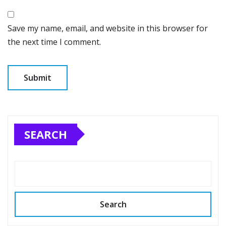
Save my name, email, and website in this browser for
the next time I comment.
SEARCH
Search