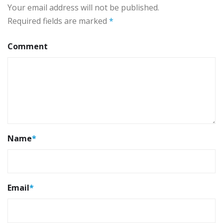
Your email address will not be published.
Required fields are marked
*
Comment
Name
*
Email
*