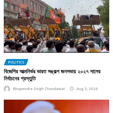
POLITICS
বিজেপির আত্মনির্ভর ভারত সঙ্কল্প জনসভায় ২০২৭ সালের
নির্বাচনের প্রস্তুতি
Bhupendra Singh Chundawat
Aug 3, 2026