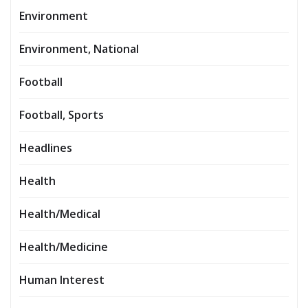
Environment
Environment, National
Football
Football, Sports
Headlines
Health
Health/Medical
Health/Medicine
Human Interest