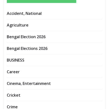
Accident, National
Agriculture
Bengal Election 2026
Bengal Elections 2026
BUSINESS
Career
Cinema, Entertainment
Cricket
Crime