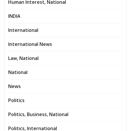
Human Interest, National
INDIA
International
International News
Law, National
National
News
Politics
Politics, Business, National
Politics, International