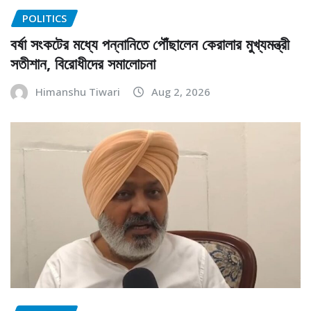
POLITICS
বর্ষা সংকটের মধ্যে পন্নানিতে পৌঁছালেন কেরালার মুখ্যমন্ত্রী
সতীশান, বিরোধীদের সমালোচনা
Himanshu Tiwari
Aug 2, 2026