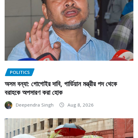
POLITICS
অসম বন্যা: গোগোইর দাবি, গার্ডিয়ান মন্ত্রীর পদ থেকে
বরাহকে অপসারণ করা হোক
Deependra Singh
Aug 8, 2026