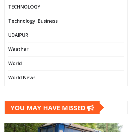
TECHNOLOGY
Technology, Business
UDAIPUR
Weather
World
World News
YOU MAY HAVE MISSED