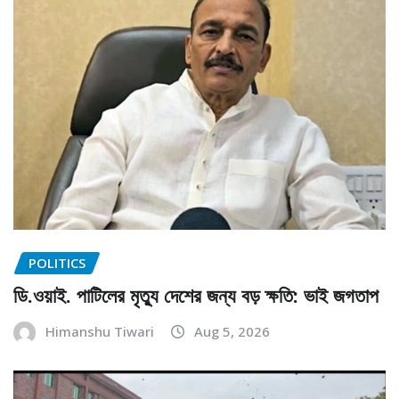
POLITICS
ডি.ওয়াই. পাটিলের মৃত্যু দেশের জন্য বড় ক্ষতি: ভাই জগতাপ
Himanshu Tiwari
Aug 5, 2026