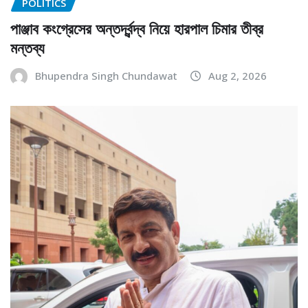
POLITICS
পাঞ্জাব কংগ্রেসের অন্তর্দ্বন্দ্ব নিয়ে হারপাল চিমার তীব্র
মন্তব্য
Bhupendra Singh Chundawat
Aug 2, 2026