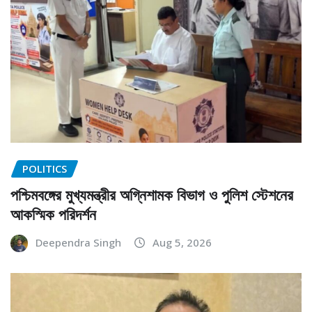
POLITICS
পশ্চিমবঙ্গের মুখ্যমন্ত্রীর অগ্নিশামক বিভাগ ও পুলিশ স্টেশনের
আকস্মিক পরিদর্শন
Deependra Singh
Aug 5, 2026