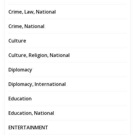
Crime, Law, National
Crime, National
Culture
Culture, Religion, National
Diplomacy
Diplomacy, International
Education
Education, National
ENTERTAINMENT