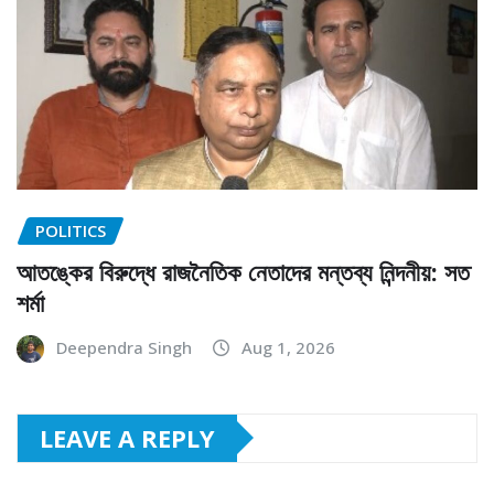
POLITICS
আতঙ্কের বিরুদ্ধে রাজনৈতিক নেতাদের মন্তব্য নিন্দনীয়: সত
শর্মা
Deependra Singh
Aug 1, 2026
LEAVE A REPLY