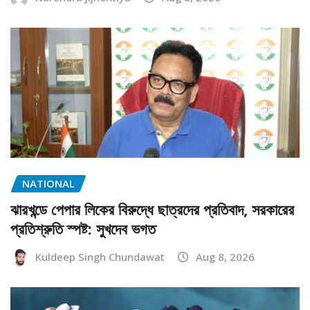
NATIONAL
ঝারখন্ডে পেপার লিকের বিরুদ্ধে ছাত্রদের প্রতিবাদ, সরকারের
প্রতিশ্রুতি স্পষ্ট: সুখদেব ভগত
Kuldeep Singh Chundawat
Aug 8, 2026