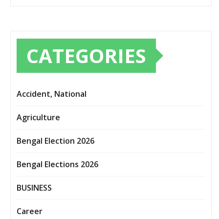
CATEGORIES
Accident, National
Agriculture
Bengal Election 2026
Bengal Elections 2026
BUSINESS
Career