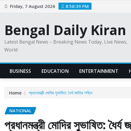
Skip
Friday, 7 August 2026
8:58:41 PM
to
content
Bengal Daily Kiran
Latest Bengal News – Breaking News Today, Live News,
World
BUSINESS
EDUCATION
ENTERTAINMENT
Home
প্রধানমন্ত্রী মোদির সুভাষিত: ধৈর্য জাতির শক্তি
NATIONAL
প্রধানমন্ত্রী মোদির সুভাষিত: ধৈর্য