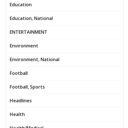
Education
Education, National
ENTERTAINMENT
Environment
Environment, National
Football
Football, Sports
Headlines
Health