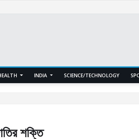
HEALTH
INDIA
SCIENCE/TECHNOLOGY
SP
 জাতির শক্তি