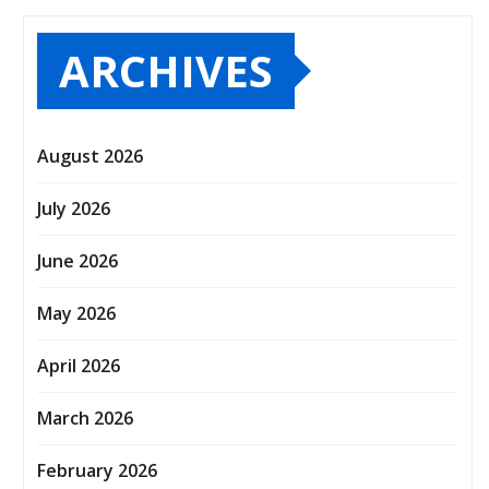
ARCHIVES
August 2026
July 2026
June 2026
May 2026
April 2026
March 2026
February 2026