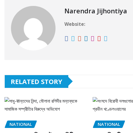
Narendra Jijhontiya
Website:
RELATED STORY
NATIONAL
NATIONAL