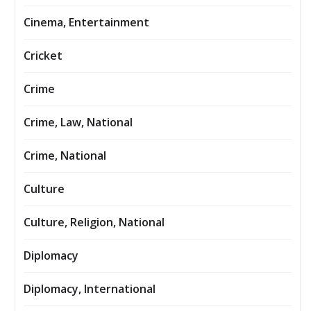
Cinema, Entertainment
Cricket
Crime
Crime, Law, National
Crime, National
Culture
Culture, Religion, National
Diplomacy
Diplomacy, International