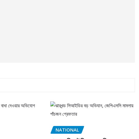
NATIONAL