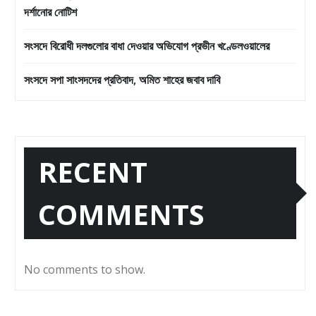
দর্শানোর নোটিশ
সংসদে বিরোধী দলগুলোর বাধা দেওয়ার অভিযোগ প্রভীন খণ্ডেলওয়ালের
সংসদে সপা সাংসদদের প্রতিবাদ, অমিত শাহের জবাব দাবি
RECENT
COMMENTS
No comments to show.