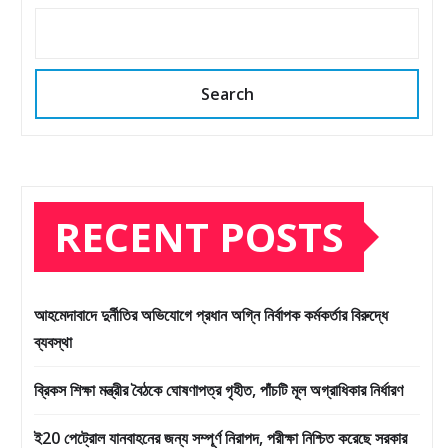
Search
RECENT POSTS
আহমেদাবাদে দুর্নীতির অভিযোগে প্রধান অগ্নি নির্বাপক কর্মকর্তার বিরুদ্ধে
ব্যবস্থা
ব্রিকস শিক্ষা মন্ত্রীর বৈঠকে ঘোষণাপত্র গৃহীত, পাঁচটি মূল অগ্রাধিকার নির্ধারণ
ই20 পেট্রোল যানবাহনের জন্য সম্পূর্ণ নিরাপদ, পরীক্ষা নিশ্চিত করেছে সরকার