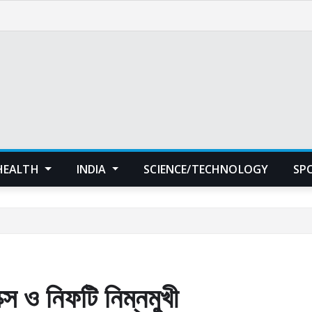
HEALTH
INDIA
SCIENCE/TECHNOLOGY
SP
স ও নিফটি নিম্নমুখী