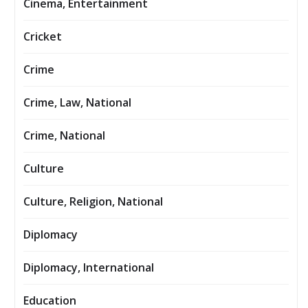
Cinema, Entertainment
Cricket
Crime
Crime, Law, National
Crime, National
Culture
Culture, Religion, National
Diplomacy
Diplomacy, International
Education