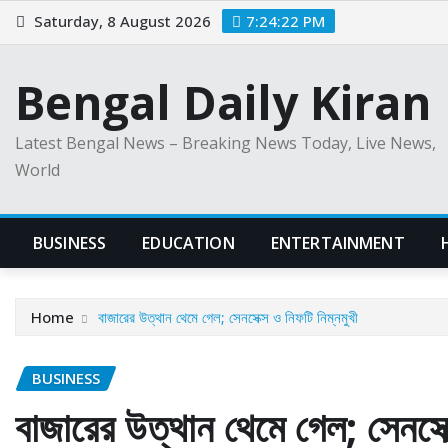
Skip
Saturday, 8 August 2026
7:24:23 PM
to
content
Bengal Daily Kiran
Latest Bengal News – Breaking News Today, Live News,
World
BUSINESS
EDUCATION
ENTERTAINMENT
Home
বাজারের উত্থান থেমে গেল; সেনসেক্স ও নিফটি নিম্নমুখী
BUSINESS
বাজারের উত্থান থেমে গেল; সেনসেক্