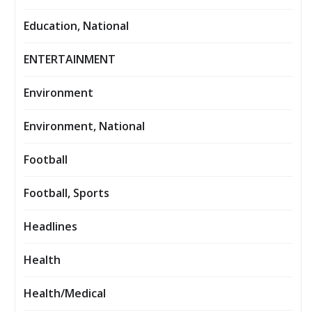
Education, National
ENTERTAINMENT
Environment
Environment, National
Football
Football, Sports
Headlines
Health
Health/Medical