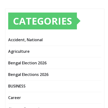
CATEGORIES
Accident, National
Agriculture
Bengal Election 2026
Bengal Elections 2026
BUSINESS
Career