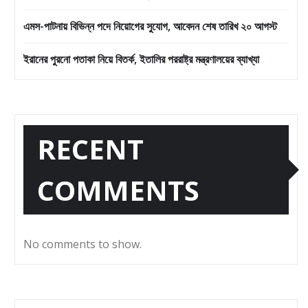
এমস-পাটনায় বিভিন্ন পদে নিয়োগের সুযোগ, আবেদন শেষ তারিখ ২০ আগস্ট
ইরানের পুরনো পতাকা নিয়ে বিতর্ক, ইতালির পররাষ্ট্র মন্ত্রণালয়ের ব্যাখ্যা
RECENT
COMMENTS
No comments to show.