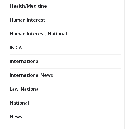
Health/Medicine
Human Interest
Human Interest, National
INDIA
International
International News
Law, National
National
News