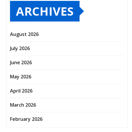
ARCHIVES
August 2026
July 2026
June 2026
May 2026
April 2026
March 2026
February 2026