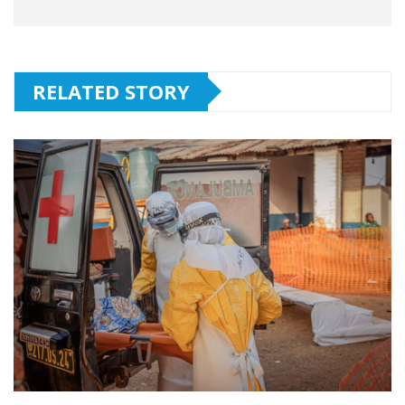
RELATED STORY