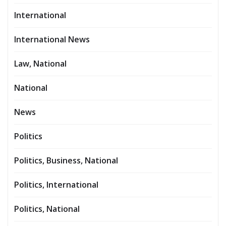
International
International News
Law, National
National
News
Politics
Politics, Business, National
Politics, International
Politics, National