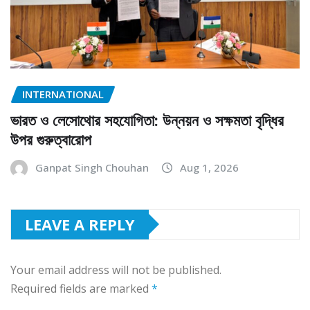
INTERNATIONAL
ভারত ও লেসোথোর সহযোগিতা: উন্নয়ন ও সক্ষমতা বৃদ্ধির
উপর গুরুত্বারোপ
Ganpat Singh Chouhan
Aug 1, 2026
LEAVE A REPLY
Your email address will not be published.
Required fields are marked
*