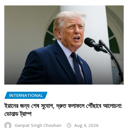
INTERNATIONAL
ইরানের জন্য শেষ সুযোগ, দ্রুত ফলাফলে পৌঁছাবে আলোচনা:
ডোনাল্ড ট্রাম্প
Ganpat Singh Chouhan
Aug 4, 2026