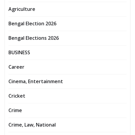
Agriculture
Bengal Election 2026
Bengal Elections 2026
BUSINESS
Career
Cinema, Entertainment
Cricket
Crime
Crime, Law, National