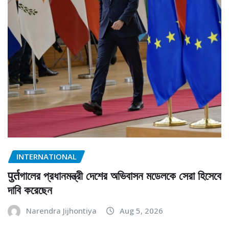
INTERNATIONAL
पुर्तগালের প্রধানমন্ত্রী দেশের অভিবাসন মডেলকে সেরা হিসেবে
দাবি করেছেন
Narendra Jijhontiya
Aug 5, 2026