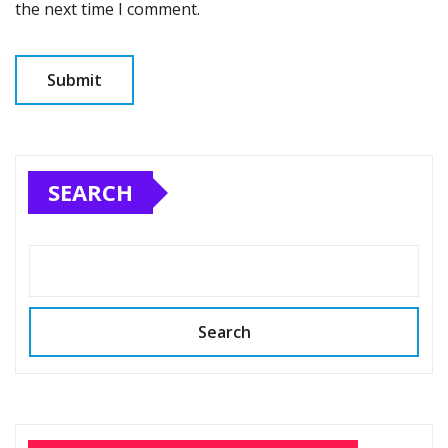
the next time I comment.
SEARCH
Search