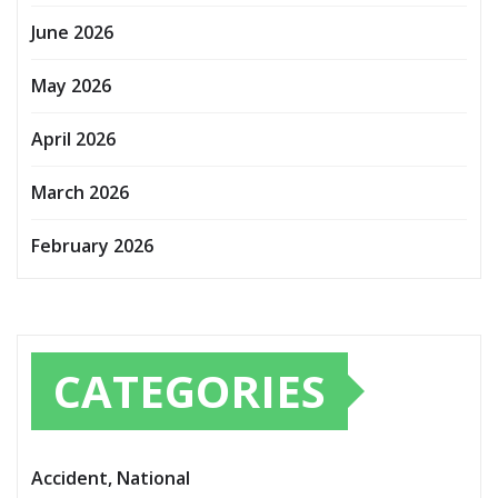
June 2026
May 2026
April 2026
March 2026
February 2026
CATEGORIES
Accident, National