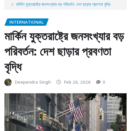
মার্কিন যুক্তরাষ্ট্রে জনসংখ্যার বড় পরিবর্তন: দেশ ছাড়ার প্রবণতা বৃদ্ধি
INTERNATIONAL
মার্কিন যুক্তরাষ্ট্রে জনসংখ্যার বড়
পরিবর্তন: দেশ ছাড়ার প্রবণতা
বৃদ্ধি
Deependra Singh
Feb 26, 2026
0