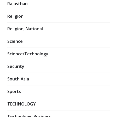
Rajasthan
Religion
Religion, National
Science
Science/Technology
Security
South Asia
Sports
TECHNOLOGY
Technology, Business