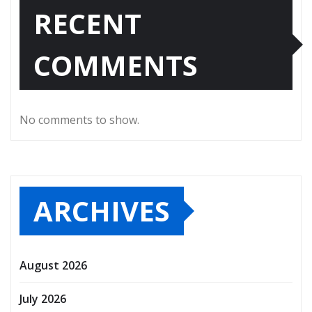
RECENT
COMMENTS
No comments to show.
ARCHIVES
August 2026
July 2026