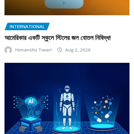
INTERNATIONAL
আমেরিকার একটি স্কুলে স্টিলের জল বোতল নিষিদ্ধ!
Himanshu Tiwari
Aug 2, 2026