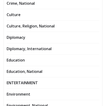
Crime, National
Culture
Culture, Religion, National
Diplomacy
Diplomacy, International
Education
Education, National
ENTERTAINMENT
Environment
Environment, National