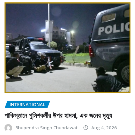
INTERNATIONAL
পাকিস্তানে পুলিশকর্মীর উপর হামলা, এক জনের মৃত্যু
Bhupendra Singh Chundawat
Aug 4, 2026