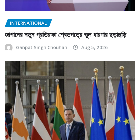
INTERNATIONAL
জাপানের নতুন প্রতিরক্ষা শ্বেতপত্রে ভুল ধারণার ছড়াছড়ি
Ganpat Singh Chouhan
Aug 5, 2026