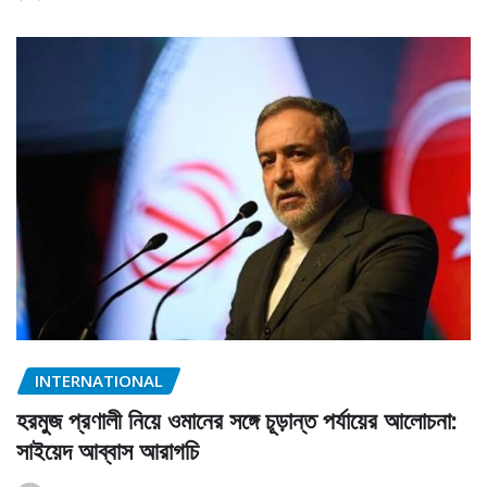
INTERNATIONAL
হরমুজ প্রণালী নিয়ে ওমানের সঙ্গে চূড়ান্ত পর্যায়ের আলোচনা:
সাইয়েদ আব্বাস আরাগচি