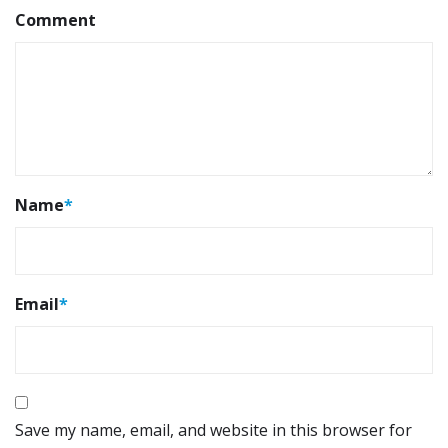
Comment
Name
*
Email
*
Save my name, email, and website in this browser for