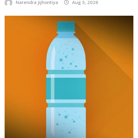
Narendra Jijhontiya
Aug 3, 2026