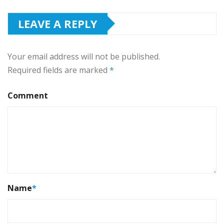
LEAVE A REPLY
Your email address will not be published.
Required fields are marked
*
Comment
Name
*