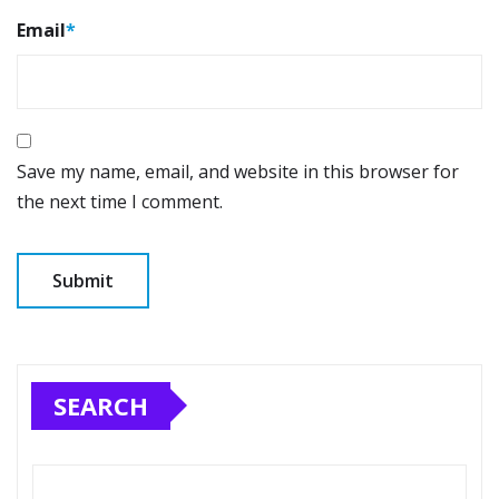
Email
*
Save my name, email, and website in this browser for
the next time I comment.
SEARCH