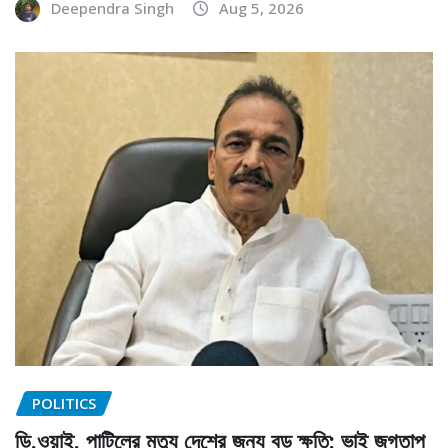
Deependra Singh
Aug 5, 2026
POLITICS
ডি.ওয়াই. পাটিলের মৃত্যু দেশের জন্য বড় ক্ষতি: ভাই জগতাপ