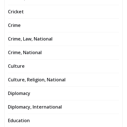
Cricket
Crime
Crime, Law, National
Crime, National
Culture
Culture, Religion, National
Diplomacy
Diplomacy, International
Education