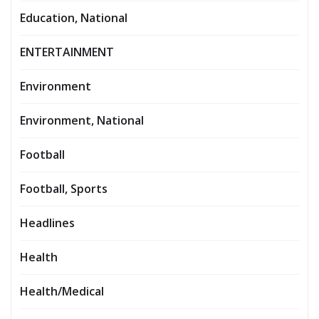
Education, National
ENTERTAINMENT
Environment
Environment, National
Football
Football, Sports
Headlines
Health
Health/Medical