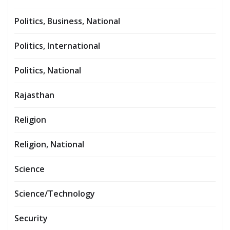
Politics, Business, National
Politics, International
Politics, National
Rajasthan
Religion
Religion, National
Science
Science/Technology
Security