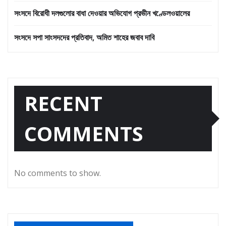
সংসদে বিরোধী দলগুলোর বাধা দেওয়ার অভিযোগ প্রভীন খণ্ডেলওয়ালের
সংসদে সপা সাংসদদের প্রতিবাদ, অমিত শাহের জবাব দাবি
RECENT
COMMENTS
No comments to show.