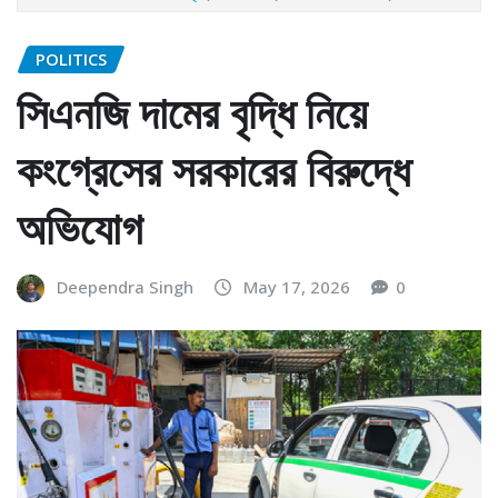
POLITICS
সিএনজি দামের বৃদ্ধি নিয়ে
কংগ্রেসের সরকারের বিরুদ্ধে
অভিযোগ
Deependra Singh
May 17, 2026
0