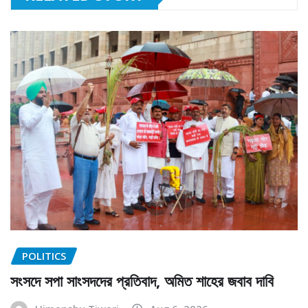
POLITICS
সংসদে সপা সাংসদদের প্রতিবাদ, অমিত শাহের জবাব দাবি