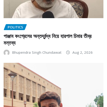
POLITICS
পাঞ্জাব কংগ্রেসের অন্তর্দ্বন্দ্ব নিয়ে হারপাল চিমার তীব্র
মন্তব্য
Bhupendra Singh Chundawat
Aug 2, 2026