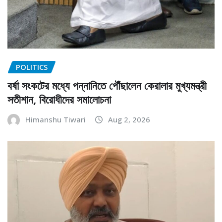
POLITICS
বর্ষা সংকটের মধ্যে পন্নানিতে পৌঁছালেন কেরালার মুখ্যমন্ত্রী
সতীশান, বিরোধীদের সমালোচনা
Himanshu Tiwari
Aug 2, 2026