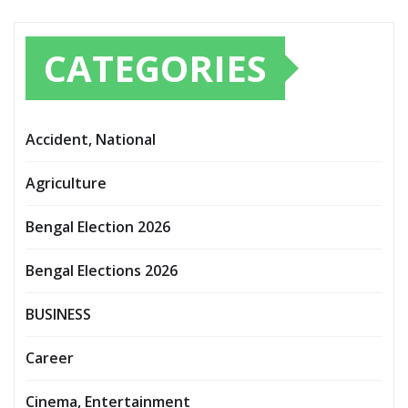
CATEGORIES
Accident, National
Agriculture
Bengal Election 2026
Bengal Elections 2026
BUSINESS
Career
Cinema, Entertainment