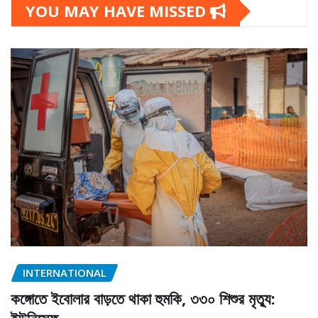
YOU MAY HAVE MISSED
INTERNATIONAL
কঙ্গোতে ইবোলার বাড়তে থাকা হুমকি, ৩৩০ শিশুর মৃত্যু: