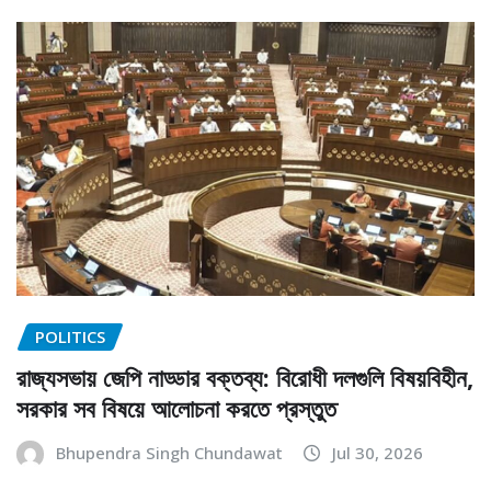
POLITICS
রাজ্যসভায় জেপি নাড্ডার বক্তব্য: বিরোধী দলগুলি বিষয়বিহীন,
সরকার সব বিষয়ে আলোচনা করতে প্রস্তুত
Bhupendra Singh Chundawat
Jul 30, 2026