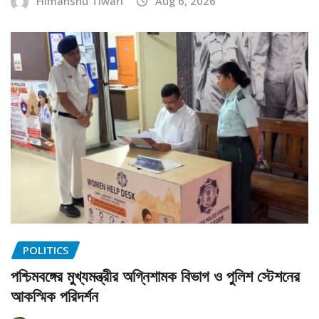
Himanshu Tiwari
Aug 6, 2026
POLITICS
পশ্চিমবঙ্গের মুখ্যমন্ত্রীর অগ্নিশামক বিভাগ ও পুলিশ স্টেশনের
আকস্মিক পরিদর্শন