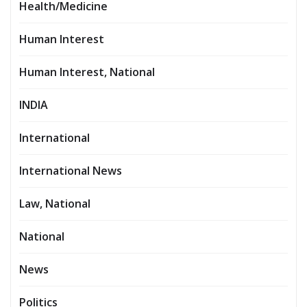
Health/Medicine
Human Interest
Human Interest, National
INDIA
International
International News
Law, National
National
News
Politics