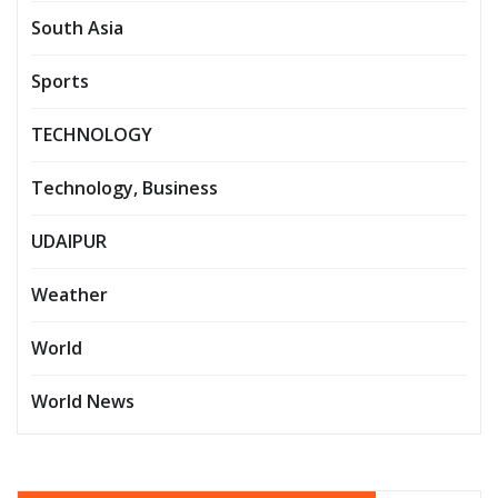
South Asia
Sports
TECHNOLOGY
Technology, Business
UDAIPUR
Weather
World
World News