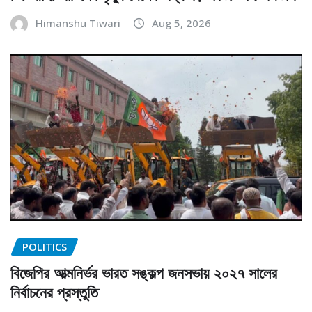
Himanshu Tiwari
Aug 5, 2026
POLITICS
বিজেপির আত্মনির্ভর ভারত সঙ্কল্প জনসভায় ২০২৭ সালের
নির্বাচনের প্রস্তুতি