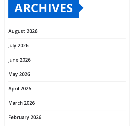
ARCHIVES
August 2026
July 2026
June 2026
May 2026
April 2026
March 2026
February 2026