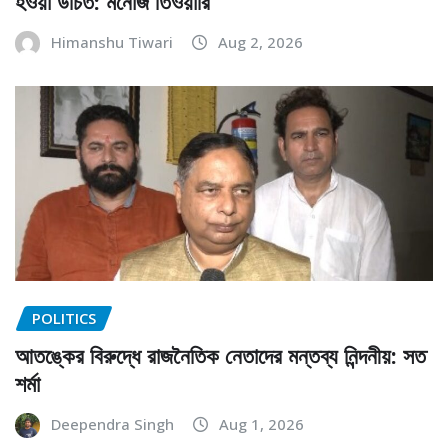
হওয়া উচিত: মনোজ তিওয়ারি
Himanshu Tiwari
Aug 2, 2026
POLITICS
আতঙ্কের বিরুদ্ধে রাজনৈতিক নেতাদের মন্তব্য নিন্দনীয়: সত
শর্মা
Deependra Singh
Aug 1, 2026