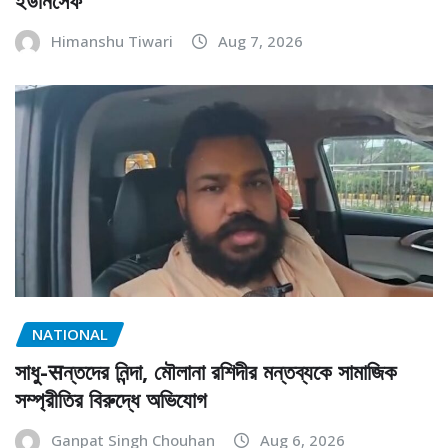
ইউনিসেফ
Himanshu Tiwari
Aug 7, 2026
NATIONAL
সাধু-सন্তদের নিন্দা, মৌলানা রশিদীর মন্তব্যকে সামাজিক
সম্প্রীতির বিরুদ্ধে অভিযোগ
Ganpat Singh Chouhan
Aug 6, 2026