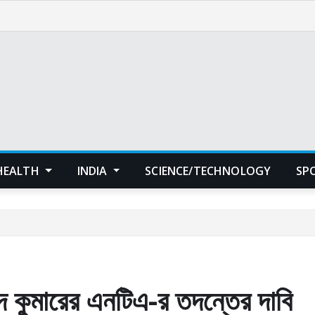
HEALTH
INDIA
SCIENCE/TECHNOLOGY
SP
 কুমারের এনটিএ-র তদন্তের দাবি