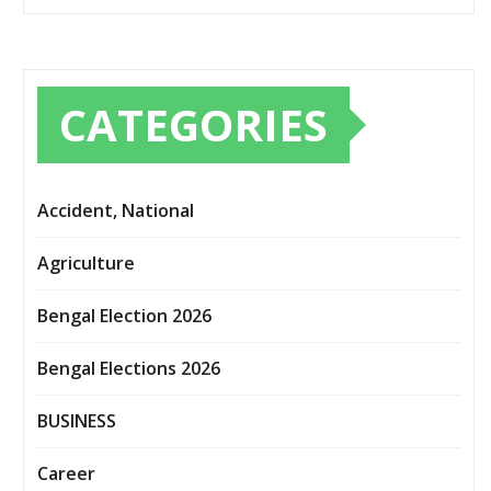
CATEGORIES
Accident, National
Agriculture
Bengal Election 2026
Bengal Elections 2026
BUSINESS
Career