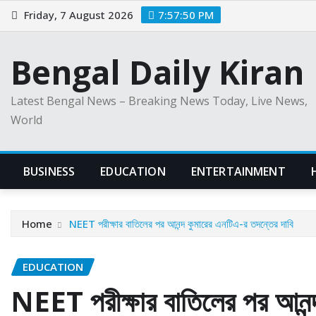
Skip
Friday, 7 August 2026
7:57:51 PM
to
content
Bengal Daily Kiran
Latest Bengal News – Breaking News Today, Live News,
World
BUSINESS
EDUCATION
ENTERTAINMENT
Home
NEET পরীক্ষার বাতিলের পর আনন্দ কুমারের এনটিএ-র তদন্তের দাবি
EDUCATION
NEET পরীক্ষার বাতিলের পর আনন্দ