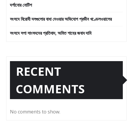
দর্শানোর নোটিশ
সংসদে বিরোধী দলগুলোর বাধা দেওয়ার অভিযোগ প্রভীন খণ্ডেলওয়ালের
সংসদে সপা সাংসদদের প্রতিবাদ, অমিত শাহের জবাব দাবি
RECENT
COMMENTS
No comments to show.