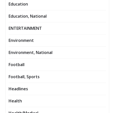
Education
Education, National
ENTERTAINMENT
Environment
Environment, National
Football
Football, Sports
Headlines
Health