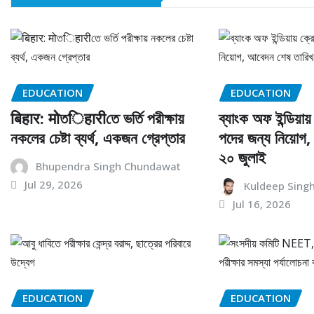
EDUCATION
EDUCATION
बिहार: मोতिहारीতে ভর্তি পরীক্ষায়
ব্যাংক অফ ইন্ডিয়া
নকলের চেষ্টা ব্যর্থ, একজন গ্রেপ্তার
পদের জন্য নিয়োগ
২০ জুলাই
Bhupendra Singh Chundawat
Jul 29, 2026
Kuldeep Sing
Jul 16, 2026
EDUCATION
EDUCATION