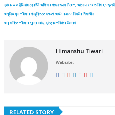
ব্যাংক অফ ইন্ডিয়ায় ক্রেডিট অফিসার পদের জন্য নিয়োগ, আবেদন শেষ তারিখ ২০ জুলাই
আধুনিক মৃদা পরীক্ষার প্রযুক্তিতে দক্ষতা অর্জন করলেন বিএউর শিক্ষার্থীরা
আবু ধাবিতে পরীক্ষার কেন্দ্র বরাদ্দ, ছাত্রের পরিবারে উদ্বেগ
Himanshu Tiwari
Website:
RELATED STORY