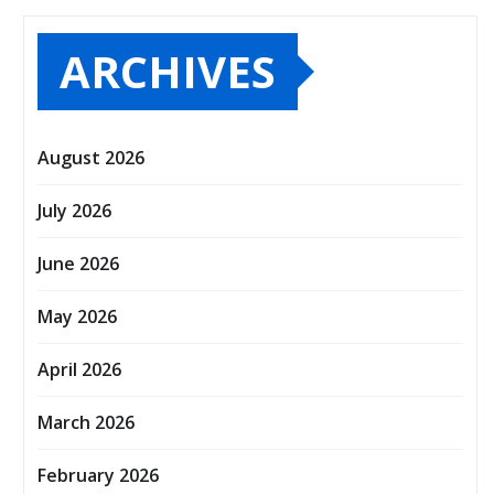
ARCHIVES
August 2026
July 2026
June 2026
May 2026
April 2026
March 2026
February 2026