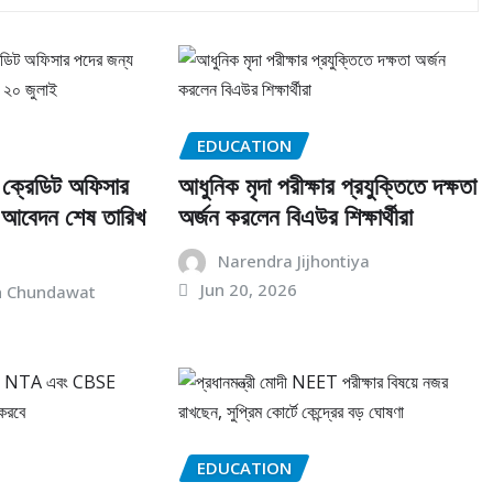
EDUCATION
য় ক্রেডিট অফিসার
আধুনিক মৃদা পরীক্ষার প্রযুক্তিতে দক্ষতা
, আবেদন শেষ তারিখ
অর্জন করলেন বিএউর শিক্ষার্থীরা
Narendra Jijhontiya
Jun 20, 2026
h Chundawat
EDUCATION