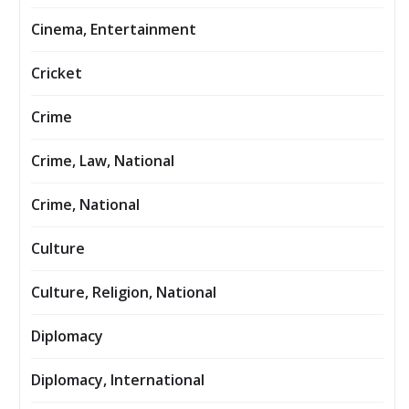
Cinema, Entertainment
Cricket
Crime
Crime, Law, National
Crime, National
Culture
Culture, Religion, National
Diplomacy
Diplomacy, International