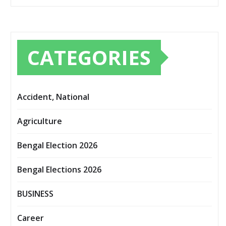
CATEGORIES
Accident, National
Agriculture
Bengal Election 2026
Bengal Elections 2026
BUSINESS
Career