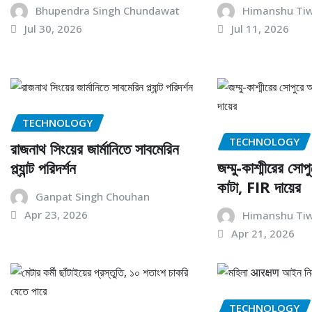
Bhupendra Singh Chundawat
Himanshu Tiw
Jul 30, 2026
Jul 11, 2026
TECHNOLOGY
TECHNOLOGY
রাজনাথ সিংয়ের জার্মানিতে সাবমেরিন
জম্মু-কাশ্মীরের সো
প্ল্যান্ট পরিদর্শন
কাটা, FIR দায়ের
Ganpat Singh Chouhan
Apr 23, 2026
Himanshu Tiw
Apr 21, 2026
TECHNOLOGY