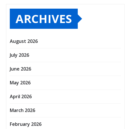
ARCHIVES
August 2026
July 2026
June 2026
May 2026
April 2026
March 2026
February 2026