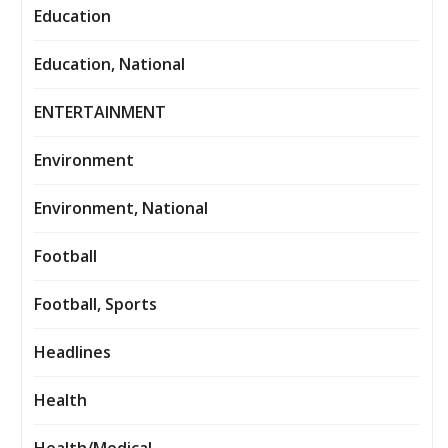
Education
Education, National
ENTERTAINMENT
Environment
Environment, National
Football
Football, Sports
Headlines
Health