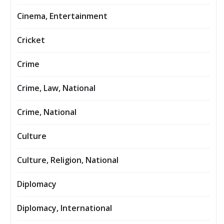
Cinema, Entertainment
Cricket
Crime
Crime, Law, National
Crime, National
Culture
Culture, Religion, National
Diplomacy
Diplomacy, International