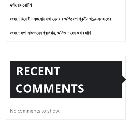
দর্শানোর নোটিশ
সংসদে বিরোধী দলগুলোর বাধা দেওয়ার অভিযোগ প্রভীন খণ্ডেলওয়ালের
সংসদে সপা সাংসদদের প্রতিবাদ, অমিত শাহের জবাব দাবি
RECENT
COMMENTS
No comments to show.