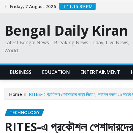
Skip
Friday, 7 August 2026
11:15:40 PM
to
content
Bengal Daily Kiran
Latest Bengal News – Breaking News Today, Live News,
World
BUSINESS
EDUCATION
ENTERTAINMENT
Home
RITES-এ প্রকৌশল পেশাদারদের জন্য নিয়োগ, আবেদন করুন ১৬ মার্চের ম
TECHNOLOGY
RITES-এ প্রকৌশল পেশাদারদের 