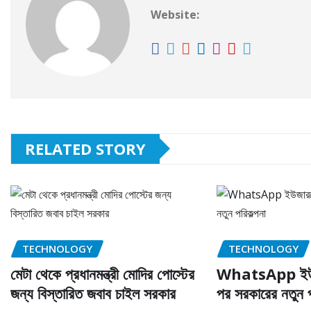
Website:
RELATED STORY
TECHNOLOGY
TECHNOLOGY
মেটা থেকে প্রধানমন্ত্রী মোদির পোস্টের
WhatsApp ইউজা
জন্য বিস্তারিত জবাব চাইল সরকার
পর সরকারের নতুন প