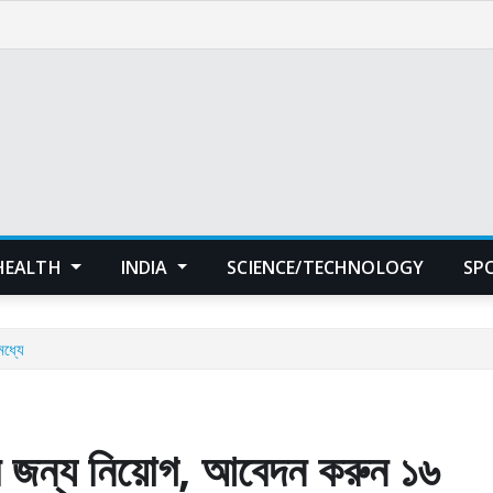
HEALTH
INDIA
SCIENCE/TECHNOLOGY
SP
ধ্যে
জন্য নিয়োগ, আবেদন করুন ১৬