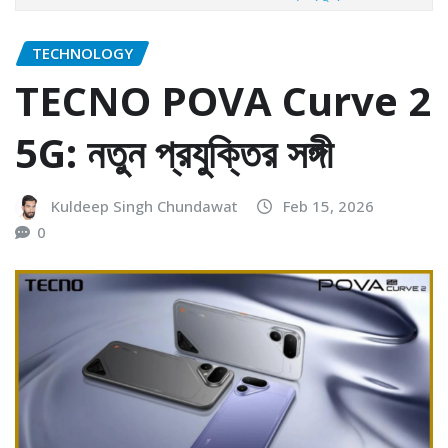
TECHNOLOGY
TECNO POVA Curve 2
5G: নতুন প্রযুক্তির সঙ্গী
Kuldeep Singh Chundawat
Feb 15, 2026
0