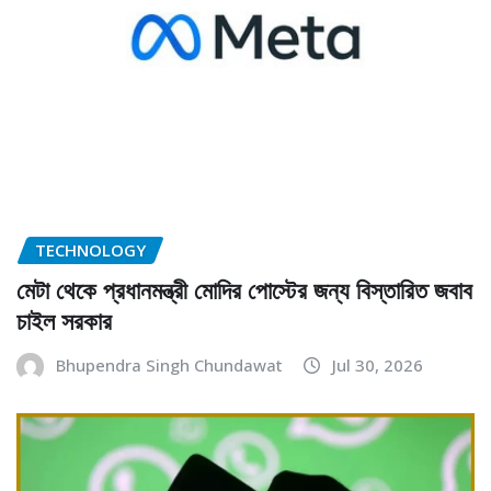
TECHNOLOGY
মেটা থেকে প্রধানমন্ত্রী মোদির পোস্টের জন্য বিস্তারিত জবাব
চাইল সরকার
Bhupendra Singh Chundawat
Jul 30, 2026