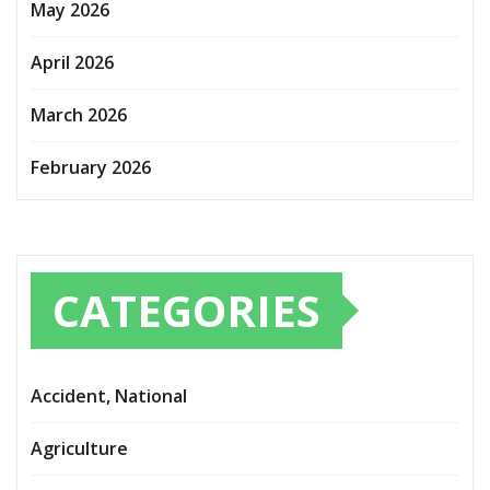
May 2026
April 2026
March 2026
February 2026
CATEGORIES
Accident, National
Agriculture