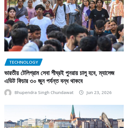
TECHNOLOGY
ভারতীয় টেলিগ্রাম সেবা শীঘ্রই পুনরায় চালু হবে, ম্যাসেজ
এডিট ফিচার ৩০ জুন পর্যন্ত বন্ধ থাকবে
Bhupendra Singh Chundawat
Jun 23, 2026