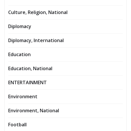
Culture, Religion, National
Diplomacy
Diplomacy, International
Education
Education, National
ENTERTAINMENT
Environment
Environment, National
Football