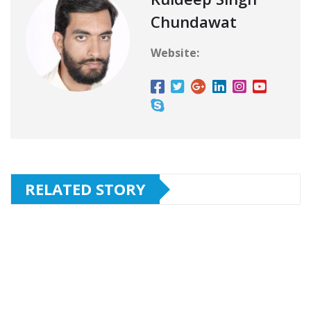
Chundawat
Website:
RELATED STORY