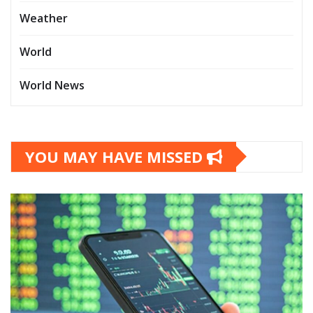
Weather
World
World News
YOU MAY HAVE MISSED