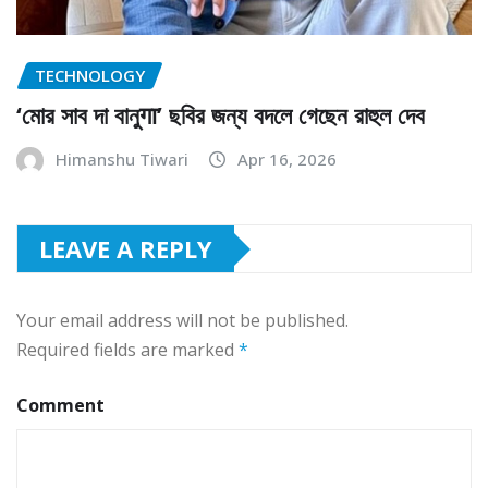
TECHNOLOGY
‘মোর সাব দা বানুगा’ ছবির জন্য বদলে গেছেন রাহুল দেব
Himanshu Tiwari
Apr 16, 2026
LEAVE A REPLY
Your email address will not be published.
Required fields are marked
*
Comment