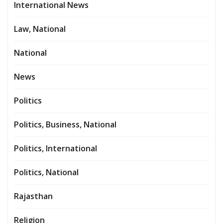
International News
Law, National
National
News
Politics
Politics, Business, National
Politics, International
Politics, National
Rajasthan
Religion