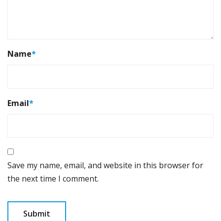
Name
*
Email
*
Save my name, email, and website in this browser for
the next time I comment.