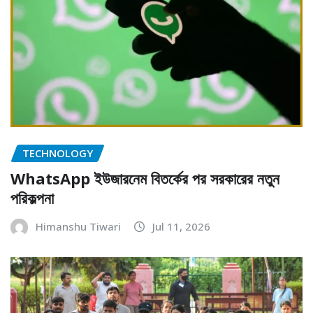
TECHNOLOGY
WhatsApp ইউজারনেম বিতর্কের পর সরকারের নতুন
পরিকল্পনা
Himanshu Tiwari
Jul 11, 2026