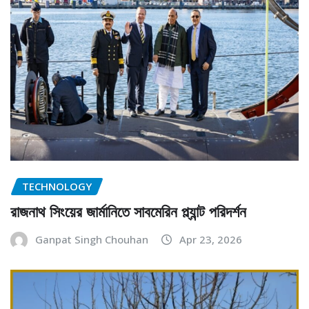
TECHNOLOGY
রাজনাথ সিংয়ের জার্মানিতে সাবমেরিন প্ল্যান্ট পরিদর্শন
Ganpat Singh Chouhan
Apr 23, 2026