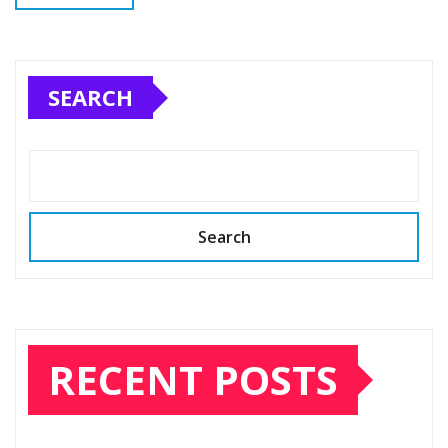
SEARCH
Search
RECENT POSTS