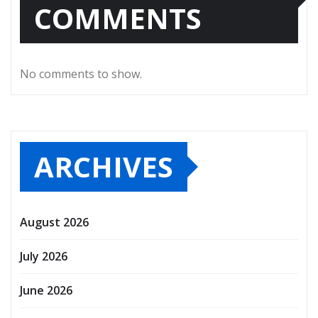
COMMENTS
No comments to show.
ARCHIVES
August 2026
July 2026
June 2026