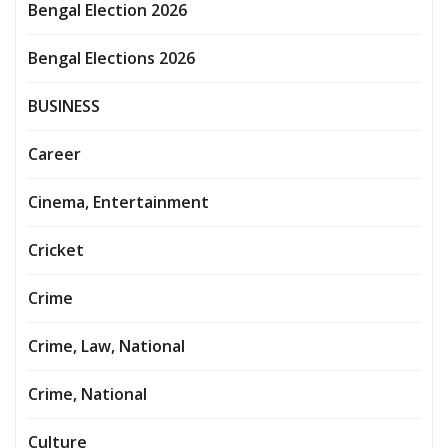
Bengal Election 2026
Bengal Elections 2026
BUSINESS
Career
Cinema, Entertainment
Cricket
Crime
Crime, Law, National
Crime, National
Culture