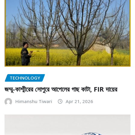
TECHNOLOGY
জম্মু-কাশ্মীরের সোপুরে আপেলের গাছ কাটা, FIR দায়ের
Himanshu Tiwari
Apr 21, 2026