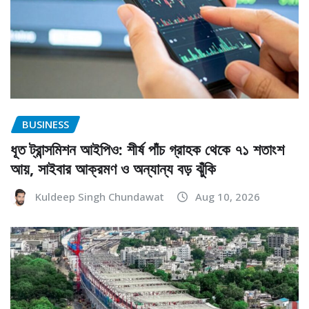
BUSINESS
ধূত ট্রান্সমিশন আইপিও: শীর্ষ পাঁচ গ্রাহক থেকে ৭১ শতাংশ
আয়, সাইবার আক্রমণ ও অন্যান্য বড় ঝুঁকি
Kuldeep Singh Chundawat
Aug 10, 2026