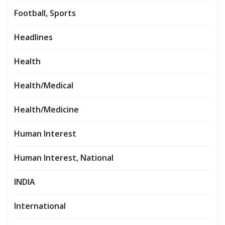
Football, Sports
Headlines
Health
Health/Medical
Health/Medicine
Human Interest
Human Interest, National
INDIA
International