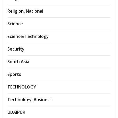
Religion, National
Science
Science/Technology
Security
South Asia
Sports
TECHNOLOGY
Technology, Business
UDAIPUR