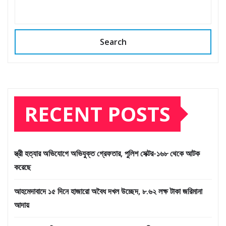
Search
RECENT POSTS
স্ত্রী হত্যার অভিযোগে অভিযুক্ত গ্রেফতার, পুলিশ সেক্টর-১৬৮ থেকে আটক
করেছে
আহমেদাবাদে ১৫ দিনে হাজারো অবৈধ দখল উচ্ছেদ, ৮.৬২ লক্ষ টাকা জরিমানা
আদায়