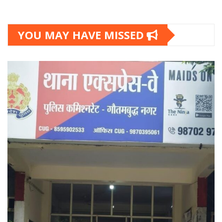
YOU MAY HAVE MISSED