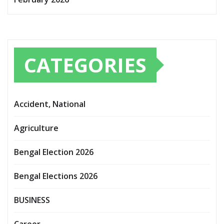
CATEGORIES
Accident, National
Agriculture
Bengal Election 2026
Bengal Elections 2026
BUSINESS