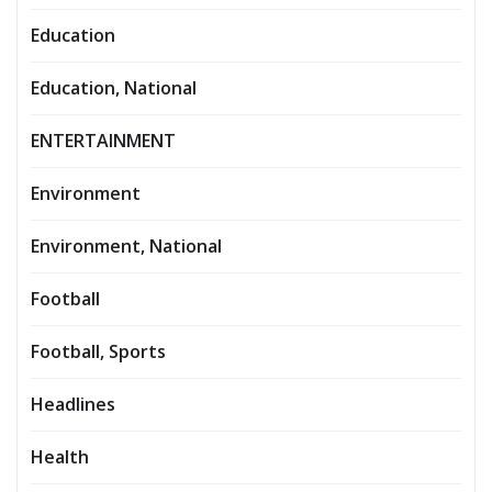
Education
Education, National
ENTERTAINMENT
Environment
Environment, National
Football
Football, Sports
Headlines
Health