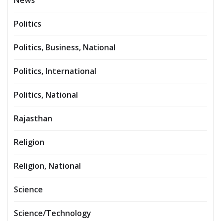
News
Politics
Politics, Business, National
Politics, International
Politics, National
Rajasthan
Religion
Religion, National
Science
Science/Technology