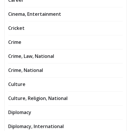
Career
Cinema, Entertainment
Cricket
Crime
Crime, Law, National
Crime, National
Culture
Culture, Religion, National
Diplomacy
Diplomacy, International