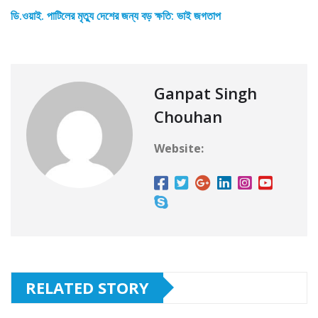
ডি.ওয়াই. পাটিলের মৃত্যু দেশের জন্য বড় ক্ষতি: ভাই জগতাপ
Ganpat Singh
Chouhan
Website:
RELATED STORY