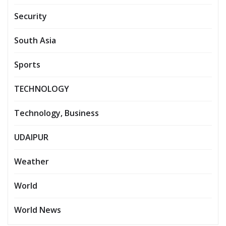
Security
South Asia
Sports
TECHNOLOGY
Technology, Business
UDAIPUR
Weather
World
World News