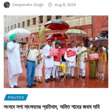
Deependra Singh
Aug 8, 2026
POLITICS
সংসদে সপা সাংসদদের প্রতিবাদ, অমিত শাহের জবাব দাবি