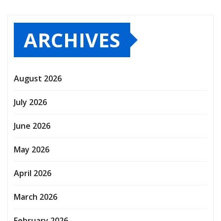
ARCHIVES
August 2026
July 2026
June 2026
May 2026
April 2026
March 2026
February 2026