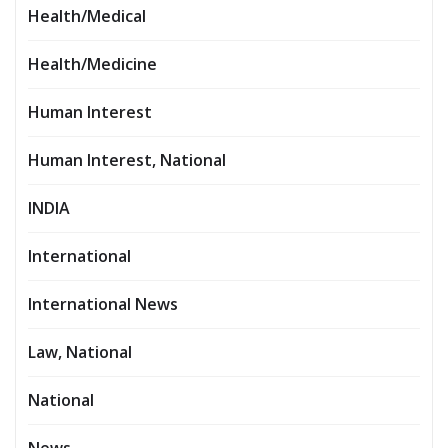
Health/Medical
Health/Medicine
Human Interest
Human Interest, National
INDIA
International
International News
Law, National
National