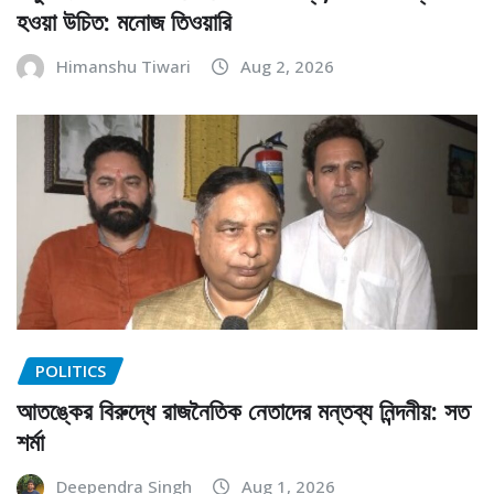
হওয়া উচিত: মনোজ তিওয়ারি
Himanshu Tiwari
Aug 2, 2026
POLITICS
আতঙ্কের বিরুদ্ধে রাজনৈতিক নেতাদের মন্তব্য নিন্দনীয়: সত
শর্মা
Deependra Singh
Aug 1, 2026