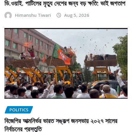
ডি.ওয়াই. পাটিলের মৃত্যু দেশের জন্য বড় ক্ষতি: ভাই জগতাপ
Himanshu Tiwari
Aug 5, 2026
POLITICS
বিজেপির আত্মনির্ভর ভারত সঙ্কল্প জনসভায় ২০২৭ সালের
নির্বাচনের প্রস্তুতি