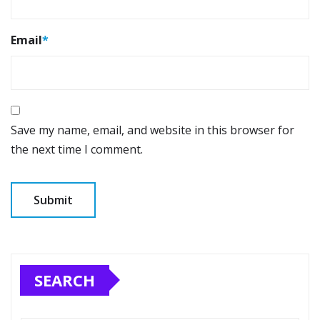
Email
*
Save my name, email, and website in this browser for
the next time I comment.
SEARCH