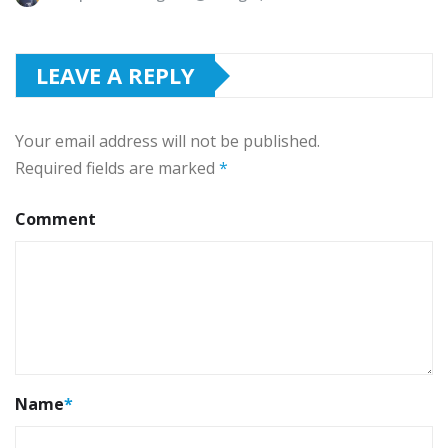
LEAVE A REPLY
Your email address will not be published.
Required fields are marked
*
Comment
Name
*