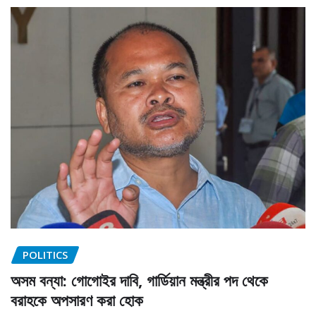
POLITICS
অসম বন্যা: গোগোইর দাবি, গার্ডিয়ান মন্ত্রীর পদ থেকে
বরাহকে অপসারণ করা হোক