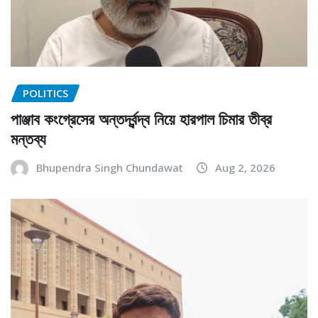
POLITICS
পাঞ্জাব কংগ্রেসের অন্তর্দ্বন্দ্ব নিয়ে হারপাল চিমার তীব্র
মন্তব্য
Bhupendra Singh Chundawat
Aug 2, 2026