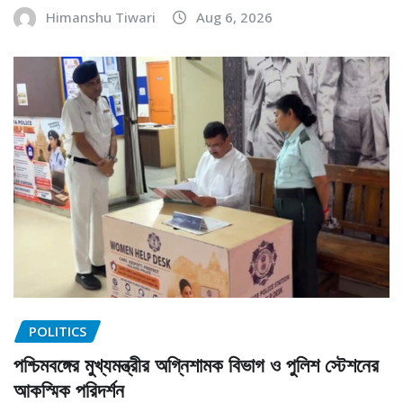
Himanshu Tiwari
Aug 6, 2026
POLITICS
পশ্চিমবঙ্গের মুখ্যমন্ত্রীর অগ্নিশামক বিভাগ ও পুলিশ স্টেশনের
আকস্মিক পরিদর্শন