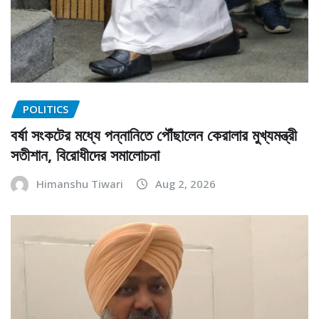
POLITICS
বর্ষা সংকটের মধ্যে পন্নানিতে পৌঁছালেন কেরালার মুখ্যমন্ত্রী
সতীশান, বিরোধীদের সমালোচনা
Himanshu Tiwari
Aug 2, 2026