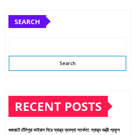
pagination
SEARCH
Search
RECENT POSTS
গুজরাটে চাঁদিপুরা ভাইরাস নিয়ে স্বাস্থ্য ব্যবস্থা সতর্কতা: স্বাস্থ্য মন্ত্রী প্রফুল