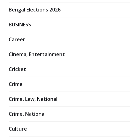
Bengal Elections 2026
BUSINESS
Career
Cinema, Entertainment
Cricket
Crime
Crime, Law, National
Crime, National
Culture