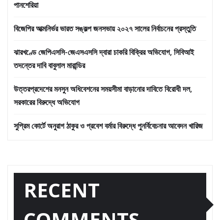
পানশেরিয়া
বিজেপির আত্মনির্ভর ভারত সঙ্কল্প জনসভায় ২০২৭ সালের নির্বাচনের প্রস্তুতি
ঝারখণ্ডে জেপিএসসি-জেএসএসসি দ্বারা চাকরি বিক্রির অভিযোগ, সিবিআই
তদন্তের দাবি বাবুলাল মারান্ডির
উত্তরপ্রদেশের মনসুন অধিবেশনের সময়সীমা বাড়ানোর দাবিতে বিরোধী দল,
সরকারের বিরুদ্ধে অভিযোগ
সুপ্রিম কোর্টে অনুরাগ ঠাকুর ও প্রবেশ বর্মার বিরুদ্ধে পুনর্বিবেচনার আবেদন খারিজ
RECENT
COMMENTS