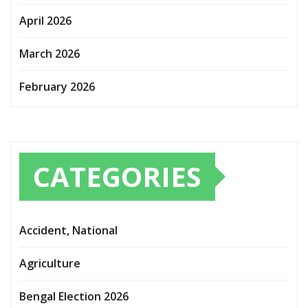
April 2026
March 2026
February 2026
CATEGORIES
Accident, National
Agriculture
Bengal Election 2026