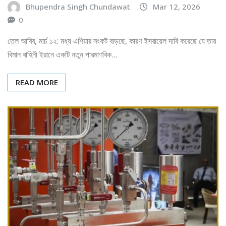
Bhupendra Singh Chundawat
Mar 12, 2026
0
তেল আবিব, মার্চ ১২: মধ্য এশিয়ার সংকট বাড়ছে, কারণ ইসরায়েল দাবি করেছে যে তার
বিমান বাহিনী ইরানে একটি নতুন পারমাণবিক…
READ MORE