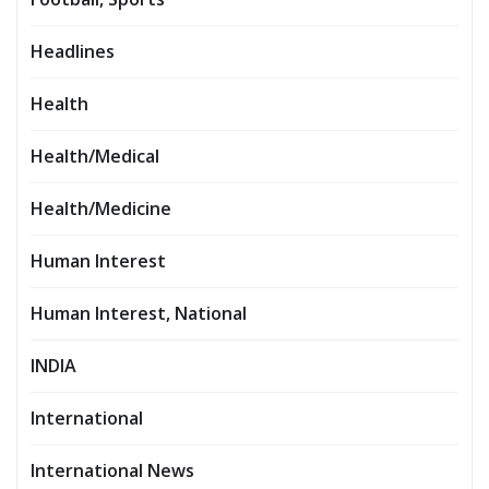
Headlines
Health
Health/Medical
Health/Medicine
Human Interest
Human Interest, National
INDIA
International
International News