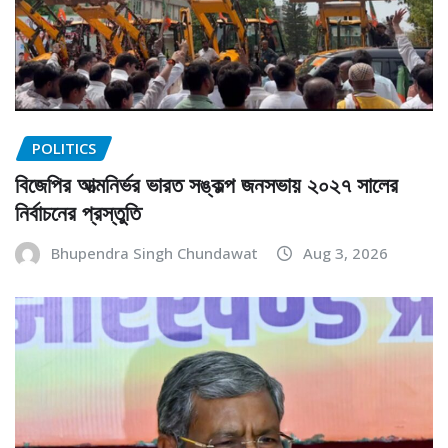
POLITICS
বিজেপির আত্মনির্ভর ভারত সঙ্কল্প জনসভায় ২০২৭ সালের
নির্বাচনের প্রস্তুতি
Bhupendra Singh Chundawat
Aug 3, 2026