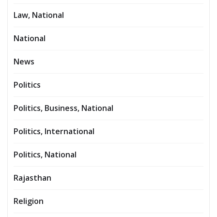
Law, National
National
News
Politics
Politics, Business, National
Politics, International
Politics, National
Rajasthan
Religion