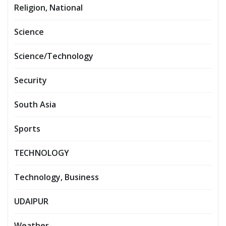
Religion, National
Science
Science/Technology
Security
South Asia
Sports
TECHNOLOGY
Technology, Business
UDAIPUR
Weather