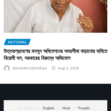
NATIONAL
উত্তরপ্রদেশের মনসুন অধিবেশনের সময়সীমা বাড়ানোর দাবিতে
বিরোধী দল, সরকারের বিরুদ্ধে অভিযোগ
Narendra Jijhontiya
Aug 3, 2026
Our Network:
English
|
Hindi
|
Punjabi
|