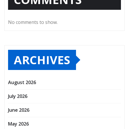
No comments to show.
ARCHIVES
August 2026
July 2026
June 2026
May 2026