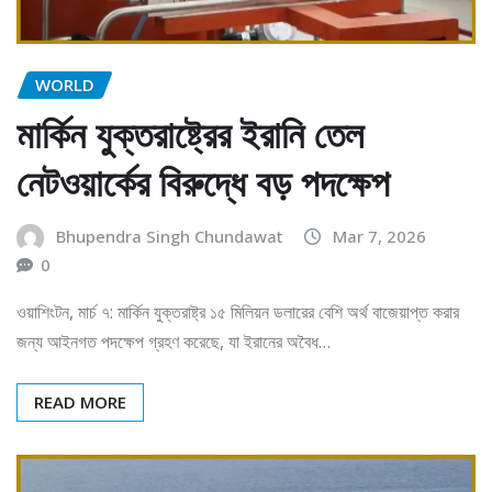
WORLD
মার্কিন যুক্তরাষ্ট্রের ইরানি তেল
নেটওয়ার্কের বিরুদ্ধে বড় পদক্ষেপ
Bhupendra Singh Chundawat
Mar 7, 2026
0
ওয়াশিংটন, মার্চ ৭: মার্কিন যুক্তরাষ্ট্র ১৫ মিলিয়ন ডলারের বেশি অর্থ বাজেয়াপ্ত করার
জন্য আইনগত পদক্ষেপ গ্রহণ করেছে, যা ইরানের অবৈধ…
READ MORE