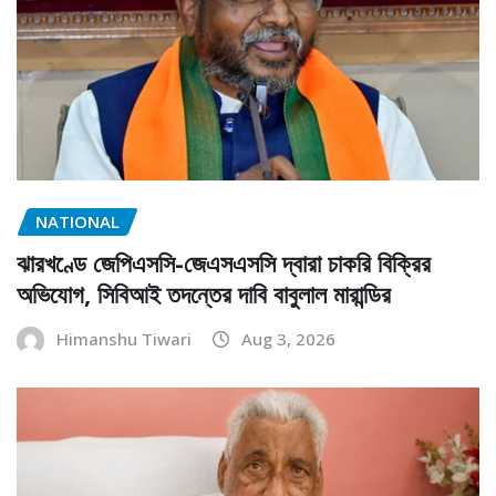
NATIONAL
ঝারখণ্ডে জেপিএসসি-জেএসএসসি দ্বারা চাকরি বিক্রির
অভিযোগ, সিবিআই তদন্তের দাবি বাবুলাল মারান্ডির
Himanshu Tiwari
Aug 3, 2026