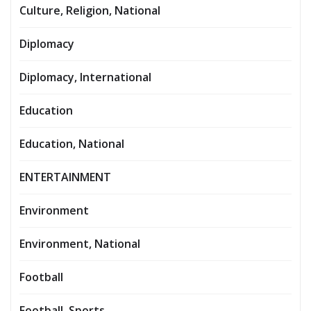
Culture, Religion, National
Diplomacy
Diplomacy, International
Education
Education, National
ENTERTAINMENT
Environment
Environment, National
Football
Football, Sports