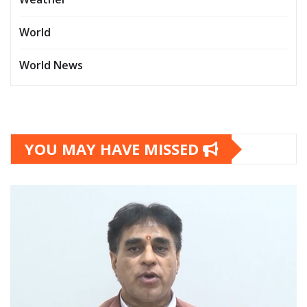
World
World News
YOU MAY HAVE MISSED