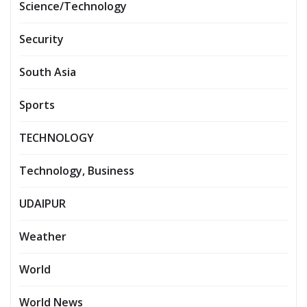
Science/Technology
Security
South Asia
Sports
TECHNOLOGY
Technology, Business
UDAIPUR
Weather
World
World News