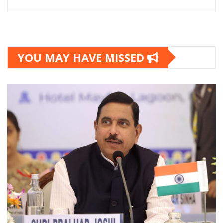
YOU MAY HAVE MISSED