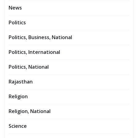
News
Politics
Politics, Business, National
Politics, International
Politics, National
Rajasthan
Religion
Religion, National
Science