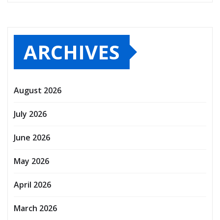
ARCHIVES
August 2026
July 2026
June 2026
May 2026
April 2026
March 2026