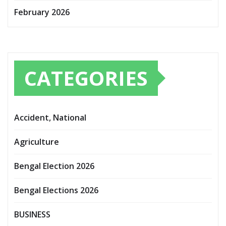
February 2026
CATEGORIES
Accident, National
Agriculture
Bengal Election 2026
Bengal Elections 2026
BUSINESS