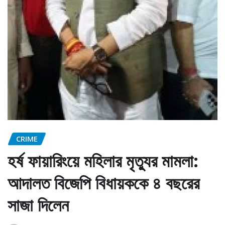
CRIME
হর্ষ ফায়ারিংয়ে মহিলার মৃত্যুর মামলা:
আদালত বিজেপি বিধায়ককে ৪ বছরের
সাজা দিলেন