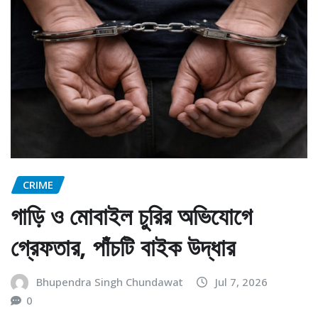
CRIME
গাড়ি ও মোবাইল চুরির অভিযোগে
গ্রেফতার, পাঁচটি বাইক উদ্ধার
Bhupendra Singh Chundawat
Jul 7, 2026
0