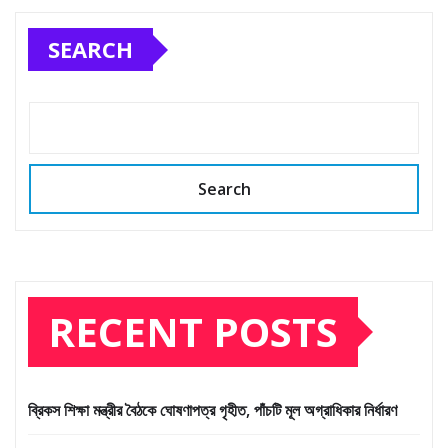
pagination
SEARCH
Search
RECENT POSTS
ব্রিকস শিক্ষা মন্ত্রীর বৈঠকে ঘোষণাপত্র গৃহীত, পাঁচটি মূল অগ্রাধিকার নির্ধারণ