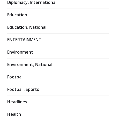
Diplomacy, International
Education
Education, National
ENTERTAINMENT
Environment
Environment, National
Football
Football, Sports
Headlines
Health