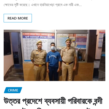
ক্ষোভের সৃষ্টি করেছে। এখানে হারনিয়াখেড়া গ্রামে এক নারী এবং…
READ MORE
CRIME
উত্তর প্রদেশে ব্যবসায়ী পরিবারকে বন্দী