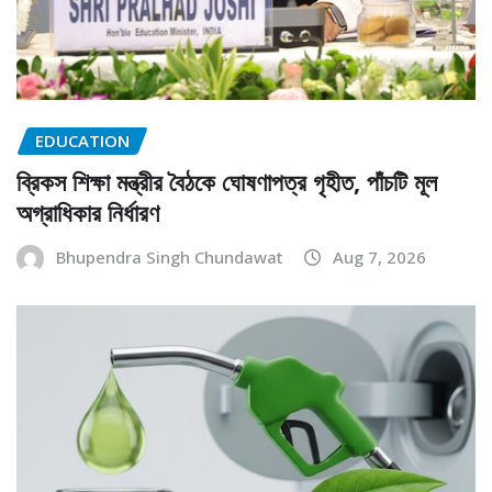
EDUCATION
ব্রিকস শিক্ষা মন্ত্রীর বৈঠকে ঘোষণাপত্র গৃহীত, পাঁচটি মূল
অগ্রাধিকার নির্ধারণ
Bhupendra Singh Chundawat
Aug 7, 2026