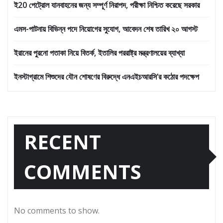
ই20 পেট্রোল যানবাহনের জন্য সম্পূর্ণ নিরাপদ, পরীক্ষা নিশ্চিত করেছে সরকার
এমস-পাটনায় বিভিন্ন পদে নিয়োগের সুযোগ, আবেদন শেষ তারিখ ২০ আগস্ট
ইরানের পুরনো পতাকা নিয়ে বিতর্ক, ইতালির পররাষ্ট্র মন্ত্রণালয়ের ব্যাখ্যা
ইনস্টাগ্রামে শিশুদের যৌন শোষণের বিরুদ্ধে এনএইচআরসি’র কঠোর পদক্ষেপ
RECENT
COMMENTS
No comments to show.