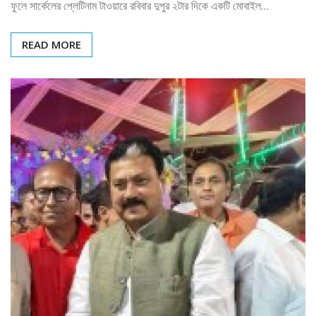
ফুলে সার্কেলের প্লেটিনাম টাওয়ারে রবিবার দুপুর ২টার দিকে একটি মোবাইল…
READ MORE