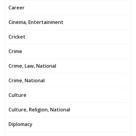
Career
Cinema, Entertainment
Cricket
Crime
Crime, Law, National
Crime, National
Culture
Culture, Religion, National
Diplomacy