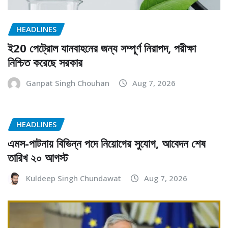
HEADLINES
ই20 পেট্রোল যানবাহনের জন্য সম্পূর্ণ নিরাপদ, পরীক্ষা
নিশ্চিত করেছে সরকার
Ganpat Singh Chouhan
Aug 7, 2026
HEADLINES
এমস-পাটনায় বিভিন্ন পদে নিয়োগের সুযোগ, আবেদন শেষ
তারিখ ২০ আগস্ট
Kuldeep Singh Chundawat
Aug 7, 2026