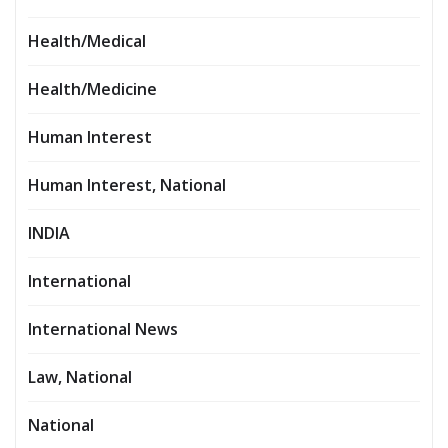
Health/Medical
Health/Medicine
Human Interest
Human Interest, National
INDIA
International
International News
Law, National
National