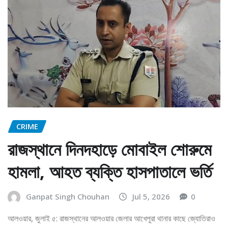
CRIME
রাজস্থানে দিনদহাড়ে মোবাইল শোরুমে
হামলা, আহত ব্যক্তি হাসপাতালে ভর্তি
Ganpat Singh Chouhan
Jul 5, 2026
0
আলওয়ার, জুলাই ৫: রাজস্থানের আলওয়ার জেলার আখেপুরা থানার কাছে জ্যোতিরাও