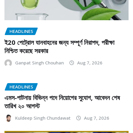
HEADLINES
ই20 পেট্রোল যানবাহনের জন্য সম্পূর্ণ নিরাপদ, পরীক্ষা
নিশ্চিত করেছে সরকার
Ganpat Singh Chouhan
Aug 7, 2026
HEADLINES
এমস-পাটনায় বিভিন্ন পদে নিয়োগের সুযোগ, আবেদন শেষ
তারিখ ২০ আগস্ট
Kuldeep Singh Chundawat
Aug 7, 2026