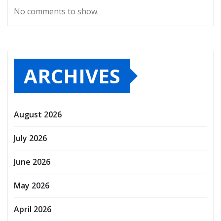
No comments to show.
ARCHIVES
August 2026
July 2026
June 2026
May 2026
April 2026