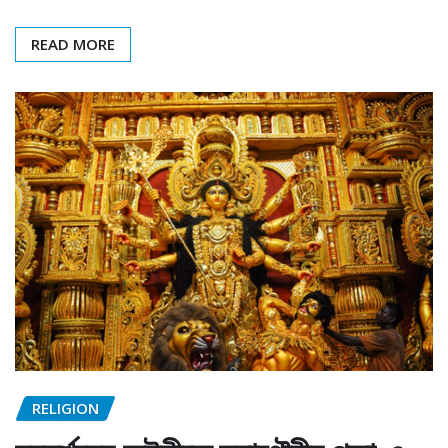
READ MORE
RELIGION