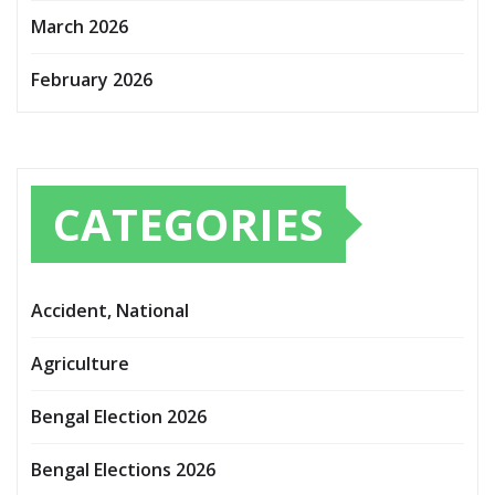
March 2026
February 2026
CATEGORIES
Accident, National
Agriculture
Bengal Election 2026
Bengal Elections 2026