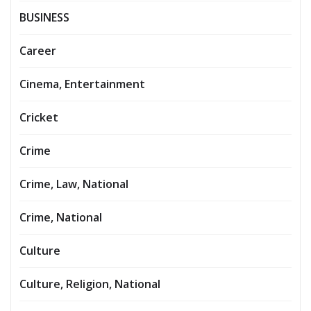
BUSINESS
Career
Cinema, Entertainment
Cricket
Crime
Crime, Law, National
Crime, National
Culture
Culture, Religion, National