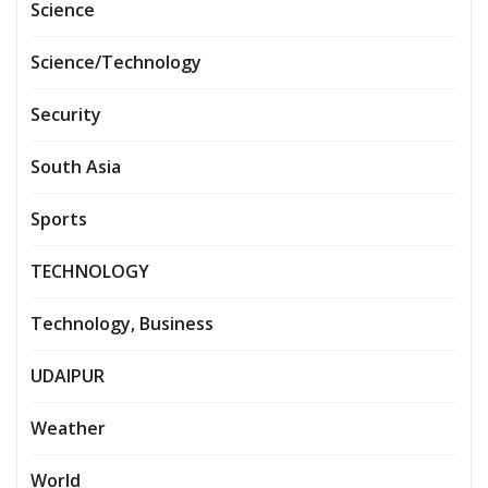
Science
Science/Technology
Security
South Asia
Sports
TECHNOLOGY
Technology, Business
UDAIPUR
Weather
World