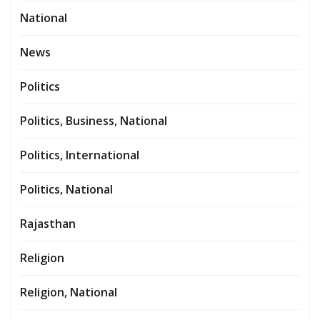
National
News
Politics
Politics, Business, National
Politics, International
Politics, National
Rajasthan
Religion
Religion, National