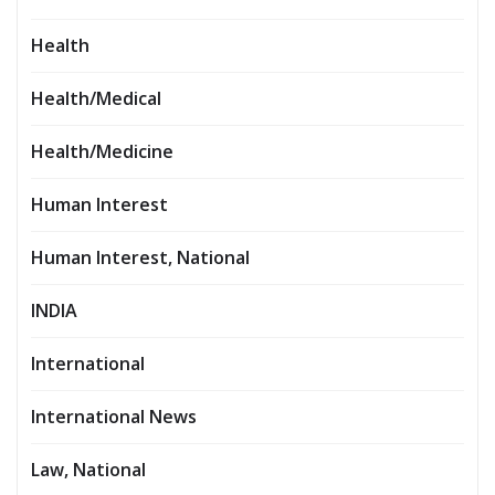
Health
Health/Medical
Health/Medicine
Human Interest
Human Interest, National
INDIA
International
International News
Law, National