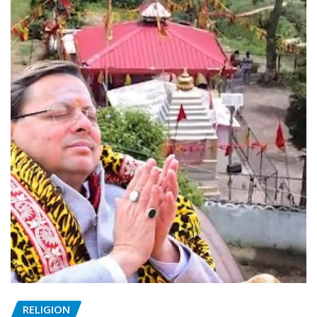
RELIGION