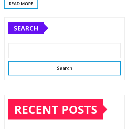
READ MORE
SEARCH
Search
RECENT POSTS