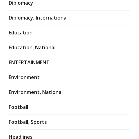
Diplomacy
Diplomacy, International
Education
Education, National
ENTERTAINMENT
Environment
Environment, National
Football
Football, Sports
Headlines