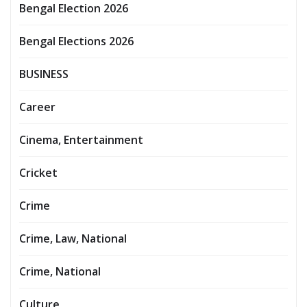
Bengal Election 2026
Bengal Elections 2026
BUSINESS
Career
Cinema, Entertainment
Cricket
Crime
Crime, Law, National
Crime, National
Culture