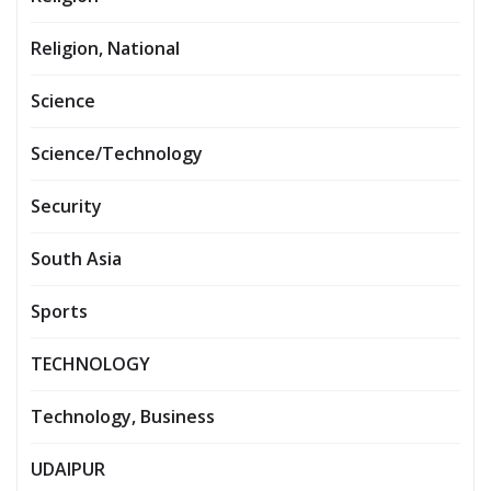
Religion, National
Science
Science/Technology
Security
South Asia
Sports
TECHNOLOGY
Technology, Business
UDAIPUR