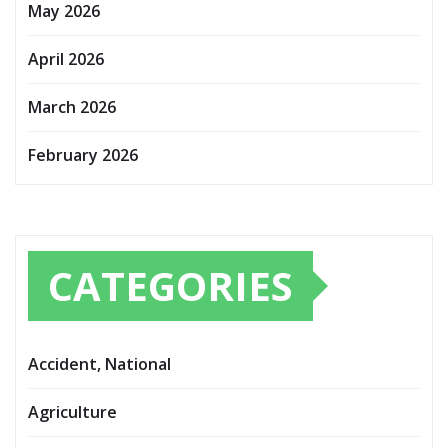
May 2026
April 2026
March 2026
February 2026
CATEGORIES
Accident, National
Agriculture