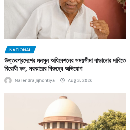
NATIONAL
উত্তরপ্রদেশের মনসুন অধিবেশনের সময়সীমা বাড়ানোর দাবিতে
বিরোধী দল, সরকারের বিরুদ্ধে অভিযোগ
Narendra Jijhontiya
Aug 3, 2026