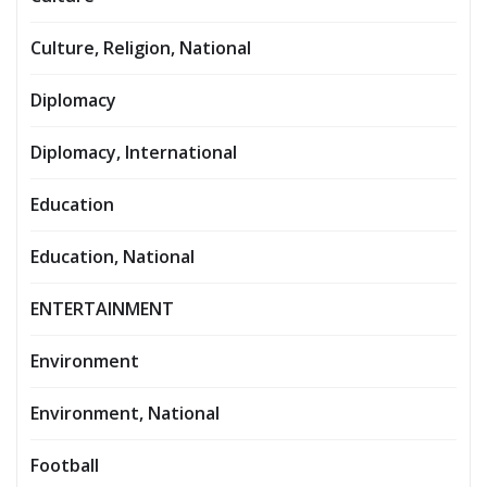
Culture, Religion, National
Diplomacy
Diplomacy, International
Education
Education, National
ENTERTAINMENT
Environment
Environment, National
Football