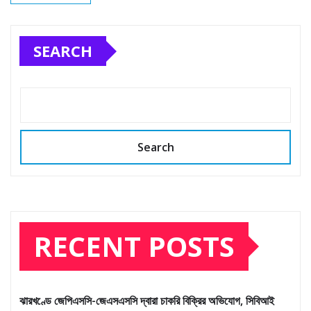
SEARCH
Search
RECENT POSTS
ঝারখণ্ডে জেপিএসসি-জেএসএসসি দ্বারা চাকরি বিক্রির অভিযোগ, সিবিআই