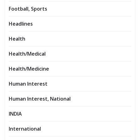
Football, Sports
Headlines
Health
Health/Medical
Health/Medicine
Human Interest
Human Interest, National
INDIA
International