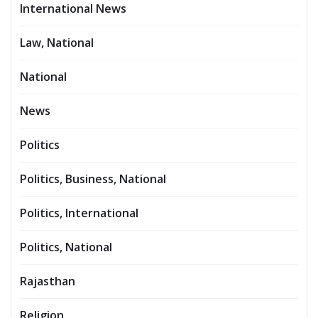
International News
Law, National
National
News
Politics
Politics, Business, National
Politics, International
Politics, National
Rajasthan
Religion