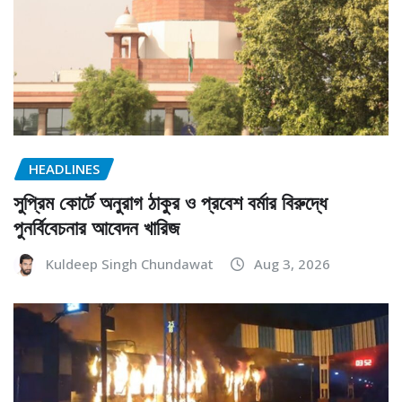
HEADLINES
সুপ্রিম কোর্টে অনুরাগ ঠাকুর ও প্রবেশ বর্মার বিরুদ্ধে
পুনর্বিবেচনার আবেদন খারিজ
Kuldeep Singh Chundawat
Aug 3, 2026