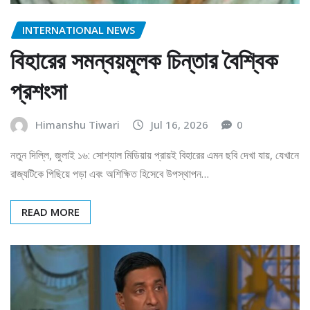
INTERNATIONAL NEWS
বিহারের সমন্বয়মূলক চিন্তার বৈশ্বিক
প্রশংসা
Himanshu Tiwari
Jul 16, 2026
0
নতুন দিল্লি, জুলাই ১৬: সোশ্যাল মিডিয়ায় প্রায়ই বিহারের এমন ছবি দেখা যায়, যেখানে
রাজ্যটিকে পিছিয়ে পড়া এবং অশিক্ষিত হিসেবে উপস্থাপন…
READ MORE