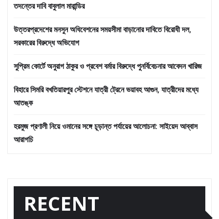
তদন্তের দাবি বাবুলাল মারান্ডির
উত্তরপ্রদেশের মনসুন অধিবেশনের সময়সীমা বাড়ানোর দাবিতে বিরোধী দল,
সরকারের বিরুদ্ধে অভিযোগ
সুপ্রিম কোর্টে অনুরাগ ঠাকুর ও প্রবেশ বর্মার বিরুদ্ধে পুনর্বিবেচনার আবেদন খারিজ
বিহারে সিমরি বখতিয়ারপুর স্টেশনে যাত্রী ট্রেনে ভয়াবহ আগুন, যাত্রীদের মধ্যে
আতঙ্ক
হরমুজ প্রণালী নিয়ে ওমানের সঙ্গে চূড়ান্ত পর্যায়ের আলোচনা: সাইয়েদ আব্বাস
আরাগচি
RECENT