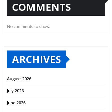
COMMENTS
No comments to show.
ARCHIVES
August 2026
July 2026
June 2026