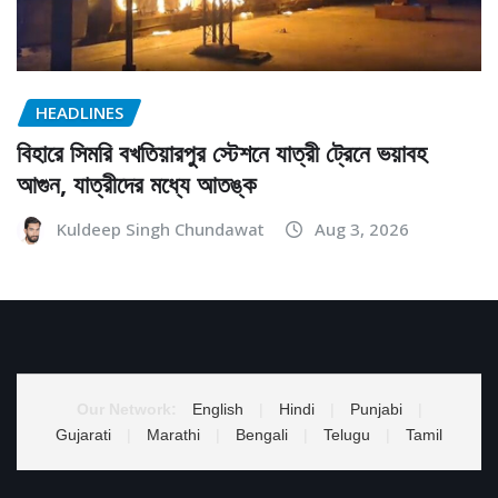
HEADLINES
বিহারে সিমরি বখতিয়ারপুর স্টেশনে যাত্রী ট্রেনে ভয়াবহ
আগুন, যাত্রীদের মধ্যে আতঙ্ক
Kuldeep Singh Chundawat
Aug 3, 2026
Our Network:
English
|
Hindi
|
Punjabi
|
Gujarati
|
Marathi
|
Bengali
|
Telugu
|
Tamil