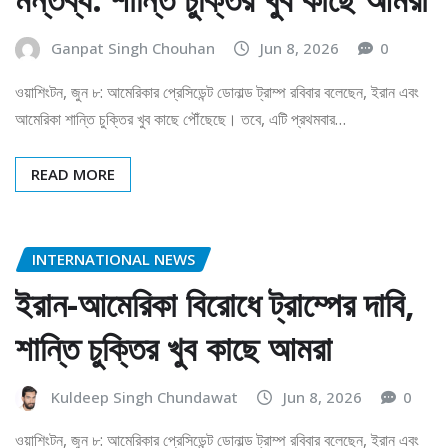
Ganpat Singh Chouhan
Jun 8, 2026
0
ওয়াশিংটন, জুন ৮: আমেরিকার প্রেসিডেন্ট ডোনাল্ড ট্রাম্প রবিবার বলেছেন, ইরান এবং
আমেরিকা শান্তি চুক্তির খুব কাছে পৌঁছেছে। তবে, এটি প্রথমবার…
READ MORE
INTERNATIONAL NEWS
ইরান-আমেরিকা বিরোধে ট্রাম্পের দাবি,
শান্তি চুক্তির খুব কাছে আমরা
Kuldeep Singh Chundawat
Jun 8, 2026
0
ওয়াশিংটন, জুন ৮: আমেরিকার প্রেসিডেন্ট ডোনাল্ড ট্রাম্প রবিবার বলেছেন, ইরান এবং