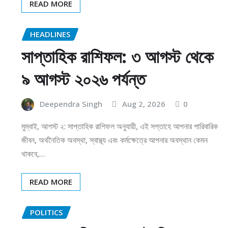
READ MORE
HEADLINES
সাপ্তাহিক রাশিফল: ৩ আগস্ট থেকে
৯ আগস্ট ২০২৬ পর্যন্ত
Deependra Singh
Aug 2, 2026
0
মুম্বাই, আগস্ট ২: সাপ্তাহিক রাশিফল অনুযায়ী, এই সপ্তাহে আপনার পারিবারিক
জীবন, অর্থনৈতিক অবস্থা, স্বাস্থ্য এবং কর্মক্ষেত্রে আপনার অবস্থান কেমন
থাকবে,…
READ MORE
POLITICS