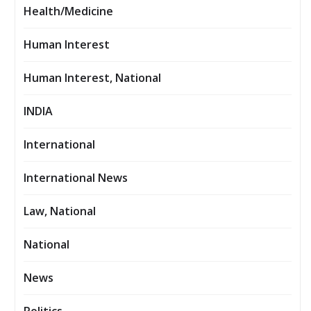
Health/Medicine
Human Interest
Human Interest, National
INDIA
International
International News
Law, National
National
News