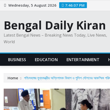
Skip
Wednesday, 5 August 2026
7:46:08 PM
to
content
Bengal Daily Kiran
Latest Bengal News – Breaking News Today, Live News,
World
BUSINESS
EDUCATION
ENTERTAINMENT
Home
পশ্চিমবঙ্গের মুখ্যমন্ত্রীর অগ্নিশামক বিভাগ ও পুলিশ স্টেশনের আকস্মিক পরিদ