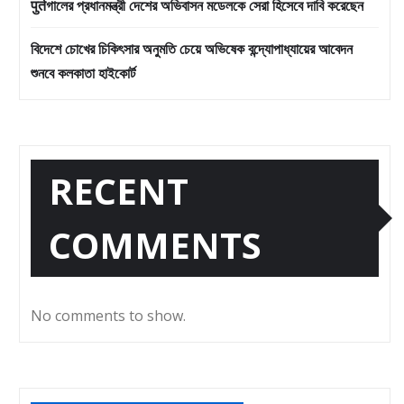
पुर्तগালের প্রধানমন্ত্রী দেশের অভিবাসন মডেলকে সেরা হিসেবে দাবি করেছেন
বিদেশে চোখের চিকিৎসার অনুমতি চেয়ে অভিষেক বন্দ্যোপাধ্যায়ের আবেদন
শুনবে কলকাতা হাইকোর্ট
RECENT
COMMENTS
No comments to show.