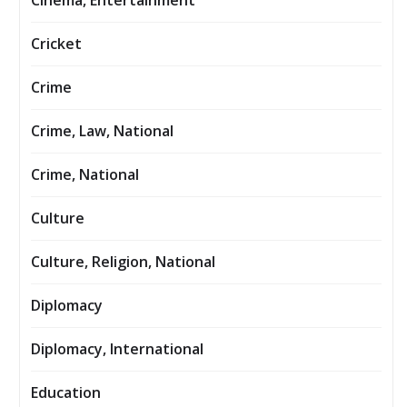
Cinema, Entertainment
Cricket
Crime
Crime, Law, National
Crime, National
Culture
Culture, Religion, National
Diplomacy
Diplomacy, International
Education