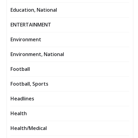
Education, National
ENTERTAINMENT
Environment
Environment, National
Football
Football, Sports
Headlines
Health
Health/Medical