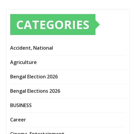
CATEGORIES
Accident, National
Agriculture
Bengal Election 2026
Bengal Elections 2026
BUSINESS
Career