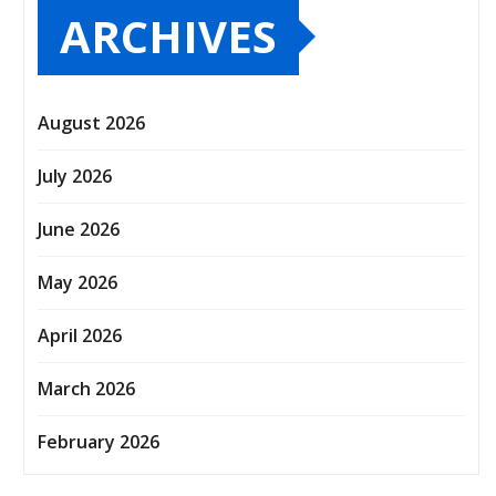
ARCHIVES
August 2026
July 2026
June 2026
May 2026
April 2026
March 2026
February 2026