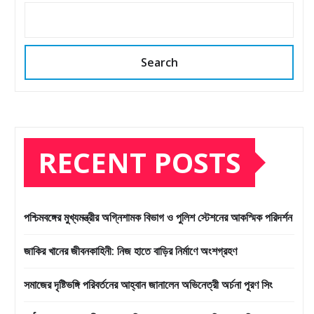
Search
RECENT POSTS
পশ্চিমবঙ্গের মুখ্যমন্ত্রীর অগ্নিশামক বিভাগ ও পুলিশ স্টেশনের আকস্মিক পরিদর্শন
জাকির খানের জীবনকাহিনী: নিজ হাতে বাড়ির নির্মাণে অংশগ্রহণ
সমাজের দৃষ্টিভঙ্গি পরিবর্তনের আহ্বান জানালেন অভিনেত্রী অর্চনা পূরণ সিং