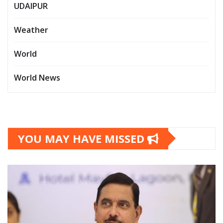
UDAIPUR
Weather
World
World News
YOU MAY HAVE MISSED