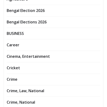
Bengal Election 2026
Bengal Elections 2026
BUSINESS
Career
Cinema, Entertainment
Cricket
Crime
Crime, Law, National
Crime, National