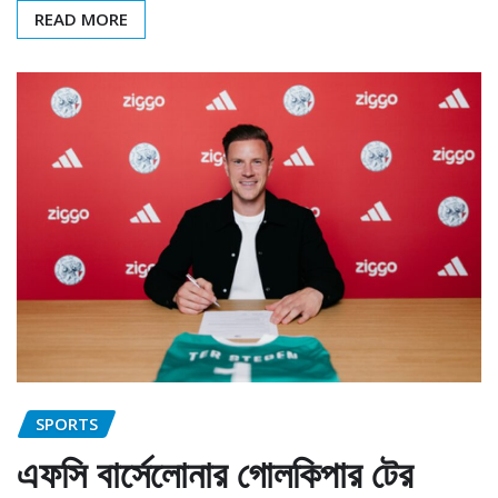
READ MORE
SPORTS
এফসি বার্সেলোনার গোলকিপার টের