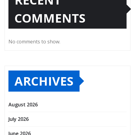
COMMENTS
No comments to show.
ARCHIVES
August 2026
July 2026
June 2026