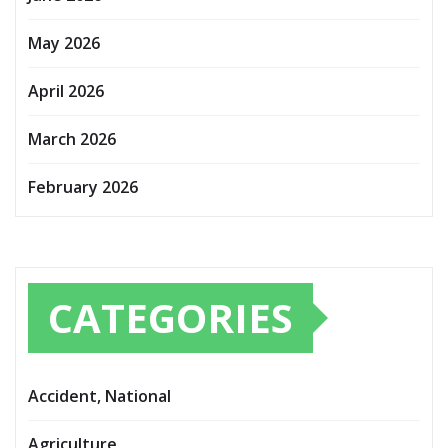
May 2026
April 2026
March 2026
February 2026
CATEGORIES
Accident, National
Agriculture