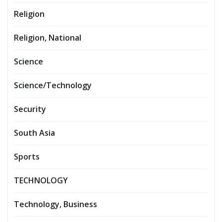
Religion
Religion, National
Science
Science/Technology
Security
South Asia
Sports
TECHNOLOGY
Technology, Business