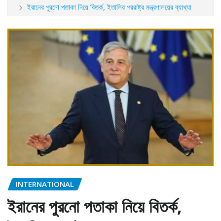
ইরানের পুরনো পতাকা নিয়ে বিতর্ক, ইতালির পররাষ্ট্র মন্ত্রণালয়ের ব্যাখ্যা
INTERNATIONAL
ইরানের পুরনো পতাকা নিয়ে বিতর্ক,