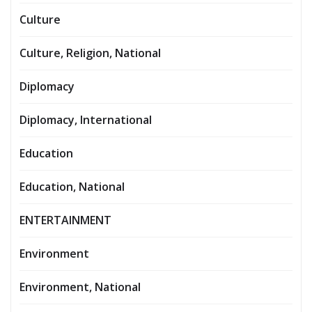
Culture
Culture, Religion, National
Diplomacy
Diplomacy, International
Education
Education, National
ENTERTAINMENT
Environment
Environment, National