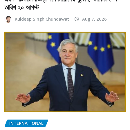
তারিখ ২০ আগস্ট
Kuldeep Singh Chundawat
Aug 7, 2026
INTERNATIONAL