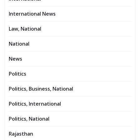
International News
Law, National
National
News
Politics
Politics, Business, National
Politics, International
Politics, National
Rajasthan