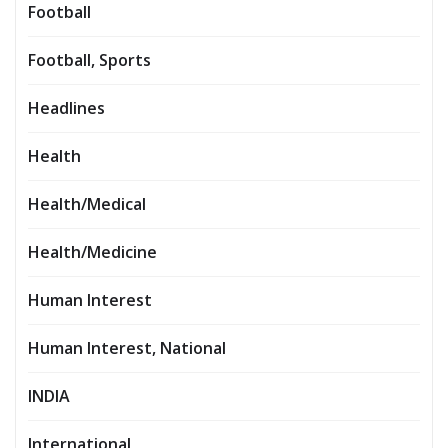
Football
Football, Sports
Headlines
Health
Health/Medical
Health/Medicine
Human Interest
Human Interest, National
INDIA
International