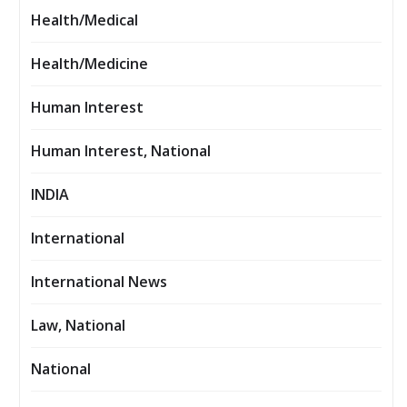
Health/Medical
Health/Medicine
Human Interest
Human Interest, National
INDIA
International
International News
Law, National
National