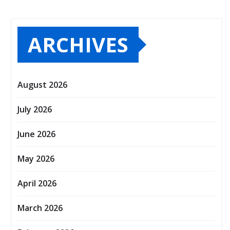
ARCHIVES
August 2026
July 2026
June 2026
May 2026
April 2026
March 2026