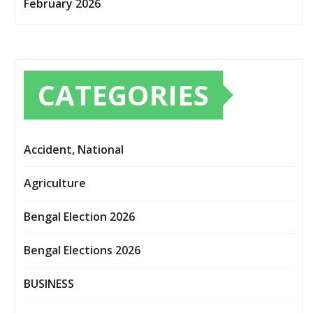
February 2026
CATEGORIES
Accident, National
Agriculture
Bengal Election 2026
Bengal Elections 2026
BUSINESS