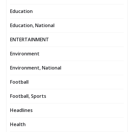
Education
Education, National
ENTERTAINMENT
Environment
Environment, National
Football
Football, Sports
Headlines
Health