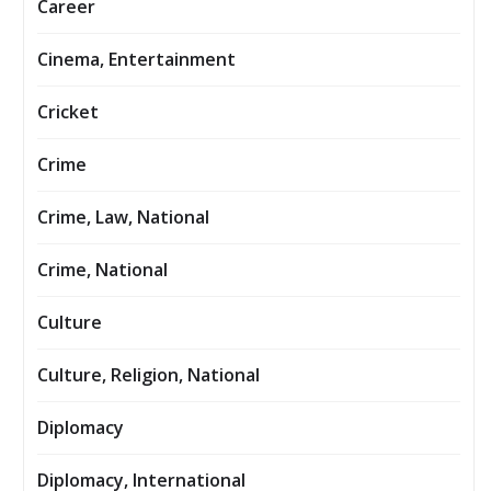
Career
Cinema, Entertainment
Cricket
Crime
Crime, Law, National
Crime, National
Culture
Culture, Religion, National
Diplomacy
Diplomacy, International