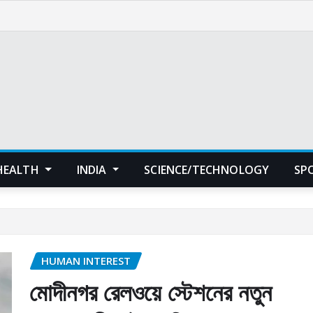
HEALTH
INDIA
SCIENCE/TECHNOLOGY
SP
HUMAN INTEREST
মোদীনগর রেলওয়ে স্টেশনের নতুন