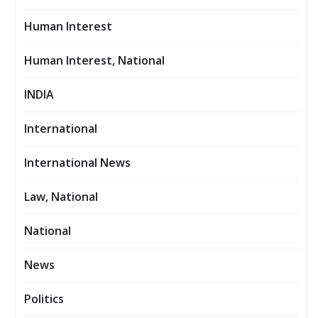
Human Interest
Human Interest, National
INDIA
International
International News
Law, National
National
News
Politics