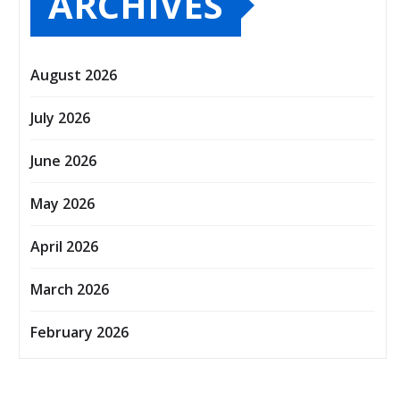
ARCHIVES
August 2026
July 2026
June 2026
May 2026
April 2026
March 2026
February 2026