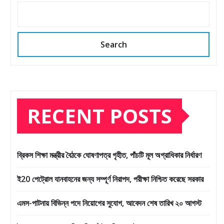
Search
RECENT POSTS
ব্রিকস শিক্ষা মন্ত্রীর বৈঠকে ঘোষণাপত্র গৃহীত, পাঁচটি মূল অগ্রাধিকার নির্ধারণ
ই20 পেট্রোল যানবাহনের জন্য সম্পূর্ণ নিরাপদ, পরীক্ষা নিশ্চিত করেছে সরকার
এমস-পাটনায় বিভিন্ন পদে নিয়োগের সুযোগ, আবেদন শেষ তারিখ ২০ আগস্ট