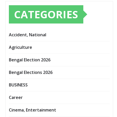
CATEGORIES
Accident, National
Agriculture
Bengal Election 2026
Bengal Elections 2026
BUSINESS
Career
Cinema, Entertainment