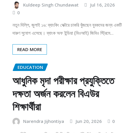
Kuldeep Singh Chundawat
Jul 16, 2026
0
নতুন দিল্লি, জুলাই ১৬: ব্যাংকিং সেক্টরে চাকরি খুঁজছেন যুবকদের জন্য একটি
দারুণ সুযোগ এসেছে। ব্যাংক অফ ইন্ডিয়া (বিওআই) জিবিও স্ট্রিমে…
READ MORE
EDUCATION
আধুনিক মৃদা পরীক্ষার প্রযুক্তিতে
দক্ষতা অর্জন করলেন বিএউর
শিক্ষার্থীরা
Narendra Jijhontiya
Jun 20, 2026
0