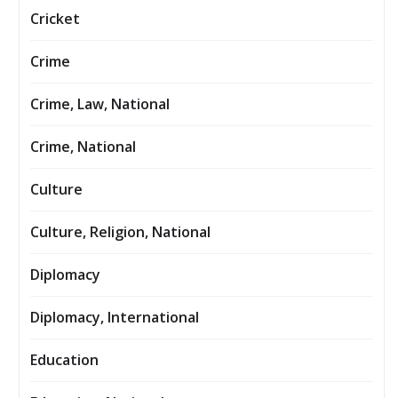
Cricket
Crime
Crime, Law, National
Crime, National
Culture
Culture, Religion, National
Diplomacy
Diplomacy, International
Education