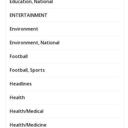
Education, National
ENTERTAINMENT
Environment
Environment, National
Football
Football, Sports
Headlines
Health
Health/Medical
Health/Medicine