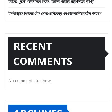
ইরানের পুরনো পতাকা নিয়ে বিতর্ক, ইতালির পররাষ্ট্র মন্ত্রণালয়ের ব্যাখ্যা
ইনস্টাগ্রামে শিশুদের যৌন শোষণের বিরুদ্ধে এনএইচআরসি’র কঠোর পদক্ষেপ
RECENT
COMMENTS
No comments to show.