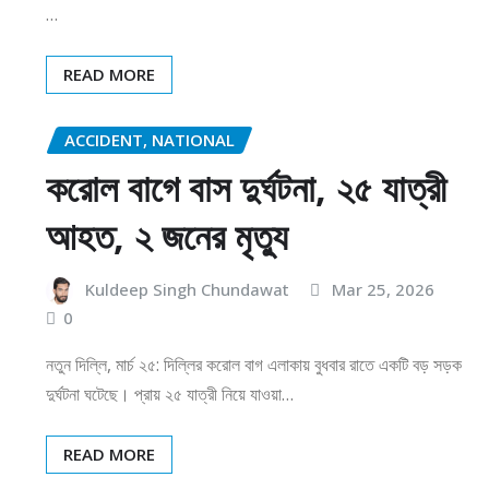
…
READ MORE
ACCIDENT, NATIONAL
করোল বাগে বাস দুর্ঘটনা, ২৫ যাত্রী
আহত, ২ জনের মৃত্যু
Kuldeep Singh Chundawat
Mar 25, 2026
0
নতুন দিল্লি, মার্চ ২৫: দিল্লির করোল বাগ এলাকায় বুধবার রাতে একটি বড় সড়ক
দুর্ঘটনা ঘটেছে। প্রায় ২৫ যাত্রী নিয়ে যাওয়া…
READ MORE