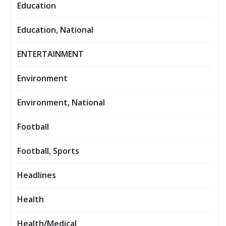
Education
Education, National
ENTERTAINMENT
Environment
Environment, National
Football
Football, Sports
Headlines
Health
Health/Medical