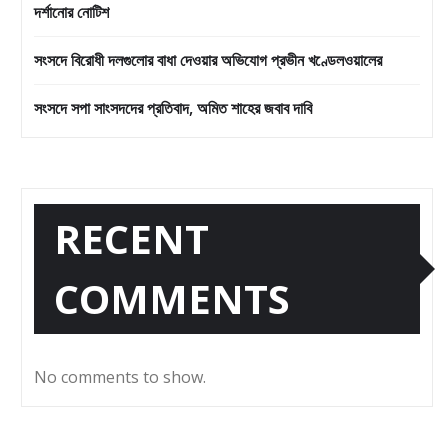
দর্শানোর নোটিশ
সংসদে বিরোধী দলগুলোর বাধা দেওয়ার অভিযোগ প্রভীন খণ্ডেলওয়ালের
সংসদে সপা সাংসদদের প্রতিবাদ, অমিত শাহের জবাব দাবি
RECENT
COMMENTS
No comments to show.