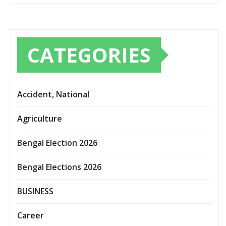
CATEGORIES
Accident, National
Agriculture
Bengal Election 2026
Bengal Elections 2026
BUSINESS
Career