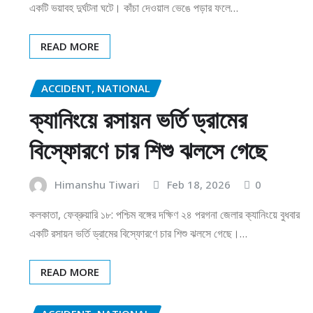
একটি ভয়াবহ দুর্ঘটনা ঘটে। কাঁচা দেওয়াল ভেঙে পড়ার ফলে…
READ MORE
ACCIDENT, NATIONAL
ক্যানিংয়ে রসায়ন ভর্তি ড্রামের
বিস্ফোরণে চার শিশু ঝলসে গেছে
Himanshu Tiwari
Feb 18, 2026
0
কলকাতা, ফেব্রুয়ারি ১৮: পশ্চিম বঙ্গের দক্ষিণ ২৪ পরগনা জেলার ক্যানিংয়ে বুধবার
একটি রসায়ন ভর্তি ড্রামের বিস্ফোরণে চার শিশু ঝলসে গেছে।…
READ MORE