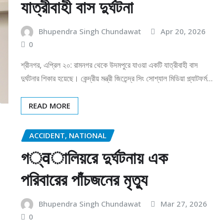
যাত্রীবাহী বাস দুর্ঘটনা
Bhupendra Singh Chundawat
Apr 20, 2026
0
শ্রীনগর, এপ্রিল ২০: রামনগর থেকে উদমপুরে যাওয়া একটি যাত্রীবাহী বাস
দুর্ঘটনার শিকার হয়েছে। কেন্দ্রীয় মন্ত্রী জিতেন্দ্র সিং সোশ্যাল মিডিয়া প্ল্যাটফর্ম…
READ MORE
ACCIDENT, NATIONAL
গ्वালিয়রে দুর্ঘটনায় এক
পরিবারের পাঁচজনের মৃত্যু
Bhupendra Singh Chundawat
Mar 27, 2026
0