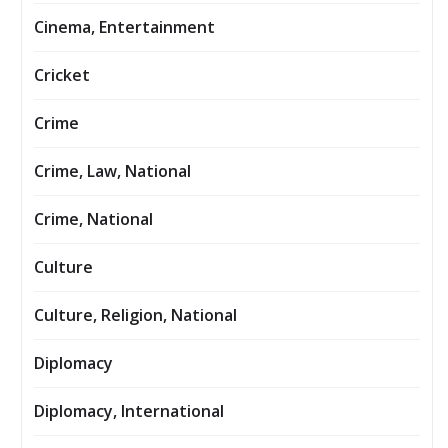
Cinema, Entertainment
Cricket
Crime
Crime, Law, National
Crime, National
Culture
Culture, Religion, National
Diplomacy
Diplomacy, International