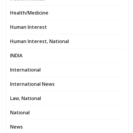
Health/Medicine
Human Interest
Human Interest, National
INDIA
International
International News
Law, National
National
News