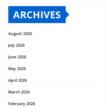
ARCHIVES
August 2026
July 2026
June 2026
May 2026
April 2026
March 2026
February 2026