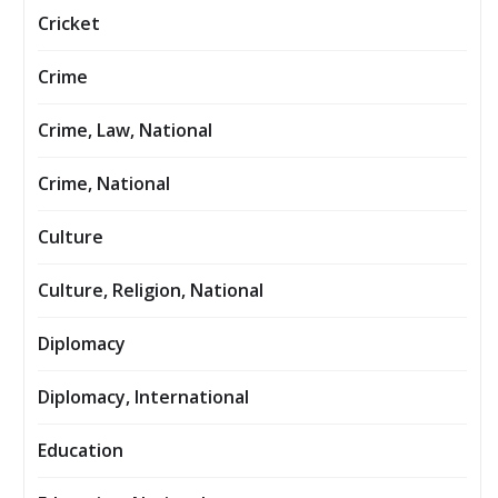
Cricket
Crime
Crime, Law, National
Crime, National
Culture
Culture, Religion, National
Diplomacy
Diplomacy, International
Education