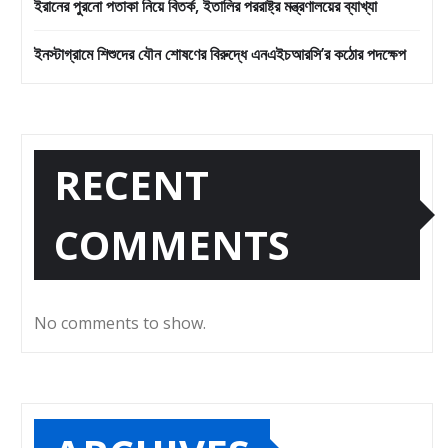
ইরানের পুরনো পতাকা নিয়ে বিতর্ক, ইতালির পররাষ্ট্র মন্ত্রণালয়ের ব্যাখ্যা
ইনস্টাগ্রামে শিশুদের যৌন শোষণের বিরুদ্ধে এনএইচআরসি’র কঠোর পদক্ষেপ
RECENT
COMMENTS
No comments to show.