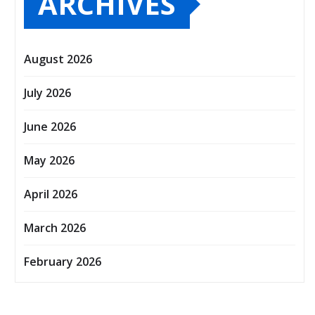
ARCHIVES
August 2026
July 2026
June 2026
May 2026
April 2026
March 2026
February 2026