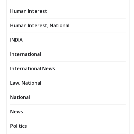
Human Interest
Human Interest, National
INDIA
International
International News
Law, National
National
News
Politics