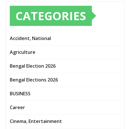
CATEGORIES
Accident, National
Agriculture
Bengal Election 2026
Bengal Elections 2026
BUSINESS
Career
Cinema, Entertainment