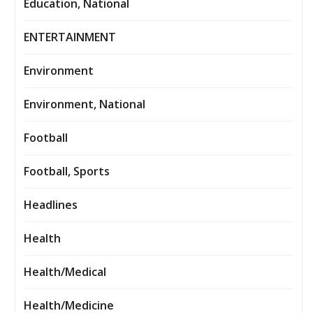
Education, National
ENTERTAINMENT
Environment
Environment, National
Football
Football, Sports
Headlines
Health
Health/Medical
Health/Medicine