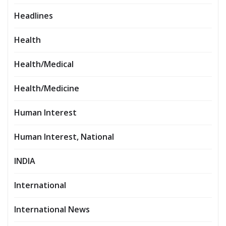
Headlines
Health
Health/Medical
Health/Medicine
Human Interest
Human Interest, National
INDIA
International
International News