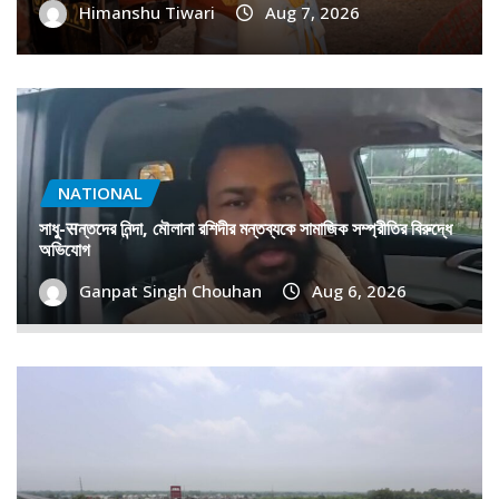
Himanshu Tiwari
Aug 7, 2026
NATIONAL
সাধু-सন্তদের নিন্দা, মৌলানা রশিদীর মন্তব্যকে সামাজিক সম্প্রীতির বিরুদ্ধে
অভিযোগ
Ganpat Singh Chouhan
Aug 6, 2026