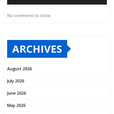
No comments to show.
ARCHIVES
August 2026
July 2026
June 2026
May 2026