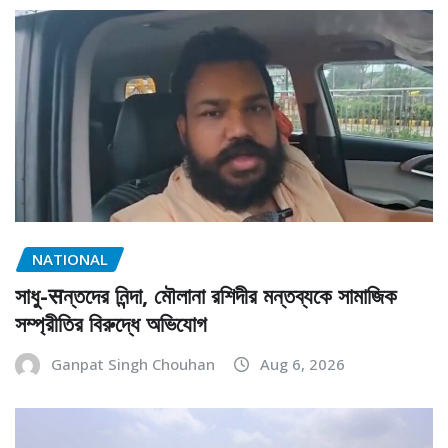
NATIONAL
সাধু-सন্তদের নিন্দা, মৌলানা রশিদীর মন্তব্যকে সামাজিক
সম্প্রীতির বিরুদ্ধে অভিযোগ
Ganpat Singh Chouhan
Aug 6, 2026