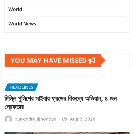
World
World News
YOU MAY HAVE MISSED
HEADLINES
দিল্লি পুলিশের সাইবার ফ্রডের বিরুদ্ধে অভিযান, ৪ জন
গ্রেফতার
Narendra Jijhontiya
Aug 7, 2026