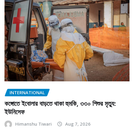
INTERNATIONAL
কঙ্গোতে ইবোলার বাড়তে থাকা হুমকি, ৩৩০ শিশুর মৃত্যু:
ইউনিসেফ
Himanshu Tiwari
Aug 7, 2026