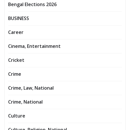
Bengal Elections 2026
BUSINESS
Career
Cinema, Entertainment
Cricket
Crime
Crime, Law, National
Crime, National
Culture
Culture, Religion, National