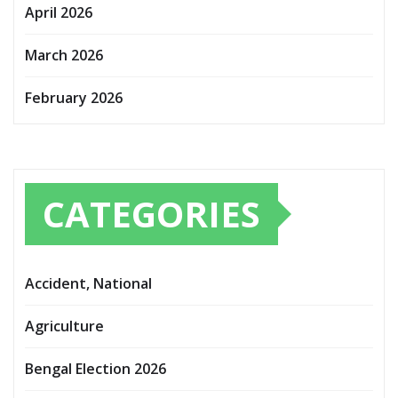
April 2026
March 2026
February 2026
CATEGORIES
Accident, National
Agriculture
Bengal Election 2026