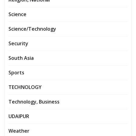
Science
Science/Technology
Security
South Asia
Sports
TECHNOLOGY
Technology, Business
UDAIPUR
Weather