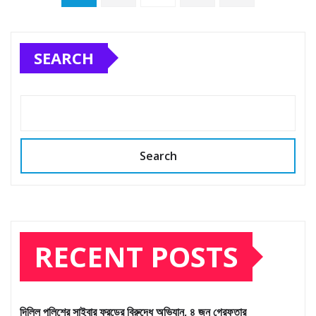
pagination
SEARCH
Search
RECENT POSTS
দিল্লি পুলিশের সাইবার ফ্রডের বিরুদ্ধে অভিযান, ৪ জন গ্রেফতার