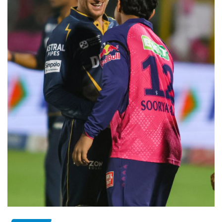
SPORTS