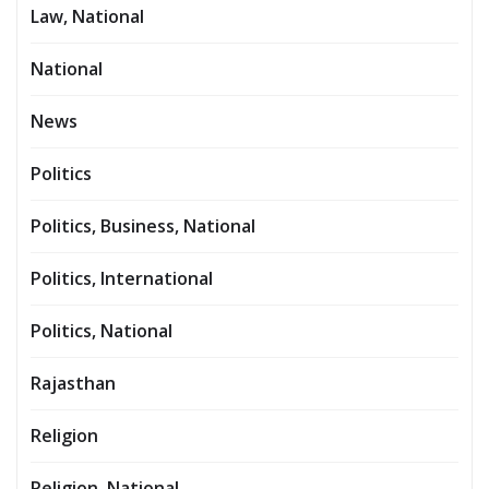
Law, National
National
News
Politics
Politics, Business, National
Politics, International
Politics, National
Rajasthan
Religion
Religion, National