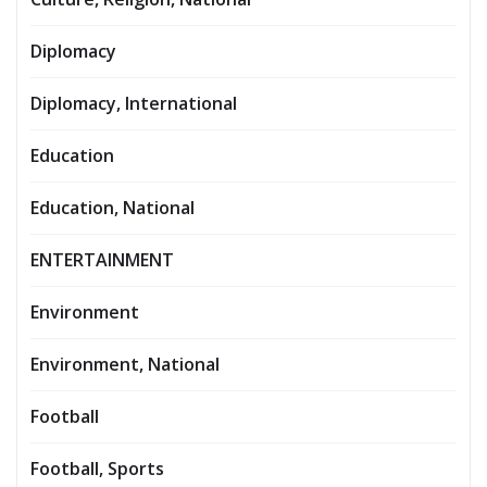
Diplomacy
Diplomacy, International
Education
Education, National
ENTERTAINMENT
Environment
Environment, National
Football
Football, Sports