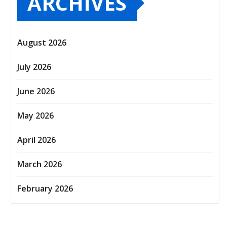
ARCHIVES
August 2026
July 2026
June 2026
May 2026
April 2026
March 2026
February 2026