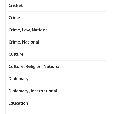
Cricket
Crime
Crime, Law, National
Crime, National
Culture
Culture, Religion, National
Diplomacy
Diplomacy, International
Education