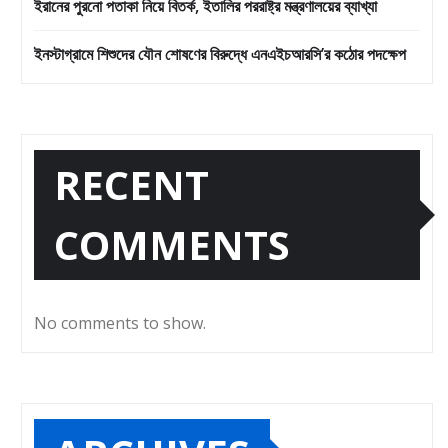
ইরানের পুরনো পতাকা নিয়ে বিতর্ক, ইতালির পররাষ্ট্র মন্ত্রণালয়ের ব্যাখ্যা
ইনস্টাগ্রামে শিশুদের যৌন শোষণের বিরুদ্ধে এনএইচআরসি’র কঠোর পদক্ষেপ
RECENT
COMMENTS
No comments to show.