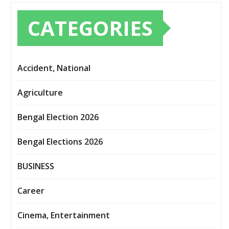
CATEGORIES
Accident, National
Agriculture
Bengal Election 2026
Bengal Elections 2026
BUSINESS
Career
Cinema, Entertainment