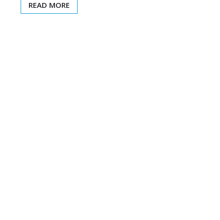
READ MORE