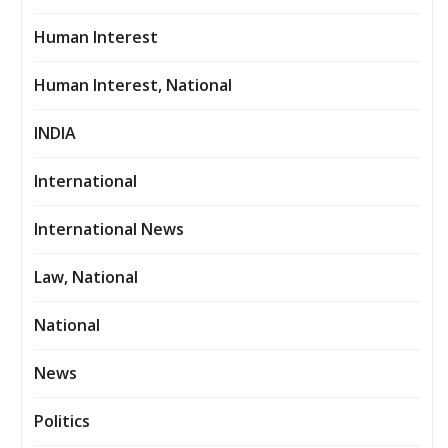
Human Interest
Human Interest, National
INDIA
International
International News
Law, National
National
News
Politics