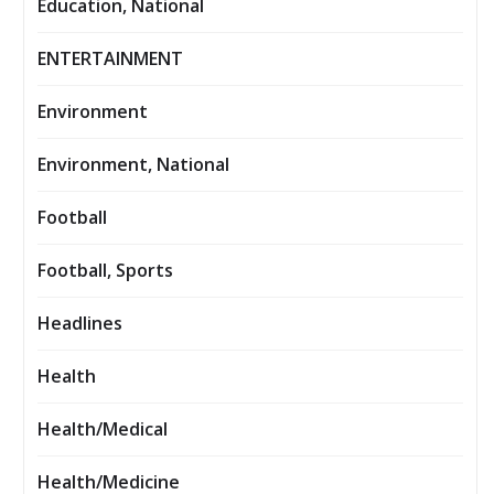
Education, National
ENTERTAINMENT
Environment
Environment, National
Football
Football, Sports
Headlines
Health
Health/Medical
Health/Medicine