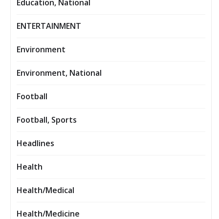
Education, National
ENTERTAINMENT
Environment
Environment, National
Football
Football, Sports
Headlines
Health
Health/Medical
Health/Medicine