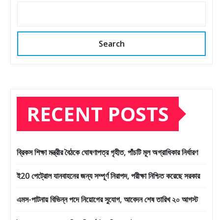
Search
RECENT POSTS
ব্রিকস শিক্ষা মন্ত্রীর বৈঠকে ঘোষণাপত্র গৃহীত, পাঁচটি মূল অগ্রাধিকার নির্ধারণ
ই20 পেট্রোল যানবাহনের জন্য সম্পূর্ণ নিরাপদ, পরীক্ষা নিশ্চিত করেছে সরকার
এমস-পাটনায় বিভিন্ন পদে নিয়োগের সুযোগ, আবেদন শেষ তারিখ ২০ আগস্ট