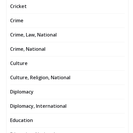
Cricket
Crime
Crime, Law, National
Crime, National
Culture
Culture, Religion, National
Diplomacy
Diplomacy, International
Education