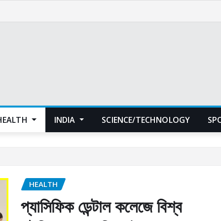
HEALTH
INDIA
SCIENCE/TECHNOLOGY
SP
HEALTH
প্যাসিফিক ডেন্টাল কলেজে বিশ্ব