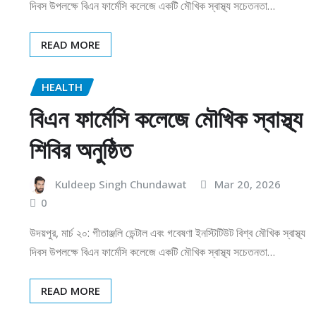
দিবস উপলক্ষে বিএন ফার্মেসি কলেজে একটি মৌখিক স্বাস্থ্য সচেতনতা…
READ MORE
HEALTH
বিএন ফার্মেসি কলেজে মৌখিক স্বাস্থ্য
শিবির অনুষ্ঠিত
Kuldeep Singh Chundawat
Mar 20, 2026
0
উদয়পুর, মার্চ ২০: গীতাঞ্জলি ডেন্টাল এবং গবেষণা ইনস্টিটিউট বিশ্ব মৌখিক স্বাস্থ্য
দিবস উপলক্ষে বিএন ফার্মেসি কলেজে একটি মৌখিক স্বাস্থ্য সচেতনতা…
READ MORE