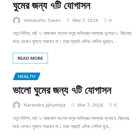
ঘুমের জন্য ৭টি যোগাসন
Himanshu Tiwari
Mar 7, 2026
0
নতুন দিল্লি, মার্চ ৭: আজকাল অনেক মানুষ অনিদ্রার সমস্যায় ভুগছেন। বিছানায়
শুয়ে থেকেও ঘুমাতে পারছেন না। তারা প্রায়ই এদিক-সেদিক ঘুরছেন…
READ MORE
HEALTH
ভালো ঘুমের জন্য ৭টি যোগাসন
Narendra Jijhontiya
Mar 7, 2026
0
নতুন দিল্লি, মার্চ ৭: আজকাল অনেক মানুষ অনিদ্রার সমস্যায় ভুগছেন, বিছানায়
শুয়ে থেকেও ঘুমাতে পারছেন না। তারা প্রায়ই এদিক-সেদিক ঘুরে…