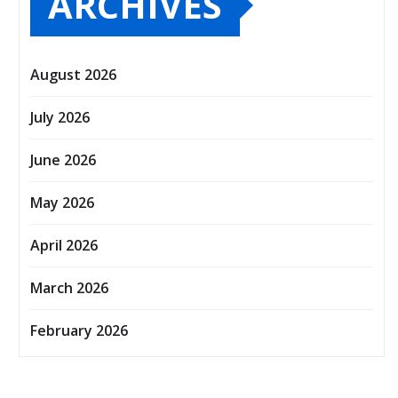
ARCHIVES
August 2026
July 2026
June 2026
May 2026
April 2026
March 2026
February 2026