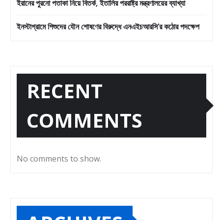
ইরানের পুরনো পতাকা নিয়ে বিতর্ক, ইতালির পররাষ্ট্র মন্ত্রণালয়ের ব্যাখ্যা
ইনস্টাগ্রামে শিশুদের যৌন শোষণের বিরুদ্ধে এনএইচআরসি’র কঠোর পদক্ষেপ
RECENT
COMMENTS
No comments to show.