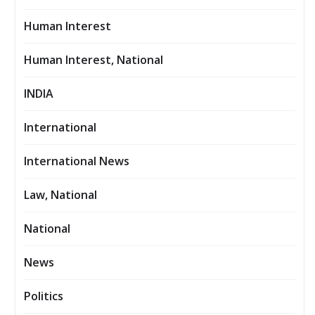
Human Interest
Human Interest, National
INDIA
International
International News
Law, National
National
News
Politics