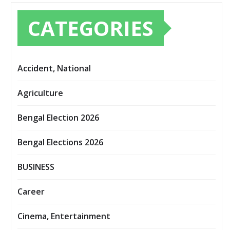
CATEGORIES
Accident, National
Agriculture
Bengal Election 2026
Bengal Elections 2026
BUSINESS
Career
Cinema, Entertainment