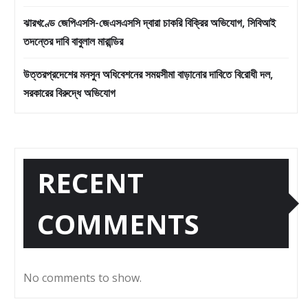
ঝারখণ্ডে জেপিএসসি-জেএসএসসি দ্বারা চাকরি বিক্রির অভিযোগ, সিবিআই
তদন্তের দাবি বাবুলাল মারান্ডির
উত্তরপ্রদেশের মনসুন অধিবেশনের সময়সীমা বাড়ানোর দাবিতে বিরোধী দল,
সরকারের বিরুদ্ধে অভিযোগ
RECENT
COMMENTS
No comments to show.