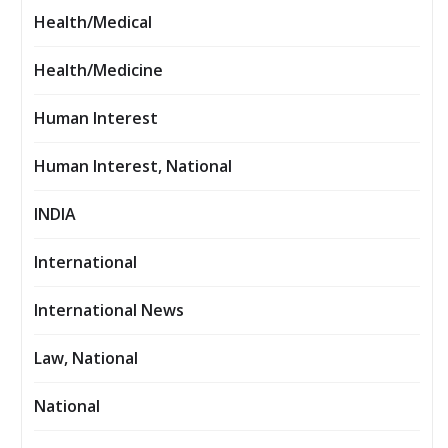
Health/Medical
Health/Medicine
Human Interest
Human Interest, National
INDIA
International
International News
Law, National
National