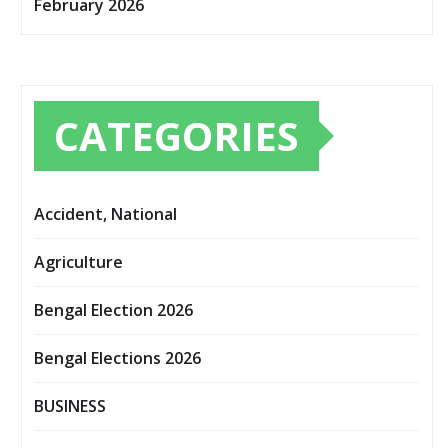
February 2026
CATEGORIES
Accident, National
Agriculture
Bengal Election 2026
Bengal Elections 2026
BUSINESS