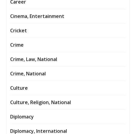
Career
Cinema, Entertainment
Cricket
Crime
Crime, Law, National
Crime, National
Culture
Culture, Religion, National
Diplomacy
Diplomacy, International