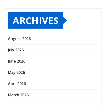
ARCHIVES
August 2026
July 2026
June 2026
May 2026
April 2026
March 2026