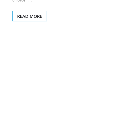
READ MORE