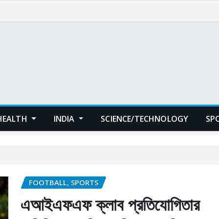
HEALTH
INDIA
SCIENCE/TECHNOLOGY
SP
FOOTBALL, SPORTS
এআইএফএফ ক্লাব প্রতিযোগিতার