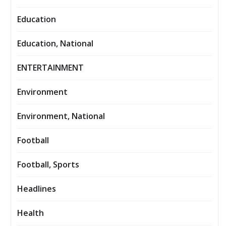
Education
Education, National
ENTERTAINMENT
Environment
Environment, National
Football
Football, Sports
Headlines
Health