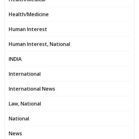
Health/Medicine
Human Interest
Human Interest, National
INDIA
International
International News
Law, National
National
News