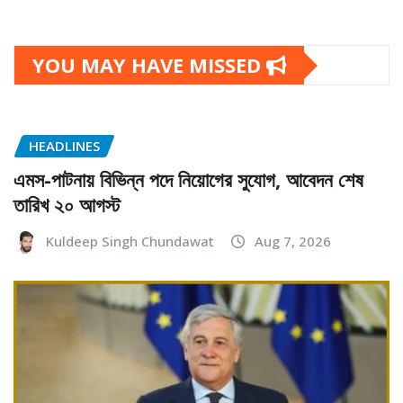
YOU MAY HAVE MISSED
HEADLINES
এমস-পাটনায় বিভিন্ন পদে নিয়োগের সুযোগ, আবেদন শেষ
তারিখ ২০ আগস্ট
Kuldeep Singh Chundawat
Aug 7, 2026