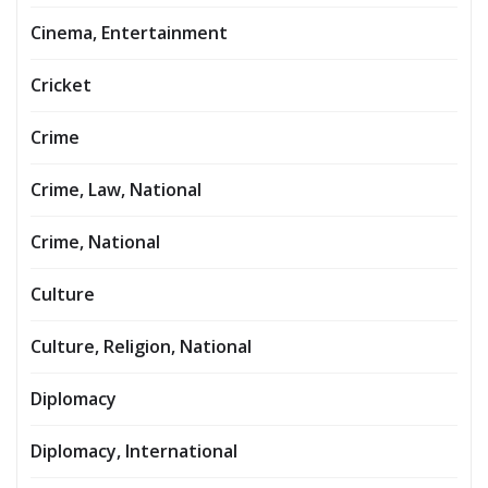
Cinema, Entertainment
Cricket
Crime
Crime, Law, National
Crime, National
Culture
Culture, Religion, National
Diplomacy
Diplomacy, International