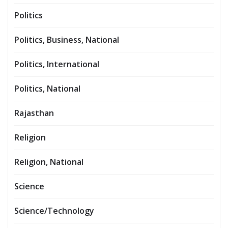
Politics
Politics, Business, National
Politics, International
Politics, National
Rajasthan
Religion
Religion, National
Science
Science/Technology