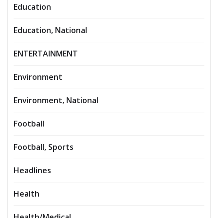
Education
Education, National
ENTERTAINMENT
Environment
Environment, National
Football
Football, Sports
Headlines
Health
Health/Medical