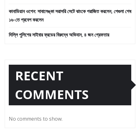
কানাডিয়ান ওপেন: সাবালেঙ্কা সরাসরি সেটে ঝাংকে পরাজিত করলেন, পেগুলা শেষ
১৬-তে প্রবেশ করলেন
দিল্লি পুলিশের সাইবার ফ্রডের বিরুদ্ধে অভিযান, ৪ জন গ্রেফতার
RECENT
COMMENTS
No comments to show.