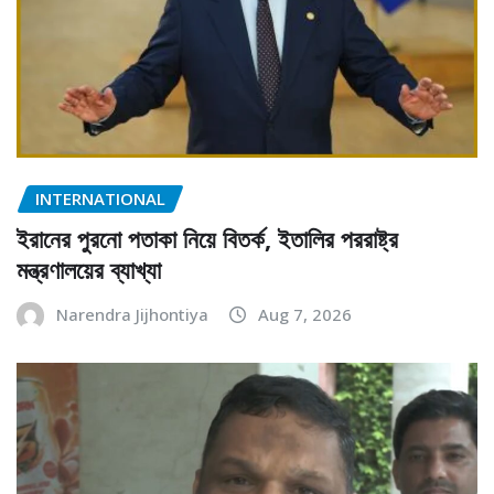
INTERNATIONAL
ইরানের পুরনো পতাকা নিয়ে বিতর্ক, ইতালির পররাষ্ট্র
মন্ত্রণালয়ের ব্যাখ্যা
Narendra Jijhontiya
Aug 7, 2026