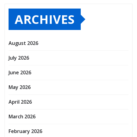
ARCHIVES
August 2026
July 2026
June 2026
May 2026
April 2026
March 2026
February 2026