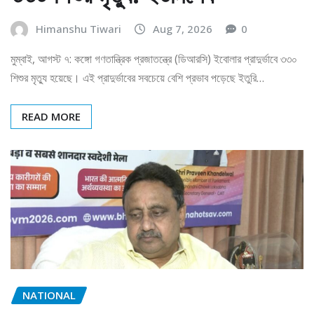
Himanshu Tiwari
Aug 7, 2026
0
মুম্বাই, আগস্ট ৭: কঙ্গো গণতান্ত্রিক প্রজাতন্ত্রে (ডিআরসি) ইবোলার প্রাদুর্ভাবে ৩৩০
শিশুর মৃত্যু হয়েছে। এই প্রাদুর্ভাবের সবচেয়ে বেশি প্রভাব পড়েছে ইতুরি…
READ MORE
NATIONAL