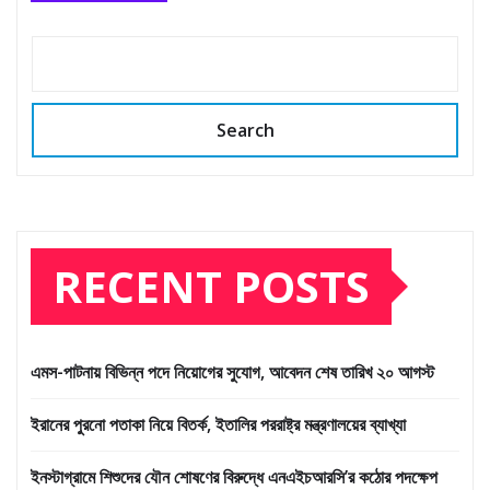
Search
RECENT POSTS
এমস-পাটনায় বিভিন্ন পদে নিয়োগের সুযোগ, আবেদন শেষ তারিখ ২০ আগস্ট
ইরানের পুরনো পতাকা নিয়ে বিতর্ক, ইতালির পররাষ্ট্র মন্ত্রণালয়ের ব্যাখ্যা
ইনস্টাগ্রামে শিশুদের যৌন শোষণের বিরুদ্ধে এনএইচআরসি’র কঠোর পদক্ষেপ