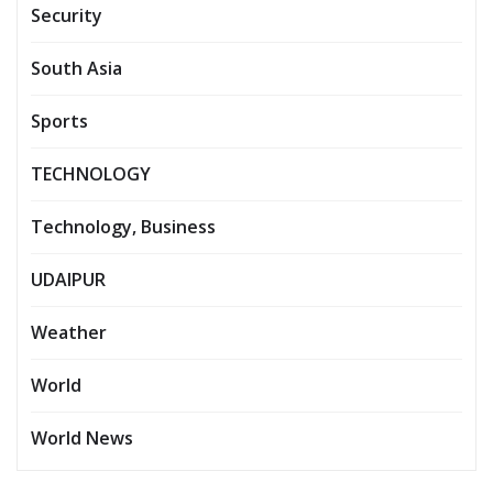
Security
South Asia
Sports
TECHNOLOGY
Technology, Business
UDAIPUR
Weather
World
World News