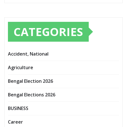
CATEGORIES
Accident, National
Agriculture
Bengal Election 2026
Bengal Elections 2026
BUSINESS
Career