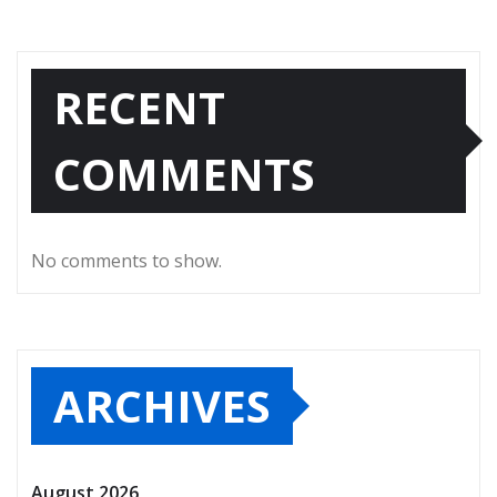
RECENT
COMMENTS
No comments to show.
ARCHIVES
August 2026