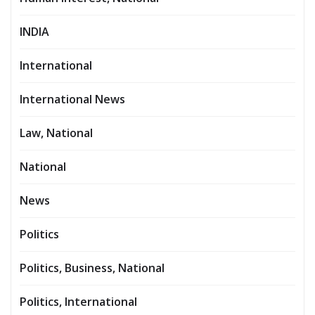
INDIA
International
International News
Law, National
National
News
Politics
Politics, Business, National
Politics, International