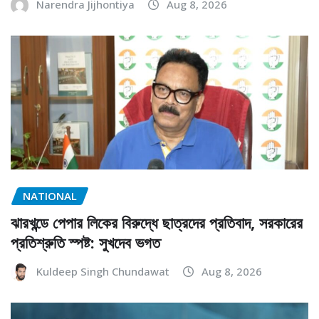
Narendra Jijhontiya
Aug 8, 2026
NATIONAL
ঝারখন্ডে পেপার লিকের বিরুদ্ধে ছাত্রদের প্রতিবাদ, সরকারের
প্রতিশ্রুতি স্পষ্ট: সুখদেব ভগত
Kuldeep Singh Chundawat
Aug 8, 2026