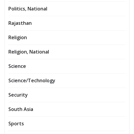
Politics, National
Rajasthan
Religion
Religion, National
Science
Science/Technology
Security
South Asia
Sports