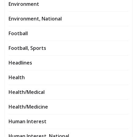
Environment
Environment, National
Football
Football, Sports
Headlines
Health
Health/Medical
Health/Medicine
Human Interest
Human Interest, National