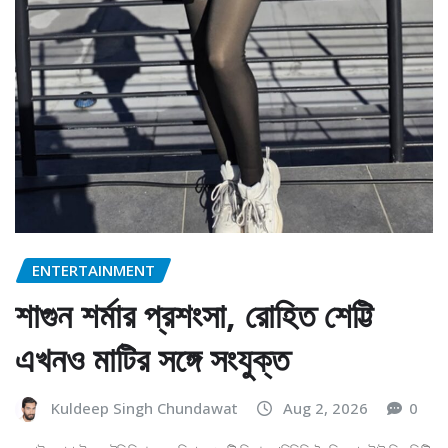
ENTERTAINMENT
শাগুন শর্মার প্রশংসা, রোহিত শেট্টি
এখনও মাটির সঙ্গে সংযুক্ত
Kuldeep Singh Chundawat
Aug 2, 2026
0