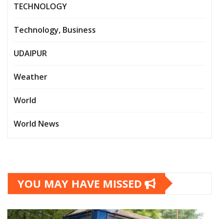
TECHNOLOGY
Technology, Business
UDAIPUR
Weather
World
World News
YOU MAY HAVE MISSED