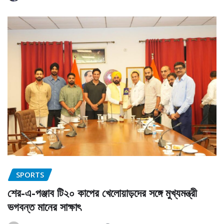
SPORTS
শের-এ-পঞ্জাব টি২০ কাপের খেলোয়াড়দের সঙ্গে মুখ্যমন্ত্রী
ভগবন্ত মানের সাক্ষাৎ