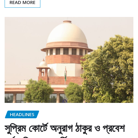
READ MORE
HEADLINES
সুপ্রিম কোর্টে অনুরাগ ঠাকুর ও প্রবেশ