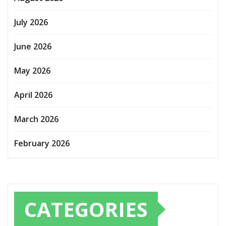
July 2026
June 2026
May 2026
April 2026
March 2026
February 2026
CATEGORIES