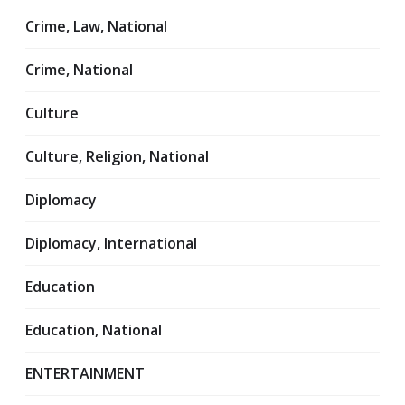
Crime, Law, National
Crime, National
Culture
Culture, Religion, National
Diplomacy
Diplomacy, International
Education
Education, National
ENTERTAINMENT