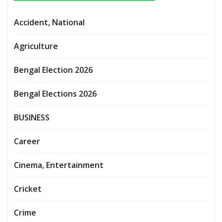
Accident, National
Agriculture
Bengal Election 2026
Bengal Elections 2026
BUSINESS
Career
Cinema, Entertainment
Cricket
Crime