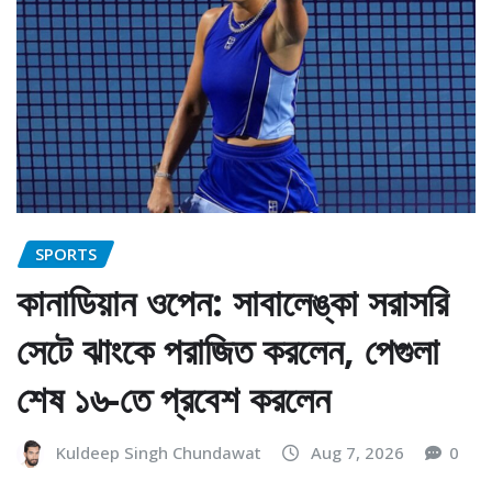
SPORTS
কানাডিয়ান ওপেন: সাবালেঙ্কা সরাসরি
সেটে ঝাংকে পরাজিত করলেন, পেগুলা
শেষ ১৬-তে প্রবেশ করলেন
Kuldeep Singh Chundawat
Aug 7, 2026
0