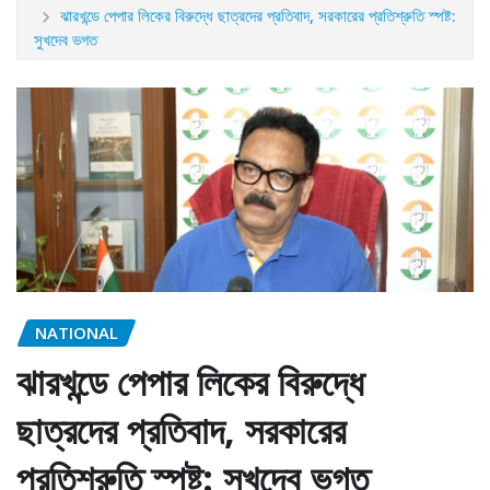
ঝারখন্ডে পেপার লিকের বিরুদ্ধে ছাত্রদের প্রতিবাদ, সরকারের প্রতিশ্রুতি স্পষ্ট:
সুখদেব ভগত
NATIONAL
ঝারখন্ডে পেপার লিকের বিরুদ্ধে
ছাত্রদের প্রতিবাদ, সরকারের
প্রতিশ্রুতি স্পষ্ট: সুখদেব ভগত