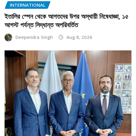
INTERNATIONAL
ইতালির স্পেন থেকে আগতদের উপর অস্থায়ী নিষেধাজ্ঞা, ১৫
আগস্ট পর্যন্ত সিদ্ধান্ত অপরিবর্তিত
Deependra Singh
Aug 8, 2026