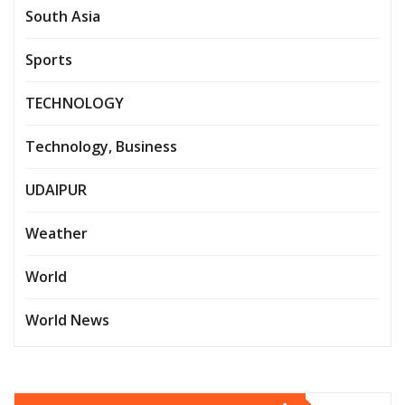
South Asia
Sports
TECHNOLOGY
Technology, Business
UDAIPUR
Weather
World
World News