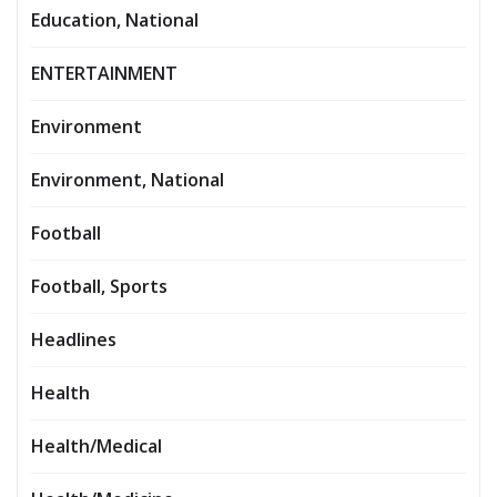
Education, National
ENTERTAINMENT
Environment
Environment, National
Football
Football, Sports
Headlines
Health
Health/Medical