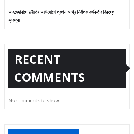
আহমেদাবাদে দুর্নীতির অভিযোগে প্রধান অগ্নি নির্বাপক কর্মকর্তার বিরুদ্ধে
ব্যবস্থা
RECENT
COMMENTS
No comments to show.