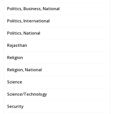
Politics, Business, National
Politics, International
Politics, National
Rajasthan
Religion
Religion, National
Science
Science/Technology
Security