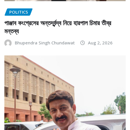
POLITICS
পাঞ্জাব কংগ্রেসের অন্তর্দ্বন্দ্ব নিয়ে হারপাল চিমার তীব্র
মন্তব্য
Bhupendra Singh Chundawat
Aug 2, 2026