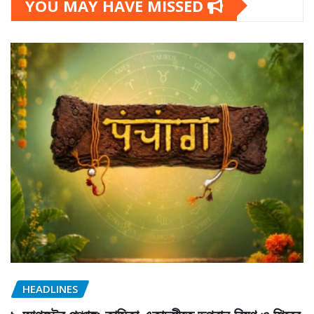
YOU MAY HAVE MISSED
HEADLINES