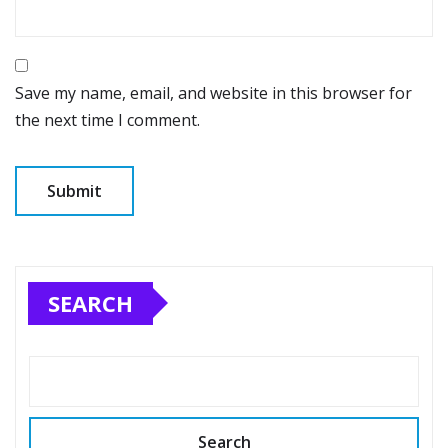
Save my name, email, and website in this browser for
the next time I comment.
SEARCH
Search