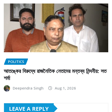
POLITICS
আতঙ্কের বিরুদ্ধে রাজনৈতিক নেতাদের মন্তব্য নিন্দনীয়: সত
শর্মা
Deependra Singh
Aug 1, 2026
LEAVE A REPLY