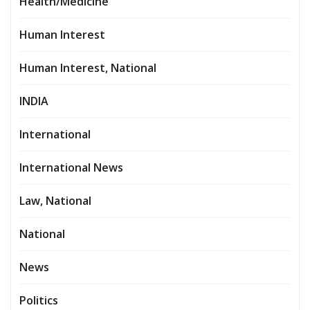
Health/Medicine
Human Interest
Human Interest, National
INDIA
International
International News
Law, National
National
News
Politics