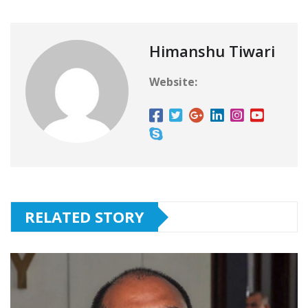
Himanshu Tiwari
Website:
RELATED STORY