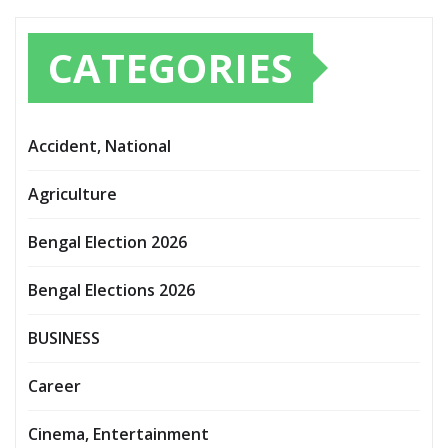
CATEGORIES
Accident, National
Agriculture
Bengal Election 2026
Bengal Elections 2026
BUSINESS
Career
Cinema, Entertainment