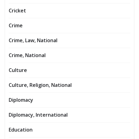
Cricket
Crime
Crime, Law, National
Crime, National
Culture
Culture, Religion, National
Diplomacy
Diplomacy, International
Education