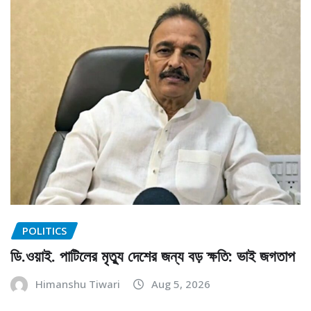
POLITICS
ডি.ওয়াই. পাটিলের মৃত্যু দেশের জন্য বড় ক্ষতি: ভাই জগতাপ
Himanshu Tiwari
Aug 5, 2026