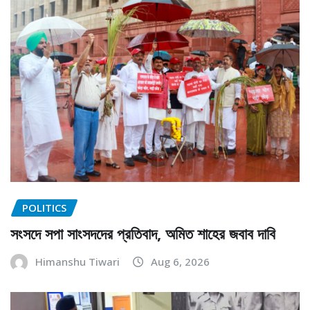
POLITICS
সংসদে সপা সাংসদদের প্রতিবাদ, অমিত শাহের জবাব দাবি
Himanshu Tiwari
Aug 6, 2026