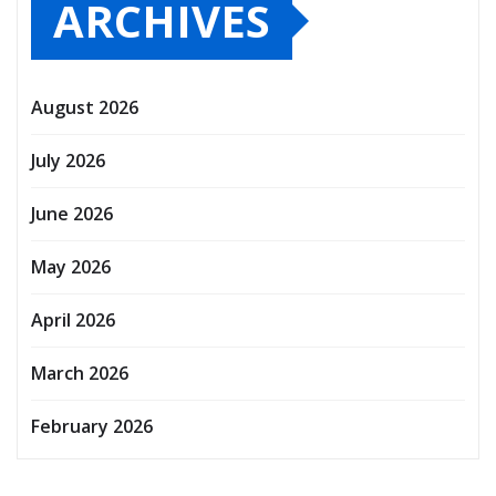
ARCHIVES
August 2026
July 2026
June 2026
May 2026
April 2026
March 2026
February 2026