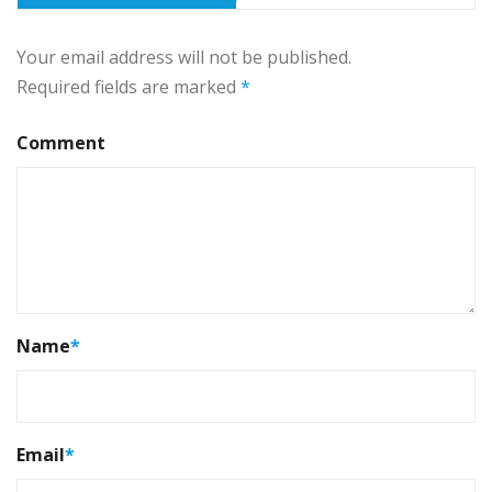
Your email address will not be published.
Required fields are marked
*
Comment
Name
*
Email
*