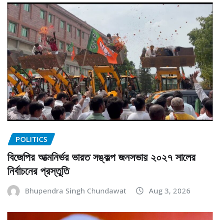
POLITICS
বিজেপির আত্মনির্ভর ভারত সঙ্কল্প জনসভায় ২০২৭ সালের
নির্বাচনের প্রস্তুতি
Bhupendra Singh Chundawat
Aug 3, 2026