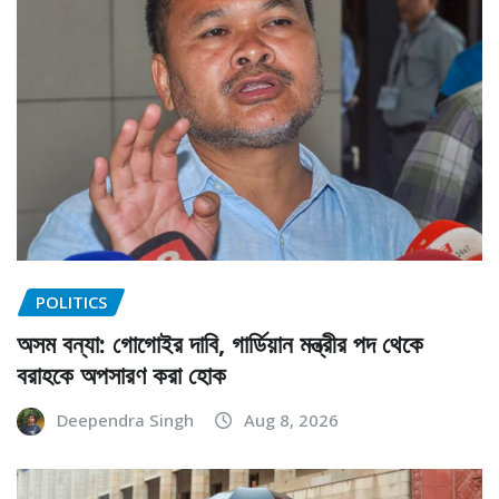
POLITICS
অসম বন্যা: গোগোইর দাবি, গার্ডিয়ান মন্ত্রীর পদ থেকে
বরাহকে অপসারণ করা হোক
Deependra Singh
Aug 8, 2026