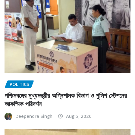
POLITICS
পশ্চিমবঙ্গের মুখ্যমন্ত্রীর অগ্নিশামক বিভাগ ও পুলিশ স্টেশনের
আকস্মিক পরিদর্শন
Deependra Singh
Aug 5, 2026