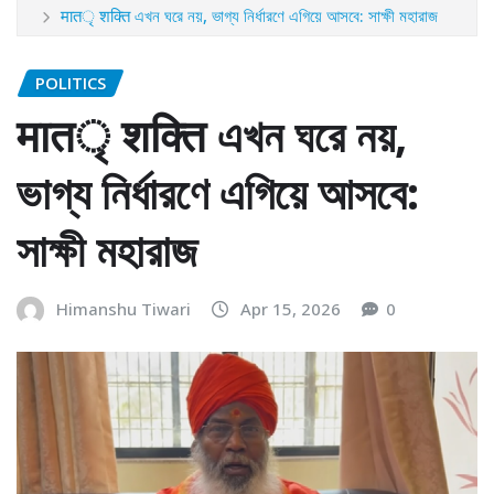
मातৃ शक्ति এখন ঘরে নয়, ভাগ্য নির্ধারণে এগিয়ে আসবে: সাক্ষী মহারাজ
POLITICS
मातৃ शक्ति এখন ঘরে নয়,
ভাগ্য নির্ধারণে এগিয়ে আসবে:
সাক্ষী মহারাজ
Himanshu Tiwari
Apr 15, 2026
0