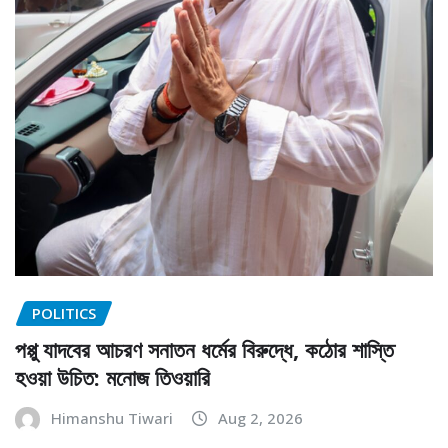
POLITICS
পপ্পু যাদবের আচরণ সনাতন ধর্মের বিরুদ্ধে, কঠোর শাস্তি
হওয়া উচিত: মনোজ তিওয়ারি
Himanshu Tiwari
Aug 2, 2026