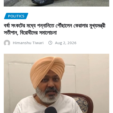
POLITICS
বর্ষা সংকটের মধ্যে পন্নানিতে পৌঁছালেন কেরালার মুখ্যমন্ত্রী
সতীশান, বিরোধীদের সমালোচনা
Himanshu Tiwari
Aug 2, 2026