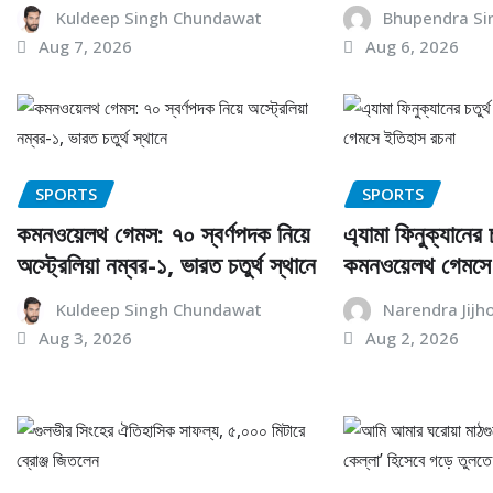
Kuldeep Singh Chundawat
Bhupendra Si
Aug 7, 2026
Aug 6, 2026
SPORTS
SPORTS
কমনওয়েলথ গেমস: ৭০ স্বর্ণপদক নিয়ে
এ্যামা ফিনুক্যানের চ
অস্ট্রেলিয়া নম্বর-১, ভারত চতুর্থ স্থানে
কমনওয়েলথ গেমসে
Kuldeep Singh Chundawat
Narendra Jijh
Aug 3, 2026
Aug 2, 2026