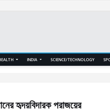
HEALTH
INDIA
SCIENCE/TECHNOLOGY
SP
নের হৃদয়বিদারক পরাজয়ের