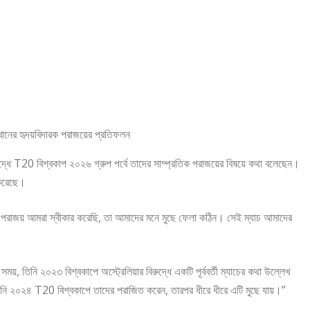
্ধে T20 বিশ্বকাপ ২০২৬ গ্রুপ পর্বে তাদের সাম্প্রতিক পরাজয়ের বিষয়ে কথা বলেছেন।
 করেছে।
যে পরাজয় আমরা স্বীকার করেছি, তা আমাদের মনে মুছে ফেলা কঠিন। সেই ম্যাচ আমাদের
য়, তিনি ২০২৩ বিশ্বকাপে অস্ট্রেলিয়ার বিরুদ্ধে একটি পূর্ববর্তী ম্যাচের কথা উল্লেখ
আপনি ২০২৪ T20 বিশ্বকাপে তাদের পরাজিত করেন, তারপর ধীরে ধীরে এটি মুছে যায়।”