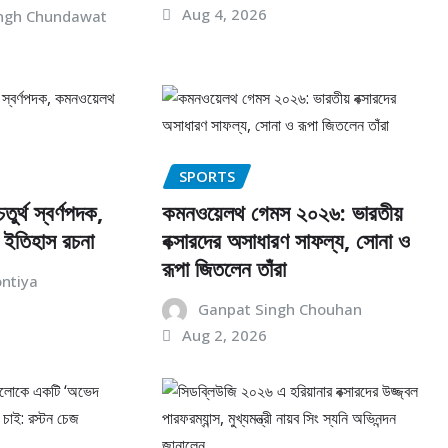
Aug 4, 2026
ngh Chundawat
SPORTS
তুর্থ স্বর্ণপদক,
কমনওয়েলথ গেমস ২০২৬: ভারতীয়
 ইতিহাস রচনা
বক্সারদের অসাধারণ সাফল্য, সোনা ও
রূপা জিতলেন তাঁরা
ontiya
Ganpat Singh Chouhan
Aug 2, 2026