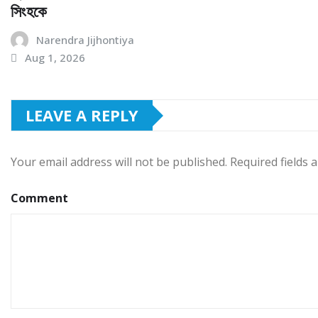
সিংহকে
Narendra Jijhontiya
Aug 1, 2026
LEAVE A REPLY
Your email address will not be published.
Required fields
Comment