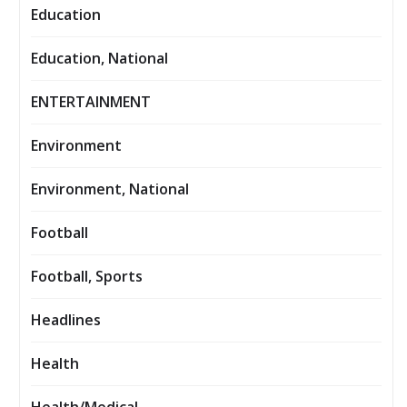
Education
Education, National
ENTERTAINMENT
Environment
Environment, National
Football
Football, Sports
Headlines
Health