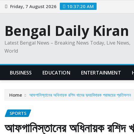
Skip
Friday, 7 August 2026
10:37:21 AM
to
content
Bengal Daily Kiran
Latest Bengal News – Breaking News Today, Live News,
World
BUSINESS
EDUCATION
ENTERTAINMENT
Home
আফগানিস্তানের অধিনায়ক রশিদ খানের হৃদয়বিদারক পরাজয়ের প্রতিফলন
SPORTS
আফগানিস্তানের অধিনায়ক রশিদ খা