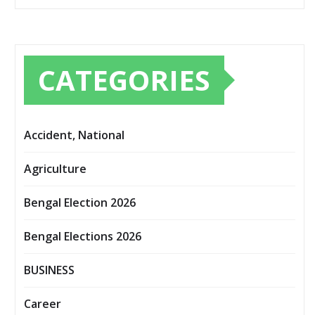
CATEGORIES
Accident, National
Agriculture
Bengal Election 2026
Bengal Elections 2026
BUSINESS
Career