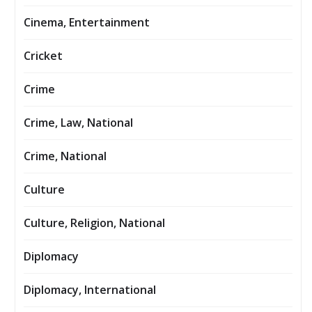
Cinema, Entertainment
Cricket
Crime
Crime, Law, National
Crime, National
Culture
Culture, Religion, National
Diplomacy
Diplomacy, International