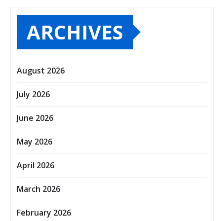
ARCHIVES
August 2026
July 2026
June 2026
May 2026
April 2026
March 2026
February 2026