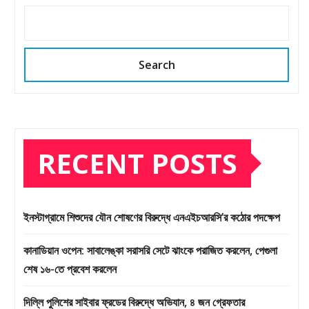
Search
RECENT POSTS
ইনস্টাগ্রামে শিশুদের যৌন শোষণের বিরুদ্ধে এনএইচআরসি’র কঠোর পদক্ষেপ
কানাডিয়ান ওপেন: সাবালেঙ্কা সরাসরি সেটে ঝাংকে পরাজিত করলেন, পেগুলা
শেষ ১৬-তে প্রবেশ করলেন
দিল্লি পুলিশের সাইবার ফ্রডের বিরুদ্ধে অভিযান, ৪ জন গ্রেফতার