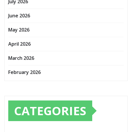
July 2026
June 2026
May 2026
April 2026
March 2026
February 2026
CATEGORIES