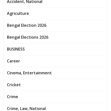
Accident, National
Agriculture
Bengal Election 2026
Bengal Elections 2026
BUSINESS
Career
Cinema, Entertainment
Cricket
Crime
Crime, Law, National