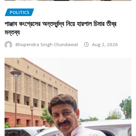
POLITICS
পাঞ্জাব কংগ্রেসের অন্তর্দ্বন্দ্ব নিয়ে হারপাল চিমার তীব্র
মন্তব্য
Bhupendra Singh Chundawat
Aug 2, 2026