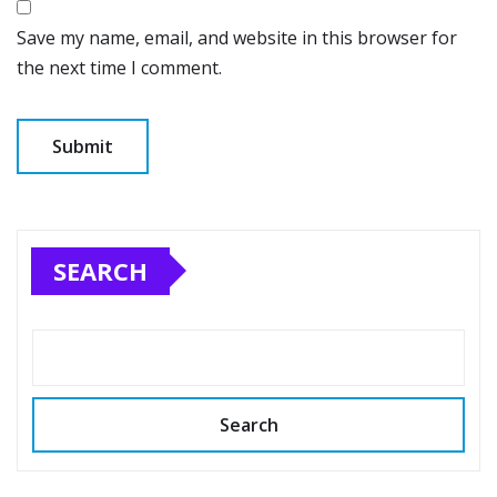
Save my name, email, and website in this browser for
the next time I comment.
SEARCH
Search