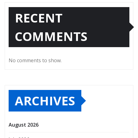
RECENT
COMMENTS
No comments to show.
ARCHIVES
August 2026