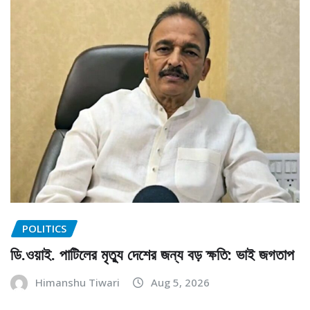
POLITICS
ডি.ওয়াই. পাটিলের মৃত্যু দেশের জন্য বড় ক্ষতি: ভাই জগতাপ
Himanshu Tiwari
Aug 5, 2026