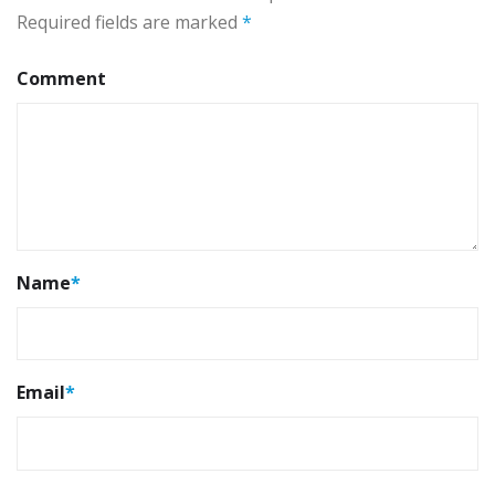
Required fields are marked
*
Comment
Name
*
Email
*