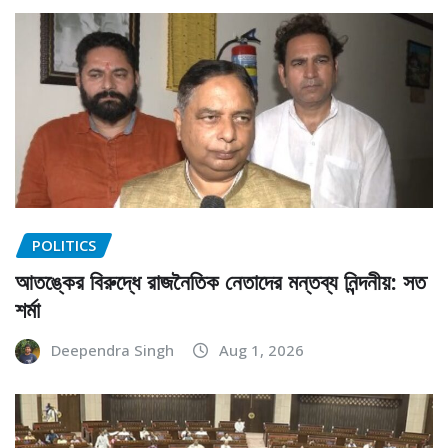
POLITICS
আতঙ্কের বিরুদ্ধে রাজনৈতিক নেতাদের মন্তব্য নিন্দনীয়: সত
শর্মা
Deependra Singh
Aug 1, 2026