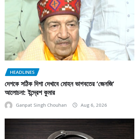
HEADLINES
দেশকে সঠিক দিশা দেখাবে মোহন ভাগবতের ‘জেনজি’
আলোচনা: ইন্দ্রেশ কুমার
Ganpat Singh Chouhan
Aug 6, 2026