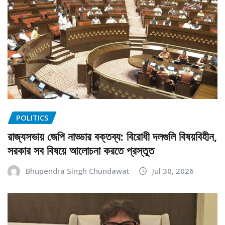
POLITICS
রাজ্যসভায় জেপি নাড্ডার বক্তব্য: বিরোধী দলগুলি বিষয়বিহীন,
সরকার সব বিষয়ে আলোচনা করতে প্রস্তুত
Bhupendra Singh Chundawat
Jul 30, 2026