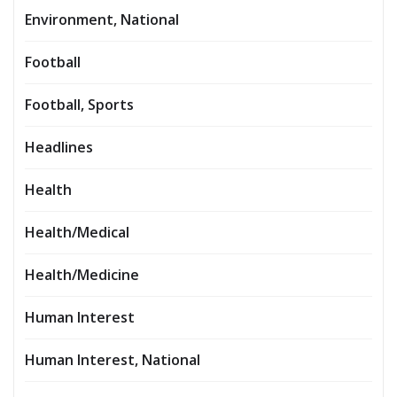
Environment, National
Football
Football, Sports
Headlines
Health
Health/Medical
Health/Medicine
Human Interest
Human Interest, National