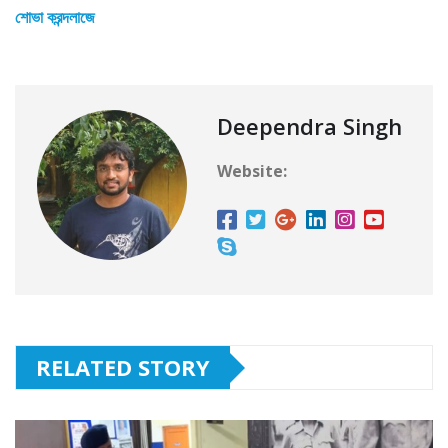
শোভা করন্দলাজে
Deependra Singh
Website:
RELATED STORY