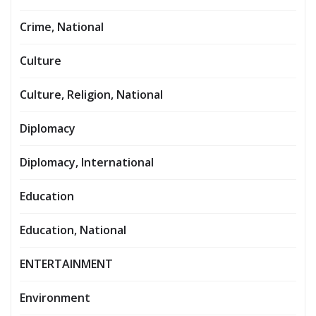
Crime, National
Culture
Culture, Religion, National
Diplomacy
Diplomacy, International
Education
Education, National
ENTERTAINMENT
Environment