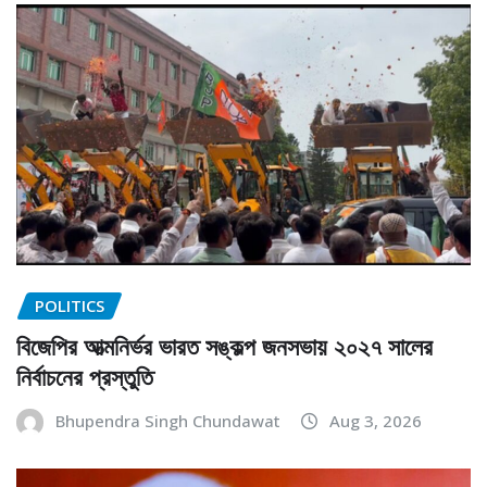
POLITICS
বিজেপির আত্মনির্ভর ভারত সঙ্কল্প জনসভায় ২০২৭ সালের
নির্বাচনের প্রস্তুতি
Bhupendra Singh Chundawat
Aug 3, 2026