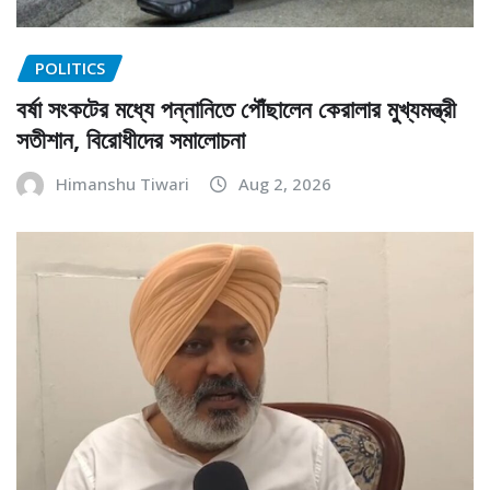
POLITICS
বর্ষা সংকটের মধ্যে পন্নানিতে পৌঁছালেন কেরালার মুখ্যমন্ত্রী
সতীশান, বিরোধীদের সমালোচনা
Himanshu Tiwari
Aug 2, 2026