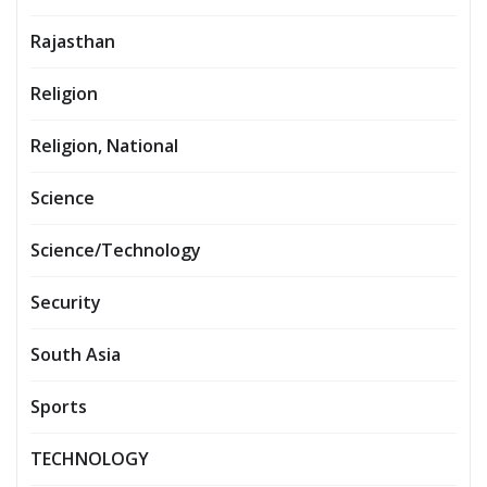
Rajasthan
Religion
Religion, National
Science
Science/Technology
Security
South Asia
Sports
TECHNOLOGY