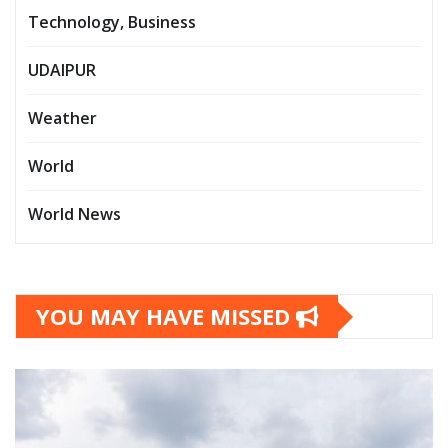
Technology, Business
UDAIPUR
Weather
World
World News
YOU MAY HAVE MISSED