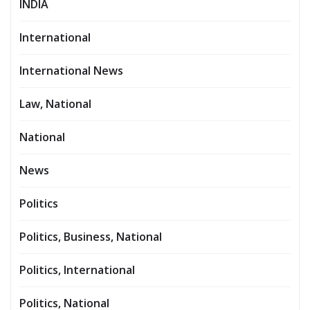
INDIA
International
International News
Law, National
National
News
Politics
Politics, Business, National
Politics, International
Politics, National