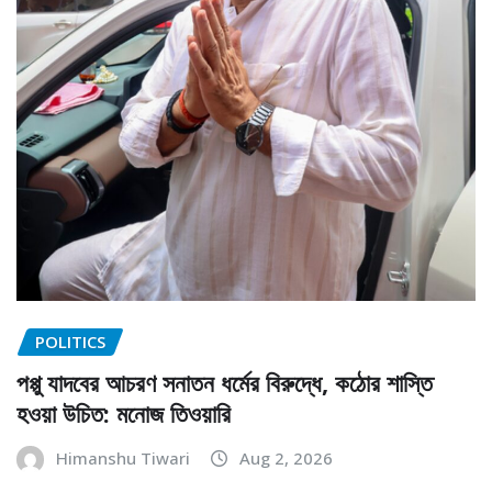
POLITICS
পপ্পু যাদবের আচরণ সনাতন ধর্মের বিরুদ্ধে, কঠোর শাস্তি
হওয়া উচিত: মনোজ তিওয়ারি
Himanshu Tiwari
Aug 2, 2026