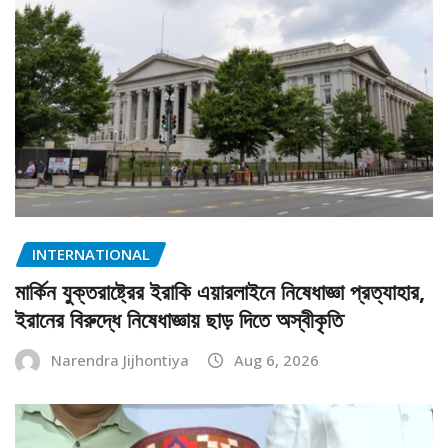
INTERNATIONAL
মার্কিন যুক্তরাষ্ট্রের ইরাকি এয়ারলাইনে নিষেধাজ্ঞা প্রত্যাহার,
ইরানের বিরুদ্ধে নিষেধাজ্ঞায় ছাড় দিতে অস্বীকৃতি
Narendra Jijhontiya
Aug 6, 2026