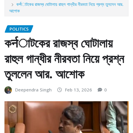
কर्नাটকের রাজস্ব ঘোটালায় রাহুল গান্ধীর নীরবতা নিয়ে প্রশ্ন তুললেন আর.
আশোক
POLITICS
কर्नাটকের রাজস্ব ঘোটালায়
রাহুল গান্ধীর নীরবতা নিয়ে প্রশ্ন
তুললেন আর. আশোক
Deependra Singh
Feb 13, 2026
0