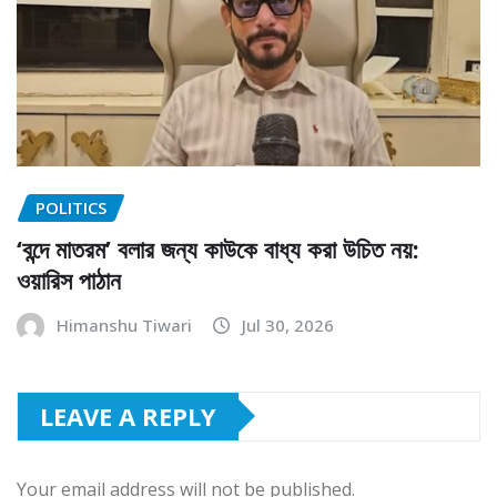
POLITICS
‘বন্দে মাতরম’ বলার জন্য কাউকে বাধ্য করা উচিত নয়:
ওয়ারিস পাঠান
Himanshu Tiwari
Jul 30, 2026
LEAVE A REPLY
Your email address will not be published.