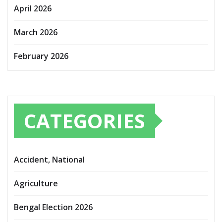
April 2026
March 2026
February 2026
CATEGORIES
Accident, National
Agriculture
Bengal Election 2026