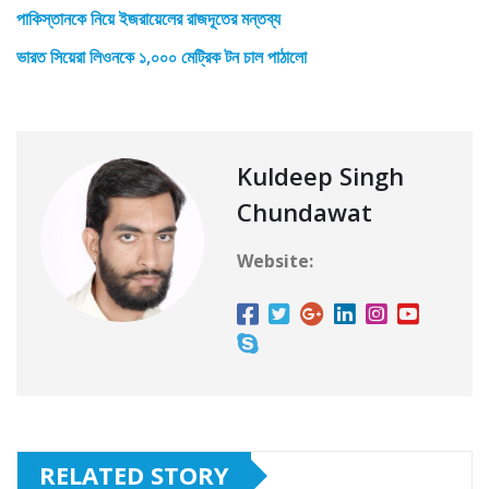
পাকিস্তানকে নিয়ে ইজরায়েলের রাজদূতের মন্তব্য
ভারত সিয়েরা লিওনকে ১,০০০ মেট্রিক টন চাল পাঠালো
Kuldeep Singh
Chundawat
Website:
RELATED STORY