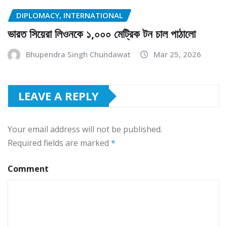
DIPLOMACY, INTERNATIONAL
ভারত সিয়েরা লিওনকে ১,০০০ মেট্রিক টন চাল পাঠালো
Bhupendra Singh Chundawat
Mar 25, 2026
LEAVE A REPLY
Your email address will not be published.
Required fields are marked
*
Comment