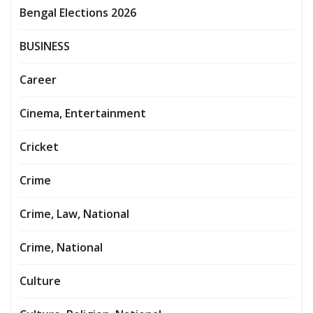
Bengal Elections 2026
BUSINESS
Career
Cinema, Entertainment
Cricket
Crime
Crime, Law, National
Crime, National
Culture