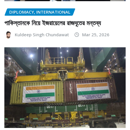
DIPLOMACY, INTERNATIONAL
পাকিস্তানকে নিয়ে ইজরায়েলের রাজদূতের মন্তব্য
Kuldeep Singh Chundawat
Mar 25, 2026