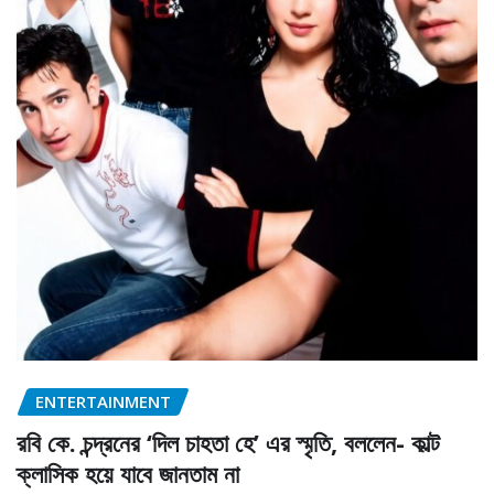
ENTERTAINMENT
রবি কে. চন্দ্রনের ‘দিল চাহতা হে’ এর স্মৃতি, বললেন- কাল্ট
ক্লাসিক হয়ে যাবে জানতাম না