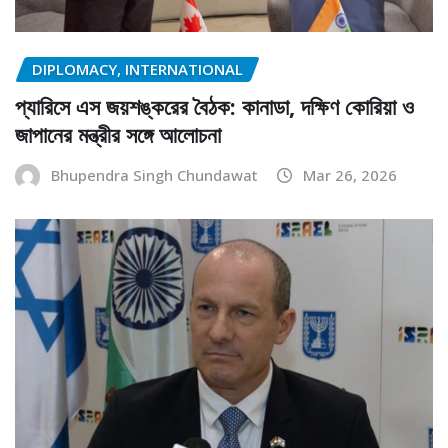
DIPLOMACY, INTERNATIONAL
প্যারিসে এস জয়শঙ্করের বৈঠক: কানাডা, দক্ষিণ কোরিয়া ও
জাপানের মন্ত্রীর সঙ্গে আলোচনা
Bhupendra Singh Chundawat
Mar 26, 2026