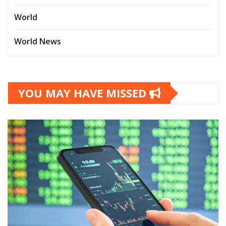
World
World News
YOU MAY HAVE MISSED