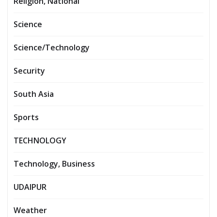
Religion, National
Science
Science/Technology
Security
South Asia
Sports
TECHNOLOGY
Technology, Business
UDAIPUR
Weather