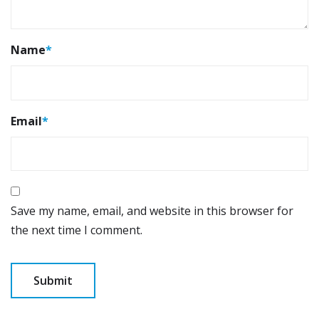
Name
*
Email
*
Save my name, email, and website in this browser for
the next time I comment.