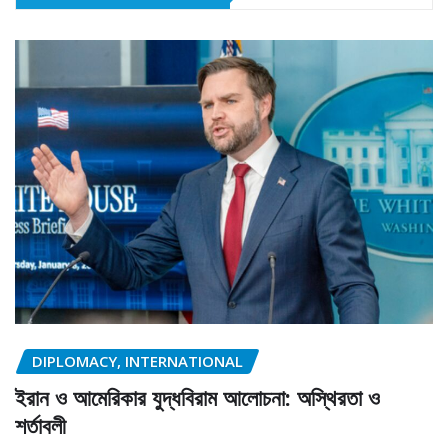
DIPLOMACY, INTERNATIONAL
ইরান ও আমেরিকার যুদ্ধবিরাম আলোচনা: অস্থিরতা ও
শর্তাবলী