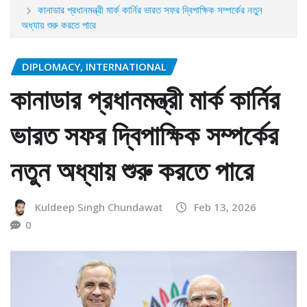
কানাডার প্রধানমন্ত্রী মার্ক কার্নির ভারত সফর দ্বিপাক্ষিক সম্পর্কের নতুন
অধ্যায় শুরু করতে পারে
DIPLOMACY, INTERNATIONAL
কানাডার প্রধানমন্ত্রী মার্ক কার্নির
ভারত সফর দ্বিপাক্ষিক সম্পর্কের
নতুন অধ্যায় শুরু করতে পারে
Kuldeep Singh Chundawat
Feb 13, 2026
0