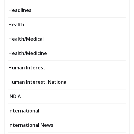
Headlines
Health
Health/Medical
Health/Medicine
Human Interest
Human Interest, National
INDIA
International
International News