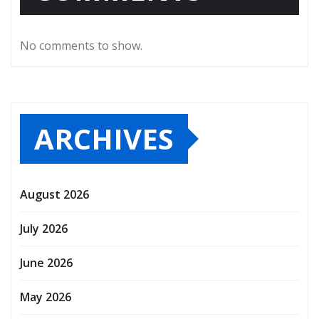
No comments to show.
ARCHIVES
August 2026
July 2026
June 2026
May 2026