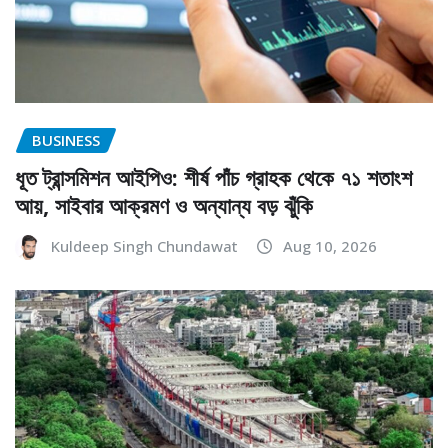
BUSINESS
ধূত ট্রান্সমিশন আইপিও: শীর্ষ পাঁচ গ্রাহক থেকে ৭১ শতাংশ
আয়, সাইবার আক্রমণ ও অন্যান্য বড় ঝুঁকি
Kuldeep Singh Chundawat
Aug 10, 2026