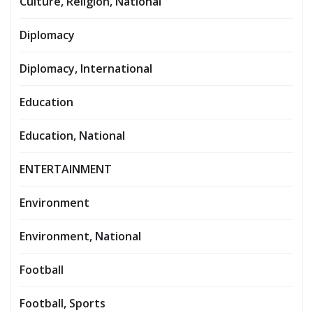
Culture, Religion, National
Diplomacy
Diplomacy, International
Education
Education, National
ENTERTAINMENT
Environment
Environment, National
Football
Football, Sports