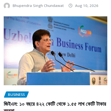
Bhupendra Singh Chundawat
Aug 10, 2026
BUSINESS
জিইএম: ১০ বছরে ৪২২ কোটি থেকে ১.৫৫ লাখ কোটি টাকার
ব্যবসা