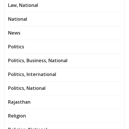
Law, National
National
News
Politics
Politics, Business, National
Politics, International
Politics, National
Rajasthan
Religion