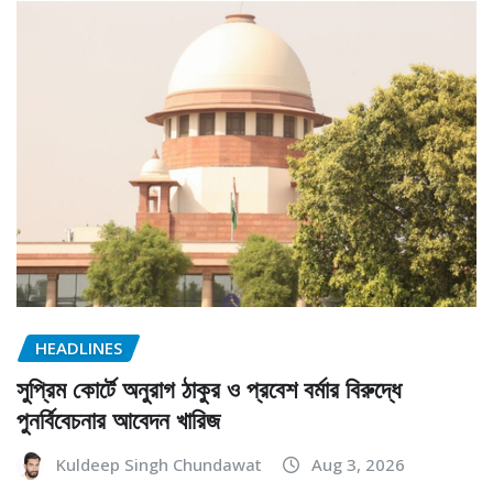
HEADLINES
সুপ্রিম কোর্টে অনুরাগ ঠাকুর ও প্রবেশ বর্মার বিরুদ্ধে
পুনর্বিবেচনার আবেদন খারিজ
Kuldeep Singh Chundawat
Aug 3, 2026