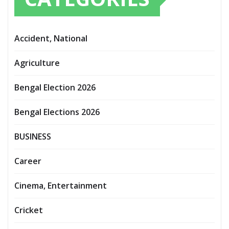
Accident, National
Agriculture
Bengal Election 2026
Bengal Elections 2026
BUSINESS
Career
Cinema, Entertainment
Cricket