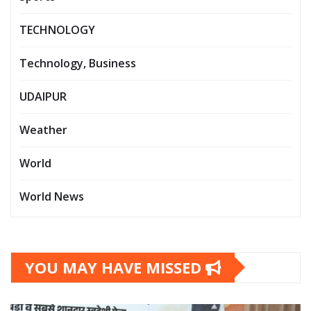
TECHNOLOGY
Technology, Business
UDAIPUR
Weather
World
World News
YOU MAY HAVE MISSED