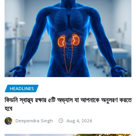
HEADLINES
কিডনি স্বাস্থ্য রক্ষার ৫টি অভ্যাস যা আপনাকে অনুসরণ করতে
হবে
Deependra Singh
Aug 4, 2026