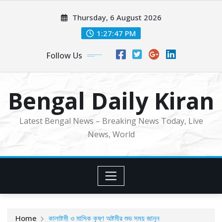
Skip
Thursday, 6 August 2026
to
content
1:27:49 PM
Follow Us
Bengal Daily Kiran
Latest Bengal News – Breaking News Today, Live
News, World
Home
কালাষ্টমী ও মাসিক কৃষ্ণ অষ্টমীর শুভ সময় জানুন