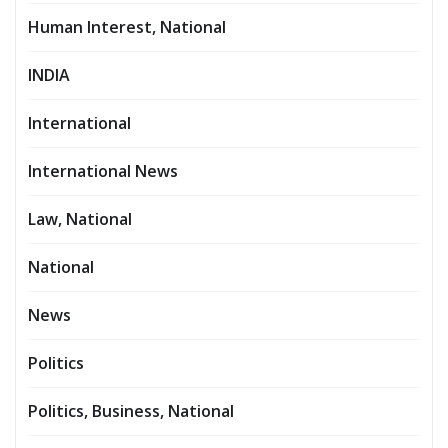
Human Interest, National
INDIA
International
International News
Law, National
National
News
Politics
Politics, Business, National