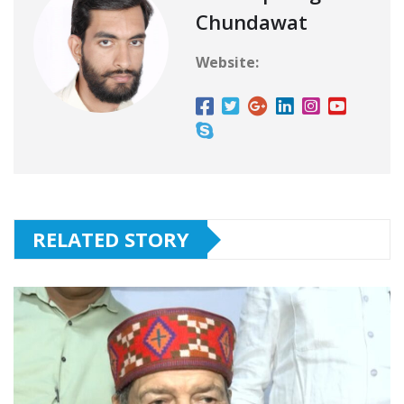
Chundawat
Website:
RELATED STORY