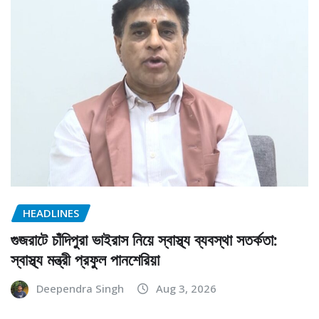
HEADLINES
গুজরাটে চাঁদিপুরা ভাইরাস নিয়ে স্বাস্থ্য ব্যবস্থা সতর্কতা:
স্বাস্থ্য মন্ত্রী প্রফুল পানশেরিয়া
Deependra Singh
Aug 3, 2026