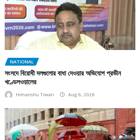
NATIONAL
সংসদে বিরোধী দলগুলোর বাধা দেওয়ার অভিযোগ প্রভীন
খণ্ডেলওয়ালের
Himanshu Tiwari
Aug 6, 2026