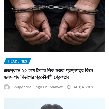
HEADLINES
রাজস্থানে ২৫ লাখ টাকায় লিক হওয়া প্রশ্নপত্র কিনে
জলসম্পদ বিভাগের প্রকৌশলী গ্রেফতার
Bhupendra Singh Chundawat
Aug 4, 2026