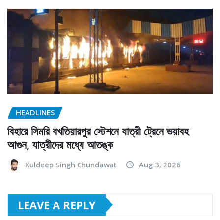
HEADLINES
বিহারে সিমরি বখতিয়ারপুর স্টেশনে যাত্রী ট্রেনে ভয়াবহ
আগুন, যাত্রীদের মধ্যে আতঙ্ক
Kuldeep Singh Chundawat
Aug 3, 2026
LEAVE A REPLY