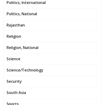
Politics, International
Politics, National
Rajasthan
Religion
Religion, National
Science
Science/Technology
Security
South Asia
Sports