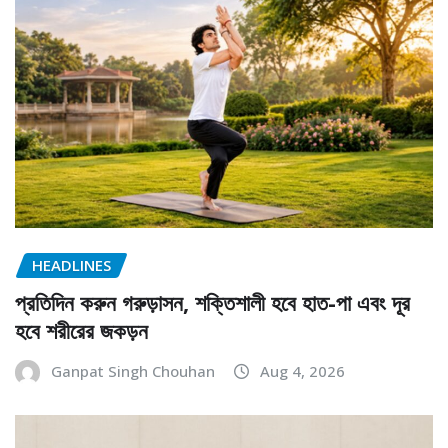
HEADLINES
প্রতিদিন করুন গরুড়াসন, শক্তিশালী হবে হাত-পা এবং দূর
হবে শরীরের জকড়ন
Ganpat Singh Chouhan
Aug 4, 2026