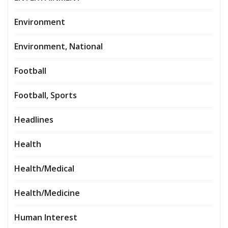
Environment
Environment, National
Football
Football, Sports
Headlines
Health
Health/Medical
Health/Medicine
Human Interest