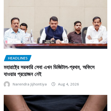
HEADLINES
মহারাষ্ট্রে সরকারি সেবা এখন ডিজিটাল-প্রথম, অফিসে
যাওয়ার প্রয়োজন নেই
Narendra Jijhontiya
Aug 4, 2026