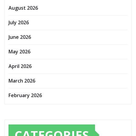
August 2026
July 2026
June 2026
May 2026
April 2026
March 2026
February 2026
CATEGORIES