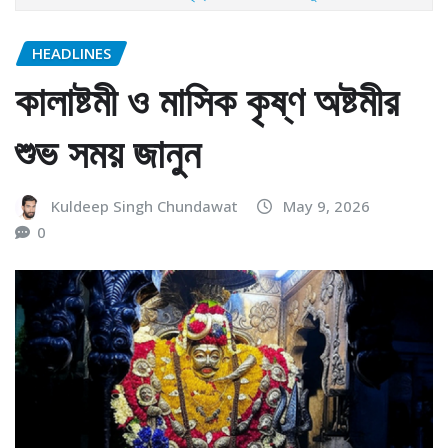
HEADLINES
কালাষ্টমী ও মাসিক কৃষ্ণ অষ্টমীর
শুভ সময় জানুন
Kuldeep Singh Chundawat
May 9, 2026
0