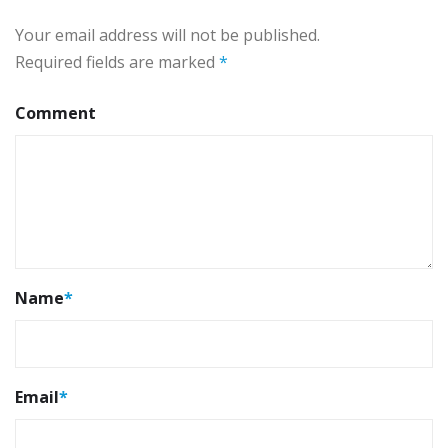
Your email address will not be published.
Required fields are marked
*
Comment
Name
*
Email
*