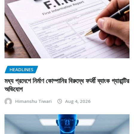
HEADLINES
মধ্য প্রদেশে নির্মাণ কোম্পানির বিরুদ্ধে ফर्जी ব্যাংক গ্যারান্টির
অভিযোগ
Himanshu Tiwari
Aug 4, 2026