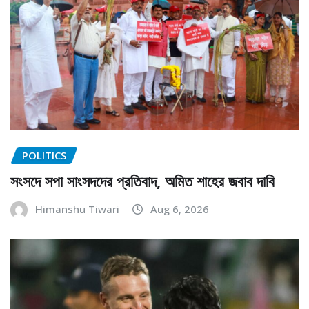
POLITICS
সংসদে সপা সাংসদদের প্রতিবাদ, অমিত শাহের জবাব দাবি
Himanshu Tiwari
Aug 6, 2026