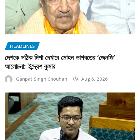
HEADLINES
দেশকে সঠিক দিশা দেখাবে মোহন ভাগবতের ‘জেনজি’
আলোচনা: ইন্দ্রেশ কুমার
Ganpat Singh Chouhan
Aug 6, 2026