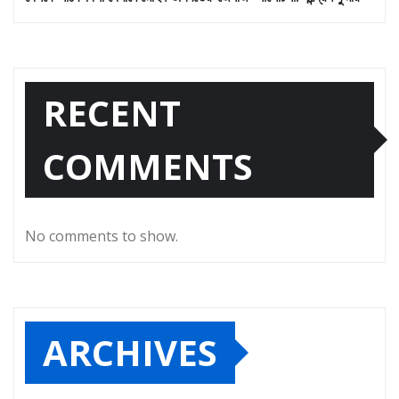
RECENT
COMMENTS
No comments to show.
ARCHIVES