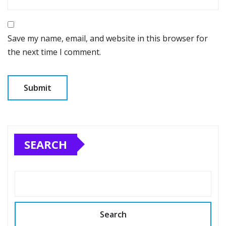
Save my name, email, and website in this browser for
the next time I comment.
SEARCH
Search