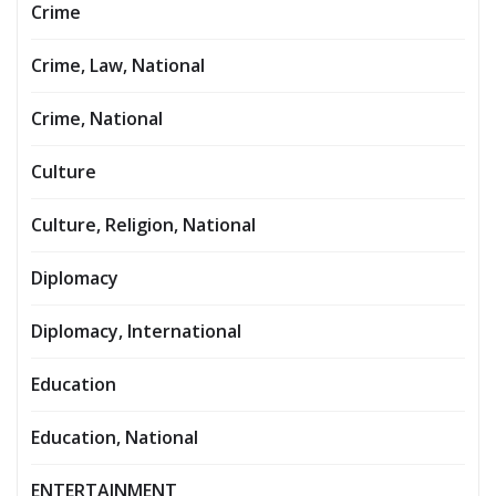
Crime
Crime, Law, National
Crime, National
Culture
Culture, Religion, National
Diplomacy
Diplomacy, International
Education
Education, National
ENTERTAINMENT