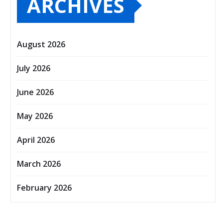
ARCHIVES
August 2026
July 2026
June 2026
May 2026
April 2026
March 2026
February 2026