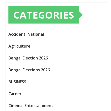
CATEGORIES
Accident, National
Agriculture
Bengal Election 2026
Bengal Elections 2026
BUSINESS
Career
Cinema, Entertainment