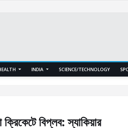
HEALTH
INDIA
SCIENCE/TECHNOLOGY
SP
ক্রিকেটে বিপ্লব: স্যাকিয়ার