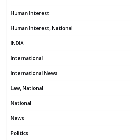
Human Interest
Human Interest, National
INDIA
International
International News
Law, National
National
News
Politics