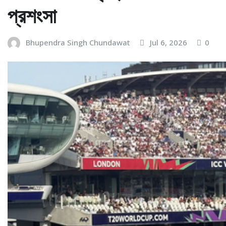
প্রশংসা
Bhupendra Singh Chundawat
Jul 6, 2026
0