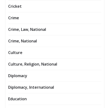
Cricket
Crime
Crime, Law, National
Crime, National
Culture
Culture, Religion, National
Diplomacy
Diplomacy, International
Education