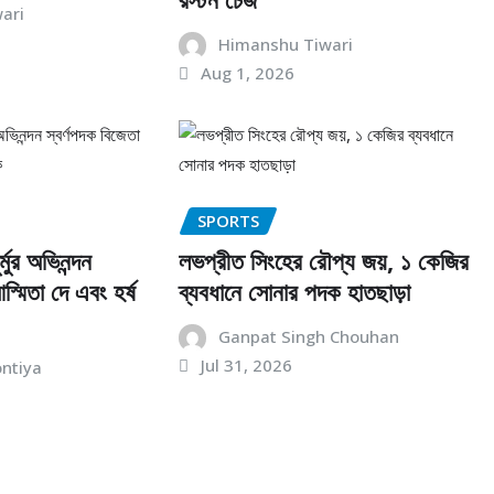
ari
Himanshu Tiwari
Aug 1, 2026
SPORTS
র্মুর অভিনন্দন
লভপ্রীত সিংহের রৌপ্য জয়, ১ কেজির
স্মিতা দে এবং হর্ষ
ব্যবধানে সোনার পদক হাতছাড়া
Ganpat Singh Chouhan
Jul 31, 2026
ontiya