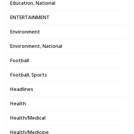
Education, National
ENTERTAINMENT
Environment
Environment, National
Football
Football, Sports
Headlines
Health
Health/Medical
Health/Medicine