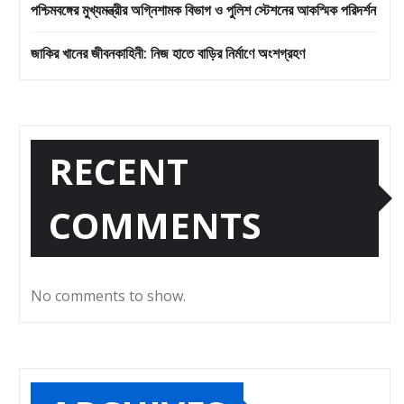
পশ্চিমবঙ্গের মুখ্যমন্ত্রীর অগ্নিশামক বিভাগ ও পুলিশ স্টেশনের আকস্মিক পরিদর্শন
জাকির খানের জীবনকাহিনী: নিজ হাতে বাড়ির নির্মাণে অংশগ্রহণ
RECENT
COMMENTS
No comments to show.