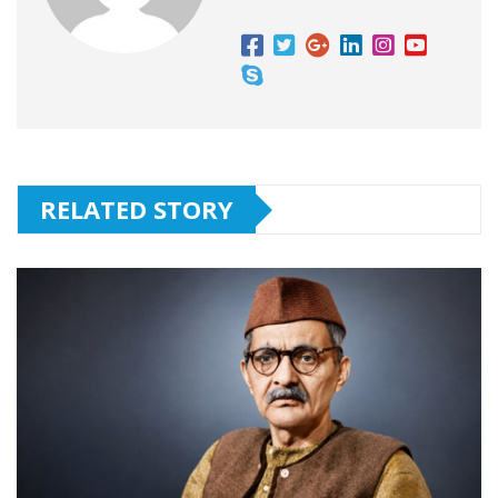
RELATED STORY