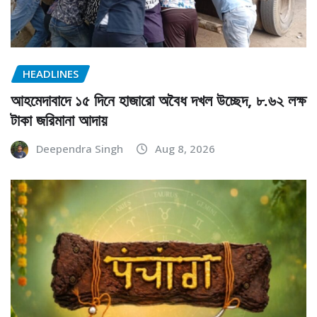
HEADLINES
আহমেদাবাদে ১৫ দিনে হাজারো অবৈধ দখল উচ্ছেদ, ৮.৬২ লক্ষ
টাকা জরিমানা আদায়
Deependra Singh
Aug 8, 2026