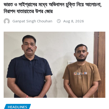
ভারত ও সাইপ্রাসের মধ্যে অভিবাসন চুক্তি নিয়ে আলোচনা,
নিরাপদ যাতায়াতের উপর জোর
Ganpat Singh Chouhan
Aug 8, 2026
HEADLINES