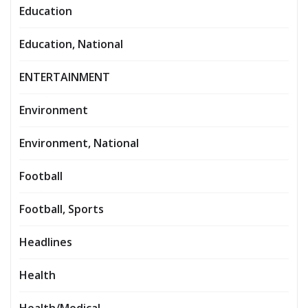
Education
Education, National
ENTERTAINMENT
Environment
Environment, National
Football
Football, Sports
Headlines
Health