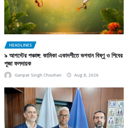
HEADLINES
৯ আগস্টের পঞ্চাঙ্গ: কামিকা একাদশীতে ভগবান বিষ্ণু ও শিবের
পূজা ফলদায়ক
Ganpat Singh Chouhan
Aug 8, 2026