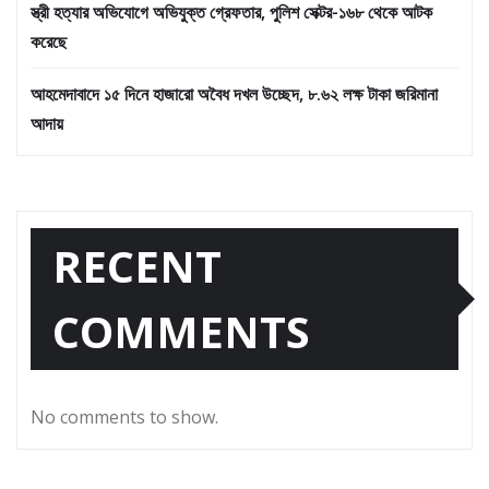
স্ত্রী হত্যার অভিযোগে অভিযুক্ত গ্রেফতার, পুলিশ সেক্টর-১৬৮ থেকে আটক
করেছে
আহমেদাবাদে ১৫ দিনে হাজারো অবৈধ দখল উচ্ছেদ, ৮.৬২ লক্ষ টাকা জরিমানা
আদায়
RECENT
COMMENTS
No comments to show.