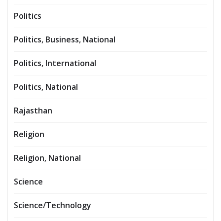
Politics
Politics, Business, National
Politics, International
Politics, National
Rajasthan
Religion
Religion, National
Science
Science/Technology