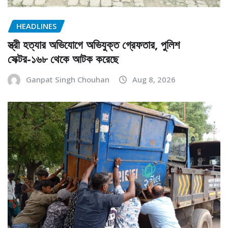
HEADLINES
স্ত্রী হত্যার অভিযোগে অভিযুক্ত গ্রেফতার, পুলিশ
সেক্টর-১৬৮ থেকে আটক করেছে
Ganpat Singh Chouhan
Aug 8, 2026