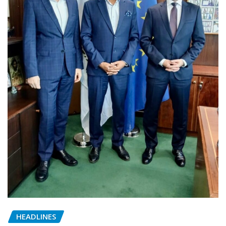
HEADLINES