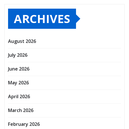
ARCHIVES
August 2026
July 2026
June 2026
May 2026
April 2026
March 2026
February 2026