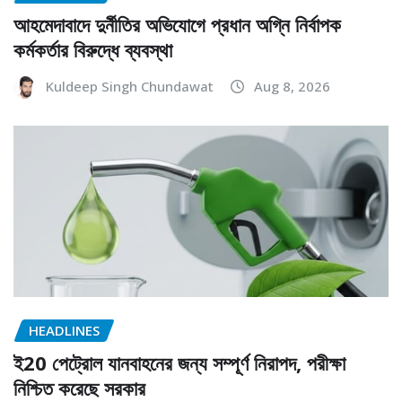
আহমেদাবাদে দুর্নীতির অভিযোগে প্রধান অগ্নি নির্বাপক
কর্মকর্তার বিরুদ্ধে ব্যবস্থা
Kuldeep Singh Chundawat
Aug 8, 2026
HEADLINES
ই20 পেট্রোল যানবাহনের জন্য সম্পূর্ণ নিরাপদ, পরীক্ষা
নিশ্চিত করেছে সরকার