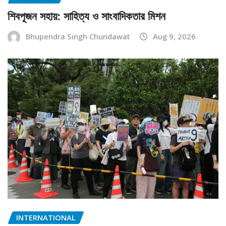
শিবপূজন সহায়: সাহিত্য ও সাংবাদিকতার মিশন
Bhupendra Singh Chundawat
Aug 9, 2026
INTERNATIONAL