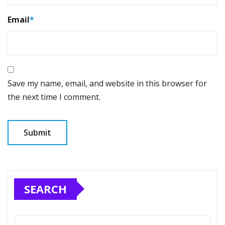
Email
*
Save my name, email, and website in this browser for
the next time I comment.
SEARCH