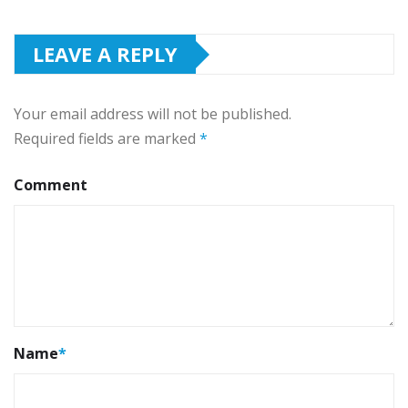
LEAVE A REPLY
Your email address will not be published.
Required fields are marked
*
Comment
Name
*