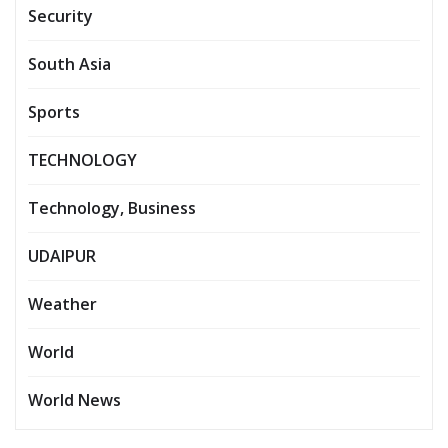
Security
South Asia
Sports
TECHNOLOGY
Technology, Business
UDAIPUR
Weather
World
World News