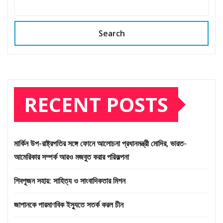
Search
RECENT POSTS
মার্কিন উপ-রাষ্ট্রপতির সঙ্গে ফোনে আলোচনা প্রধানমন্ত্রী মোদির, ভারত-
আমেরিকার সম্পর্ক আরও মজবুত করার পরিকল্পনা
শিবপূজন সহায়: সাহিত্য ও সাংবাদিকতার মিশন
জাপানকে পারমাণবিক ইস্যুতে সতর্ক করল চীন