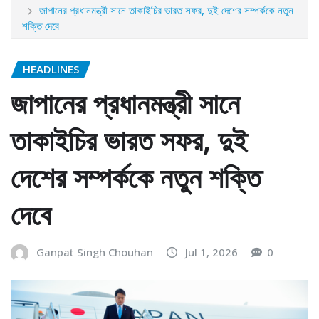
জাপানের প্রধানমন্ত্রী সানে তাকাইচির ভারত সফর, দুই দেশের সম্পর্ককে নতুন
শক্তি দেবে
HEADLINES
জাপানের প্রধানমন্ত্রী সানে
তাকাইচির ভারত সফর, দুই
দেশের সম্পর্ককে নতুন শক্তি
দেবে
Ganpat Singh Chouhan
Jul 1, 2026
0