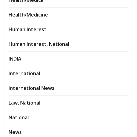
Health/Medical
Health/Medicine
Human Interest
Human Interest, National
INDIA
International
International News
Law, National
National
News