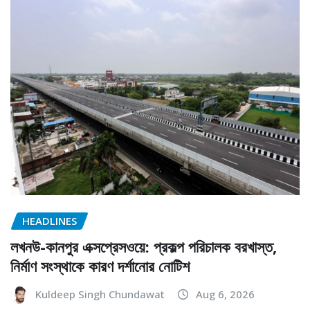
HEADLINES
লখনউ-কানপুর এক্সপ্রেসওয়ে: প্রকল্প পরিচালক বরখাস্ত,
নির্মাণ সংস্থাকে কারণ দর্শানোর নোটিশ
Kuldeep Singh Chundawat
Aug 6, 2026