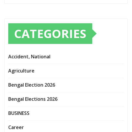
CATEGORIES
Accident, National
Agriculture
Bengal Election 2026
Bengal Elections 2026
BUSINESS
Career