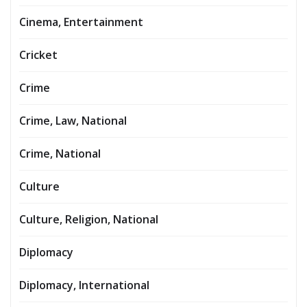
Cinema, Entertainment
Cricket
Crime
Crime, Law, National
Crime, National
Culture
Culture, Religion, National
Diplomacy
Diplomacy, International