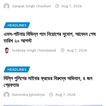
Ganpat Singh Chouhan
Aug 7, 2026
HEADLINES
এমস-পাটনায় বিভিন্ন পদে নিয়োগের সুযোগ, আবেদন শেষ
তারিখ ২০ আগস্ট
Kuldeep Singh Chundawat
Aug 7, 2026
HEADLINES
দিল্লি পুলিশের সাইবার ফ্রডের বিরুদ্ধে অভিযান, ৪ জন
গ্রেফতার
Narendra Jijhontiya
Aug 7, 2026