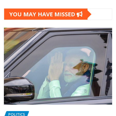
YOU MAY HAVE MISSED
POLITICS