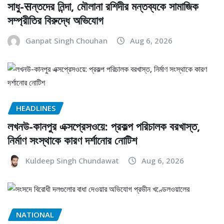
সাধু-सন্তদের নিন্দা, মৌলানা রশিদীর মন্তব্যকে সামাজিক
সম্প্রীতির বিরুদ্ধে অভিযোগ
Ganpat Singh Chouhan
Aug 6, 2026
HEADLINES
লখনউ-কানপুর এক্সপ্রেসওয়ে: প্রকল্প পরিচালক বরখাস্ত,
নির্মাণ সংস্থাকে কারণ দর্শানোর নোটিশ
Kuldeep Singh Chundawat
Aug 6, 2026
NATIONAL