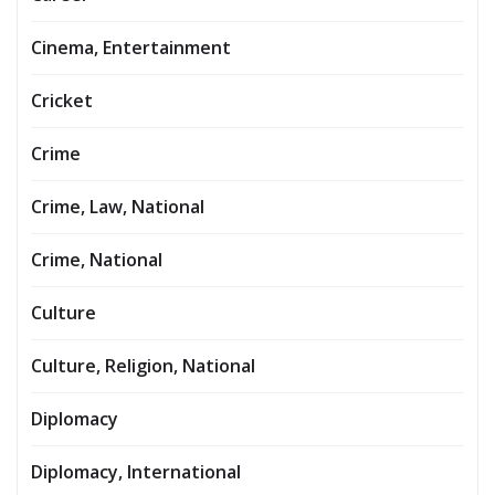
Cinema, Entertainment
Cricket
Crime
Crime, Law, National
Crime, National
Culture
Culture, Religion, National
Diplomacy
Diplomacy, International