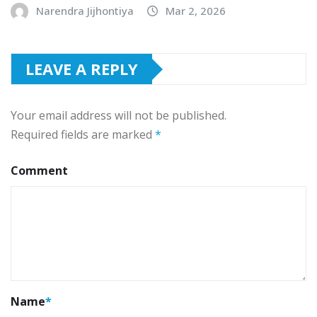
Narendra Jijhontiya
Mar 2, 2026
LEAVE A REPLY
Your email address will not be published.
Required fields are marked
*
Comment
Name
*