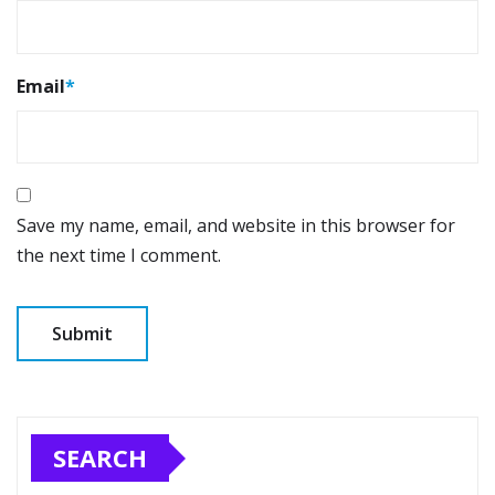
Email
*
Save my name, email, and website in this browser for
the next time I comment.
SEARCH