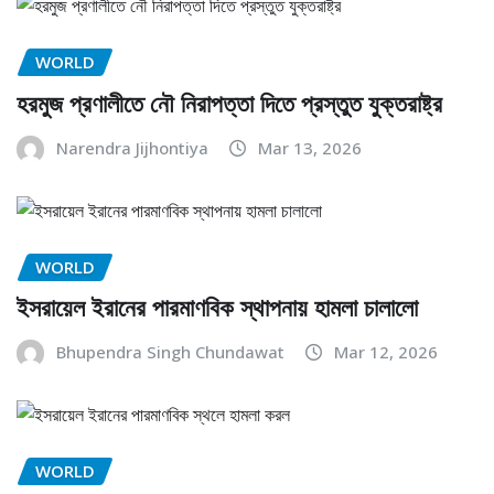
WORLD
হরমুজ প্রণালীতে নৌ নিরাপত্তা দিতে প্রস্তুত যুক্তরাষ্ট্র
Narendra Jijhontiya
Mar 13, 2026
WORLD
ইসরায়েল ইরানের পারমাণবিক স্থাপনায় হামলা চালালো
Bhupendra Singh Chundawat
Mar 12, 2026
WORLD