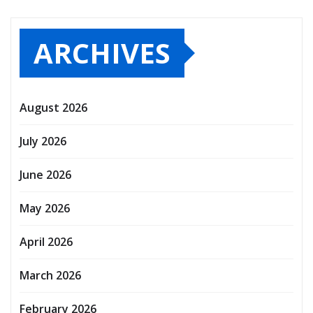
ARCHIVES
August 2026
July 2026
June 2026
May 2026
April 2026
March 2026
February 2026