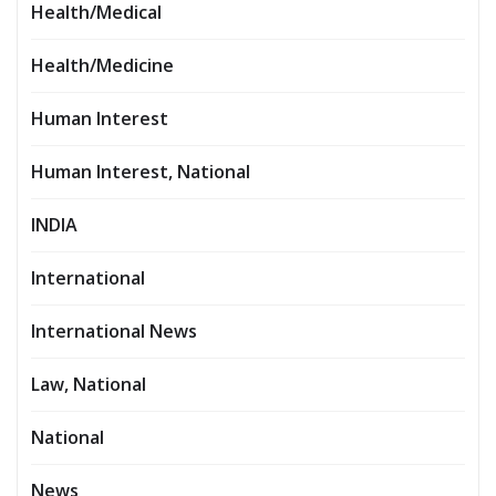
Health/Medical
Health/Medicine
Human Interest
Human Interest, National
INDIA
International
International News
Law, National
National
News