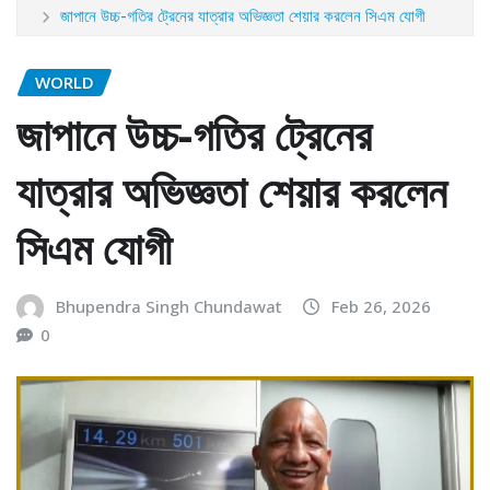
জাপানে উচ্চ-গতির ট্রেনের যাত্রার অভিজ্ঞতা শেয়ার করলেন সিএম যোগী
WORLD
জাপানে উচ্চ-গতির ট্রেনের
যাত্রার অভিজ্ঞতা শেয়ার করলেন
সিএম যোগী
Bhupendra Singh Chundawat
Feb 26, 2026
0