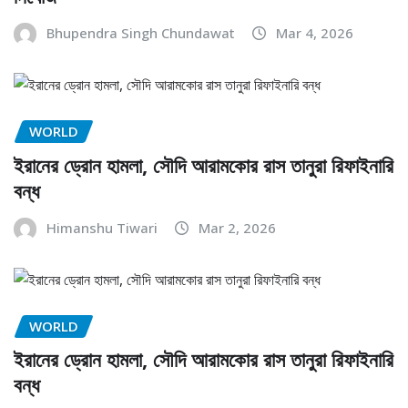
Bhupendra Singh Chundawat
Mar 4, 2026
WORLD
ইরানের ড্রোন হামলা, সৌদি আরামকোর রাস তানুরা রিফাইনারি
বন্ধ
Himanshu Tiwari
Mar 2, 2026
WORLD
ইরানের ড্রোন হামলা, সৌদি আরামকোর রাস তানুরা রিফাইনারি
বন্ধ