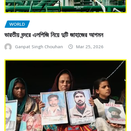
WORLD
ভারতীয় বন্দরে এলপিজি নিয়ে দুটি জাহাজের আগমন
Ganpat Singh Chouhan
Mar 25, 2026