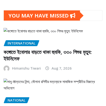
YOU MAY HAVE MISSED
INTERNATIONAL
কঙ্গোতে ইবোলার বাড়তে থাকা হুমকি, ৩৩০ শিশুর মৃত্যু:
ইউনিসেফ
Himanshu Tiwari
Aug 7, 2026
NATIONAL