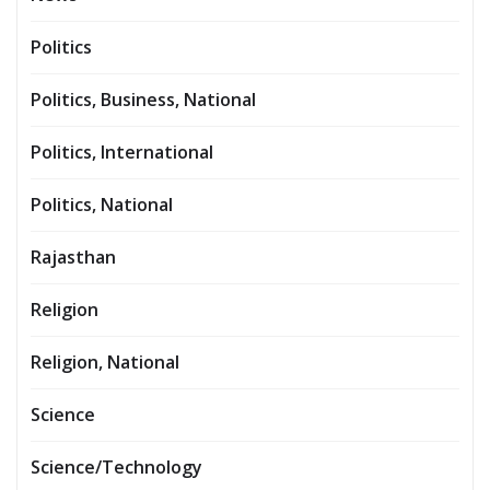
Politics
Politics, Business, National
Politics, International
Politics, National
Rajasthan
Religion
Religion, National
Science
Science/Technology