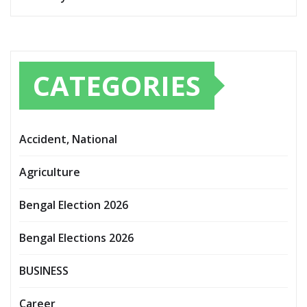
CATEGORIES
Accident, National
Agriculture
Bengal Election 2026
Bengal Elections 2026
BUSINESS
Career