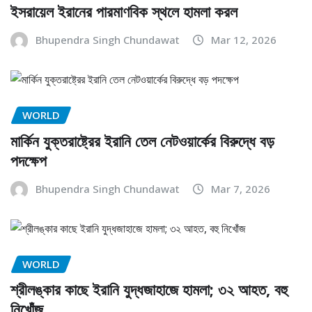
ইসরায়েল ইরানের পারমাণবিক স্থলে হামলা করল
Bhupendra Singh Chundawat
Mar 12, 2026
WORLD
মার্কিন যুক্তরাষ্ট্রের ইরানি তেল নেটওয়ার্কের বিরুদ্ধে বড়
পদক্ষেপ
Bhupendra Singh Chundawat
Mar 7, 2026
WORLD
শ্রীলঙ্কার কাছে ইরানি যুদ্ধজাহাজে হামলা; ৩২ আহত, বহু
নিখোঁজ