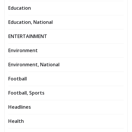
Education
Education, National
ENTERTAINMENT
Environment
Environment, National
Football
Football, Sports
Headlines
Health