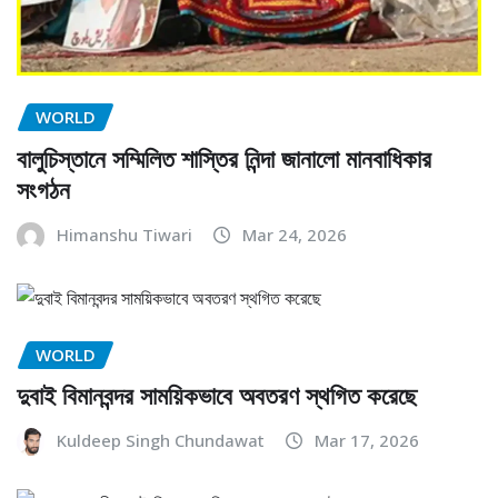
WORLD
বালুচিস্তানে সম্মিলিত শাস্তির নিন্দা জানালো মানবাধিকার
সংগঠন
Himanshu Tiwari
Mar 24, 2026
WORLD
দুবাই বিমানবন্দর সাময়িকভাবে অবতরণ স্থগিত করেছে
Kuldeep Singh Chundawat
Mar 17, 2026