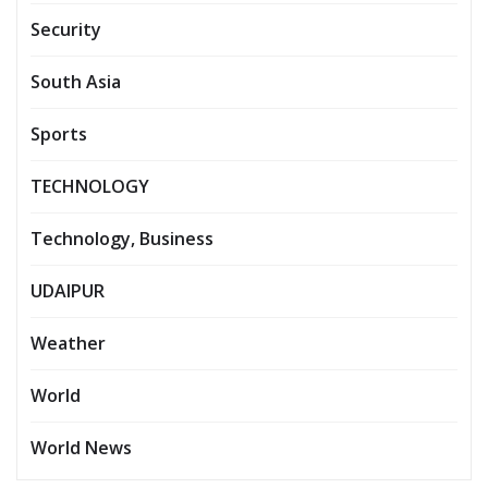
Security
South Asia
Sports
TECHNOLOGY
Technology, Business
UDAIPUR
Weather
World
World News