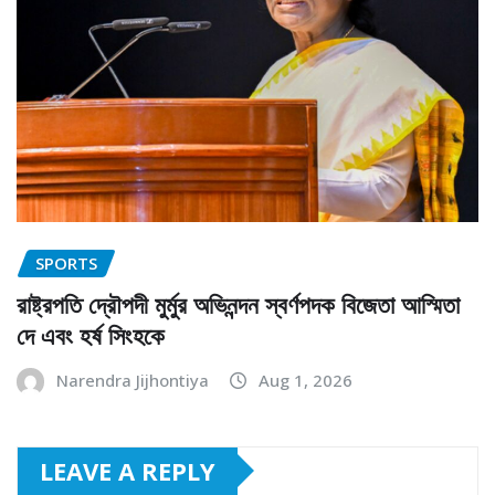
SPORTS
রাষ্ট্রপতি দ্রৌপদী মুর্মুর অভিনন্দন স্বর্ণপদক বিজেতা আস্মিতা
দে এবং হর্ষ সিংহকে
Narendra Jijhontiya
Aug 1, 2026
LEAVE A REPLY