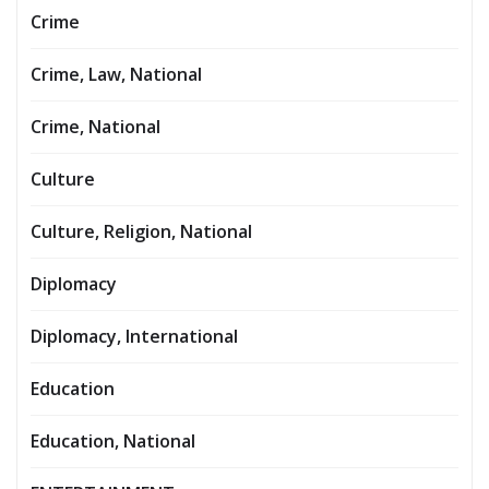
Crime
Crime, Law, National
Crime, National
Culture
Culture, Religion, National
Diplomacy
Diplomacy, International
Education
Education, National