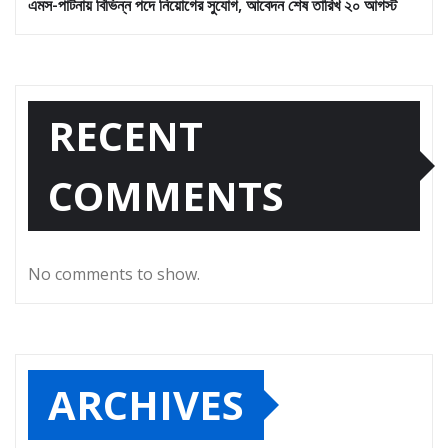
এমস-পাটনায় বিভিন্ন পদে নিয়োগের সুযোগ, আবেদন শেষ তারিখ ২০ আগস্ট
RECENT
COMMENTS
No comments to show.
ARCHIVES