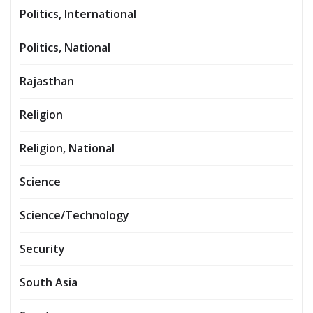
Politics, International
Politics, National
Rajasthan
Religion
Religion, National
Science
Science/Technology
Security
South Asia