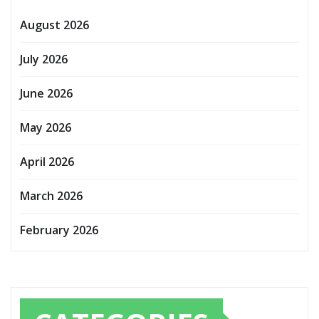
August 2026
July 2026
June 2026
May 2026
April 2026
March 2026
February 2026