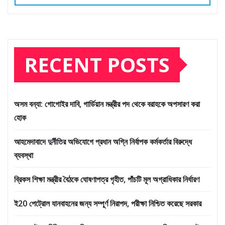
RECENT POSTS
অসম বন্যা: গোগোইর দাবি, গার্ডিয়ান মন্ত্রীর পদ থেকে বরাহকে অপসারণ করা
হোক
আহমেদাবাদে দুর্নীতির অভিযোগে প্রধান অগ্নি নির্বাপক কর্মকর্তার বিরুদ্ধে
ব্যবস্থা
ব্রিকস শিক্ষা মন্ত্রীর বৈঠকে ঘোষণাপত্র গৃহীত, পাঁচটি মূল অগ্রাধিকার নির্ধারণ
ই20 পেট্রোল যানবাহনের জন্য সম্পূর্ণ নিরাপদ, পরীক্ষা নিশ্চিত করেছে সরকার