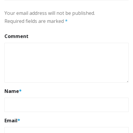
Your email address will not be published.
Required fields are marked
*
Comment
Name
*
Email
*