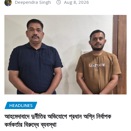
Deependra Singh
Aug 8, 2026
HEADLINES
আহমেদাবাদে দুর্নীতির অভিযোগে প্রধান অগ্নি নির্বাপক
কর্মকর্তার বিরুদ্ধে ব্যবস্থা