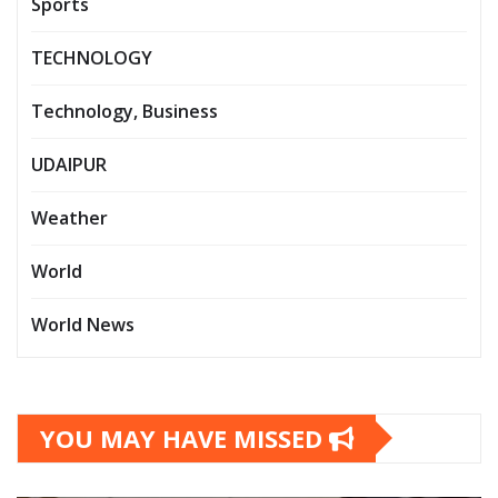
Sports
TECHNOLOGY
Technology, Business
UDAIPUR
Weather
World
World News
YOU MAY HAVE MISSED