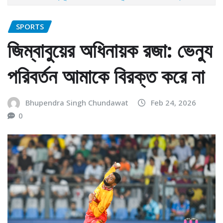
SPORTS
জিম্বাবুয়ের অধিনায়ক রজা: ভেন্যু
পরিবর্তন আমাকে বিরক্ত করে না
Bhupendra Singh Chundawat
Feb 24, 2026
0