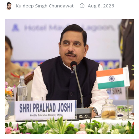
Kuldeep Singh Chundawat
Aug 8, 2026