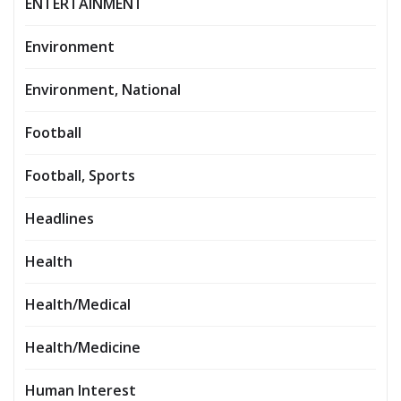
ENTERTAINMENT
Environment
Environment, National
Football
Football, Sports
Headlines
Health
Health/Medical
Health/Medicine
Human Interest