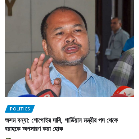
POLITICS
অসম বন্যা: গোগোইর দাবি, গার্ডিয়ান মন্ত্রীর পদ থেকে
বরাহকে অপসারণ করা হোক