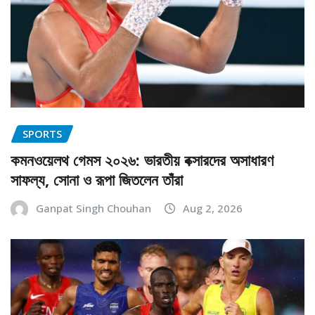
SPORTS
কমনওয়েলথ গেমস ২০২৬: ভারতীয় বক্সারদের অসাধারণ
সাফল্য, সোনা ও রূপা জিতলেন তাঁরা
Ganpat Singh Chouhan
Aug 2, 2026