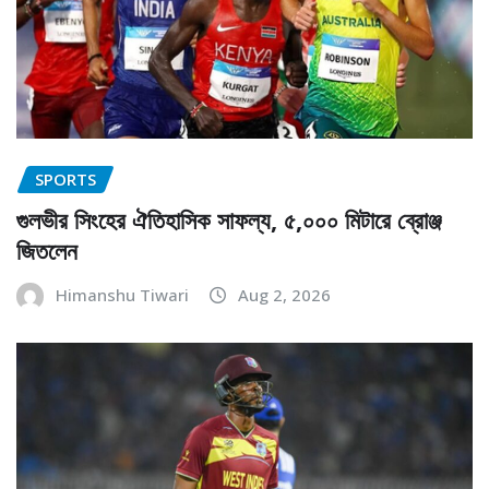
SPORTS
গুলভীর সিংহের ঐতিহাসিক সাফল্য, ৫,০০০ মিটারে ব্রোঞ্জ
জিতলেন
Himanshu Tiwari
Aug 2, 2026