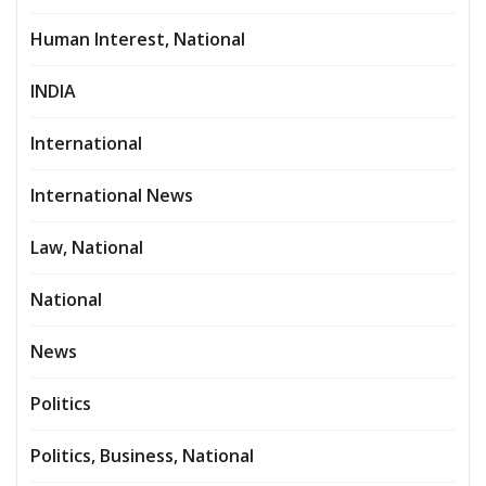
Human Interest, National
INDIA
International
International News
Law, National
National
News
Politics
Politics, Business, National