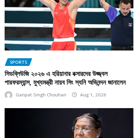
SPORTS
সিডব্লিউজি ২০২৬ এ হরিয়ানার বক্সারদের উজ্জ্বল
পারফরম্যান্স, মুখ্যমন্ত্রী নায়ব সিং স্যনি অভিনন্দন জানালেন
Ganpat Singh Chouhan
Aug 1, 2026