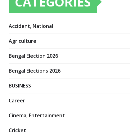
CATEGORIES
Accident, National
Agriculture
Bengal Election 2026
Bengal Elections 2026
BUSINESS
Career
Cinema, Entertainment
Cricket