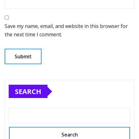
Save my name, email, and website in this browser for
the next time I comment.
SEARCH
Search