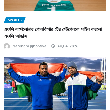
SPORTS
এফসি বার্সেলোনার গোলকিপার টের স্টেগেনকে সাইন করলো
এফসি আজাক্স
Narendra Jijhontiya
Aug 4, 2026