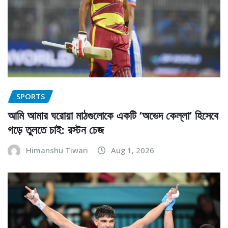
SPORTS
আমি আমার ঘরোয়া মাঠগুলোকে একটি ‘অভেদ কেল্লা’ হিসেবে
গড়ে তুলতে চাই: রস্টন চেজ
Himanshu Tiwari
Aug 1, 2026