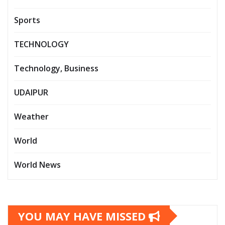
Sports
TECHNOLOGY
Technology, Business
UDAIPUR
Weather
World
World News
YOU MAY HAVE MISSED