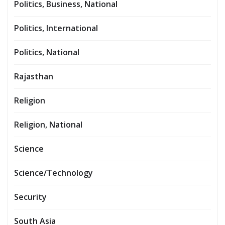
Politics, Business, National
Politics, International
Politics, National
Rajasthan
Religion
Religion, National
Science
Science/Technology
Security
South Asia