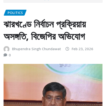
POLITICS
ঝারখণ্ডে নির্বাচন প্রক্রিয়ায়
অসঙ্গতি, বিজেপির অভিযোগ
Bhupendra Singh Chundawat
Feb 23, 2026
0