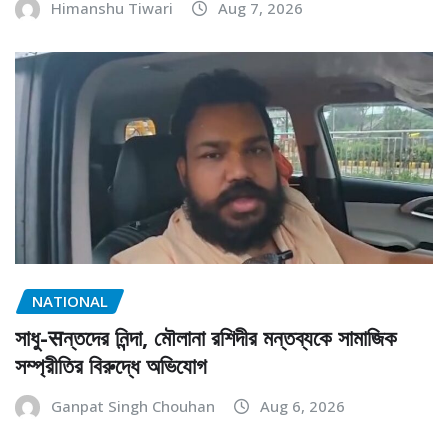
Himanshu Tiwari
Aug 7, 2026
NATIONAL
সাধু-सন্তদের নিন্দা, মৌলানা রশিদীর মন্তব্যকে সামাজিক
সম্প্রীতির বিরুদ্ধে অভিযোগ
Ganpat Singh Chouhan
Aug 6, 2026