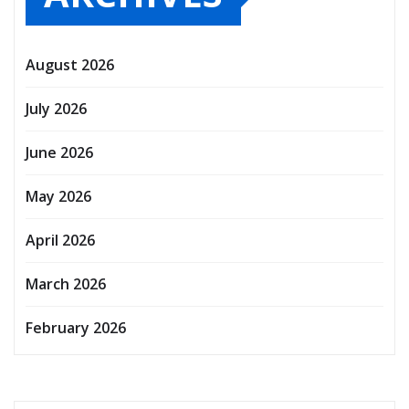
August 2026
July 2026
June 2026
May 2026
April 2026
March 2026
February 2026