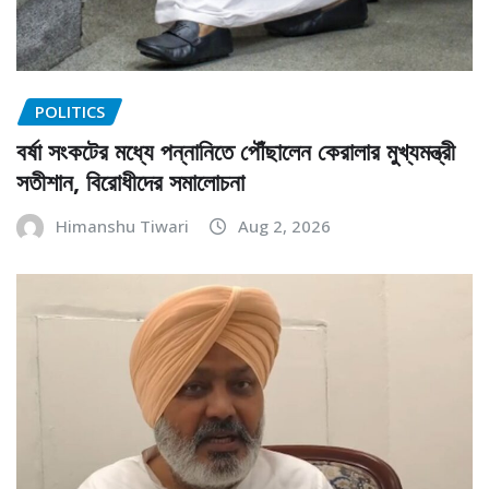
POLITICS
বর্ষা সংকটের মধ্যে পন্নানিতে পৌঁছালেন কেরালার মুখ্যমন্ত্রী
সতীশান, বিরোধীদের সমালোচনা
Himanshu Tiwari
Aug 2, 2026