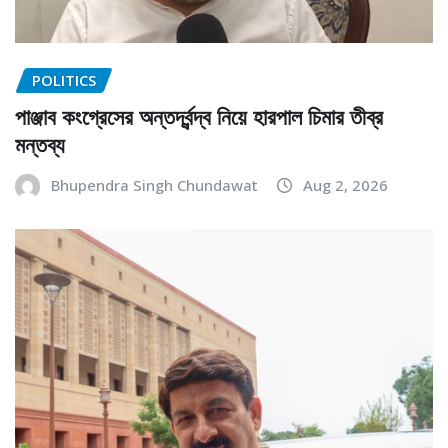
POLITICS
পাঞ্জাব কংগ্রেসের অন্তর্দ্বন্দ্ব নিয়ে হারপাল চিমার তীব্র
মন্তব্য
Bhupendra Singh Chundawat
Aug 2, 2026