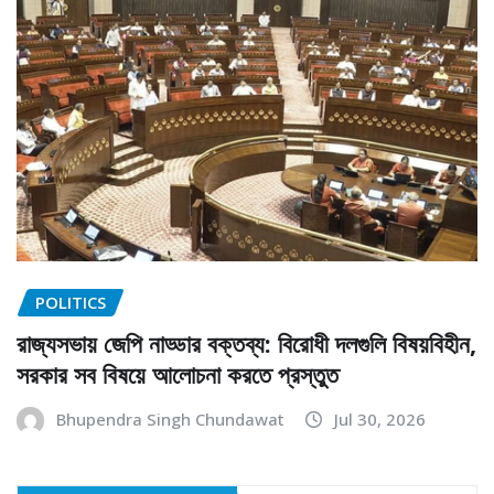
POLITICS
রাজ্যসভায় জেপি নাড্ডার বক্তব্য: বিরোধী দলগুলি বিষয়বিহীন,
সরকার সব বিষয়ে আলোচনা করতে প্রস্তুত
Bhupendra Singh Chundawat
Jul 30, 2026