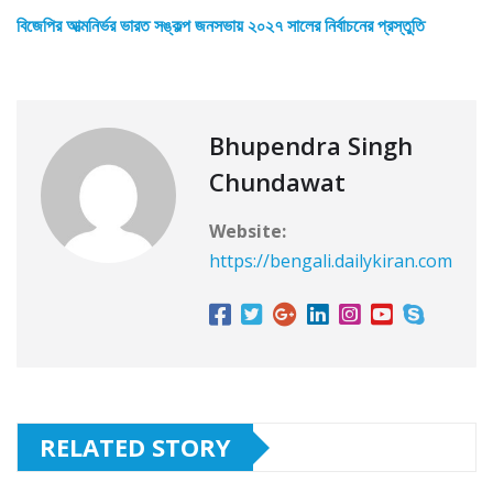
বিজেপির আত্মনির্ভর ভারত সঙ্কল্প জনসভায় ২০২৭ সালের নির্বাচনের প্রস্তুতি
Bhupendra Singh
Chundawat
Website:
https://bengali.dailykiran.com
RELATED STORY