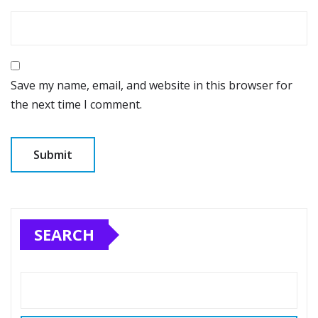
Save my name, email, and website in this browser for
the next time I comment.
SEARCH