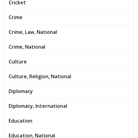
Cricket
Crime
Crime, Law, National
Crime, National
Culture
Culture, Religion, National
Diplomacy
Diplomacy, International
Education
Education, National