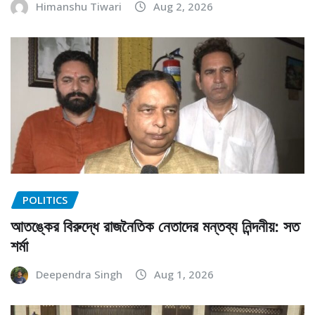
Himanshu Tiwari
Aug 2, 2026
POLITICS
আতঙ্কের বিরুদ্ধে রাজনৈতিক নেতাদের মন্তব্য নিন্দনীয়: সত
শর্মা
Deependra Singh
Aug 1, 2026