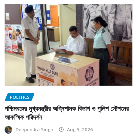
POLITICS
পশ্চিমবঙ্গের মুখ্যমন্ত্রীর অগ্নিশামক বিভাগ ও পুলিশ স্টেশনের
আকস্মিক পরিদর্শন
Deependra Singh
Aug 5, 2026