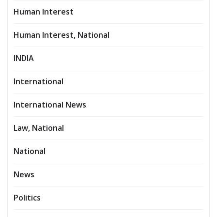
Human Interest
Human Interest, National
INDIA
International
International News
Law, National
National
News
Politics