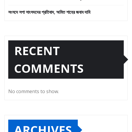
সংসদে সপা সাংসদদের প্রতিবাদ, অমিত শাহের জবাব দাবি
RECENT
COMMENTS
No comments to show.
ARCHIVES