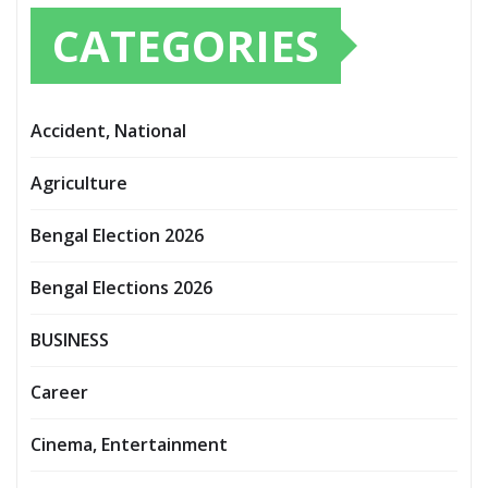
CATEGORIES
Accident, National
Agriculture
Bengal Election 2026
Bengal Elections 2026
BUSINESS
Career
Cinema, Entertainment