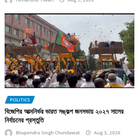
POLITICS
বিজেপির আত্মনির্ভর ভারত সঙ্কল্প জনসভায় ২০২৭ সালের
নির্বাচনের প্রস্তুতি
Bhupendra Singh Chundawat
Aug 3, 2026