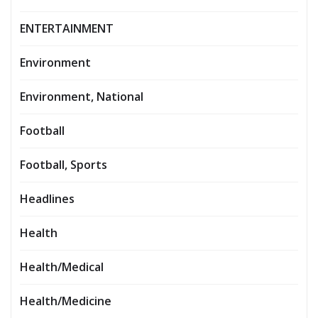
ENTERTAINMENT
Environment
Environment, National
Football
Football, Sports
Headlines
Health
Health/Medical
Health/Medicine