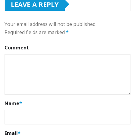
LEAVE A REPLY
Your email address will not be published.
Required fields are marked
*
Comment
Name
*
Email
*