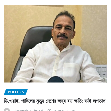
POLITICS
ডি.ওয়াই. পাটিলের মৃত্যু দেশের জন্য বড় ক্ষতি: ভাই জগতাপ
Himanshu Tiwari
Aug 5, 2026