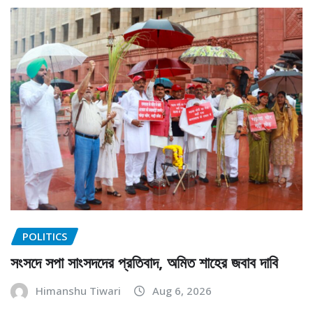
POLITICS
সংসদে সপা সাংসদদের প্রতিবাদ, অমিত শাহের জবাব দাবি
Himanshu Tiwari
Aug 6, 2026