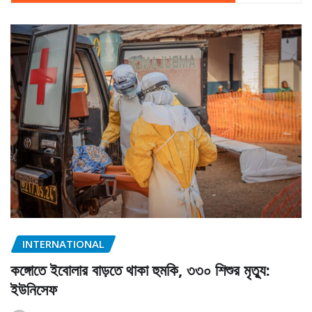
INTERNATIONAL
কঙ্গোতে ইবোলার বাড়তে থাকা হুমকি, ৩৩০ শিশুর মৃত্যু:
ইউনিসেফ