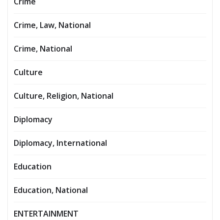
Crime
Crime, Law, National
Crime, National
Culture
Culture, Religion, National
Diplomacy
Diplomacy, International
Education
Education, National
ENTERTAINMENT