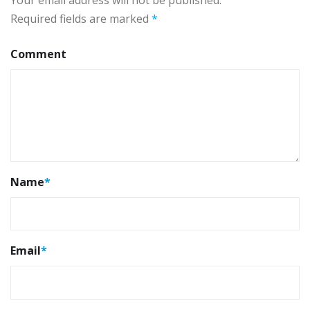
Required fields are marked
*
Comment
Name
*
Email
*