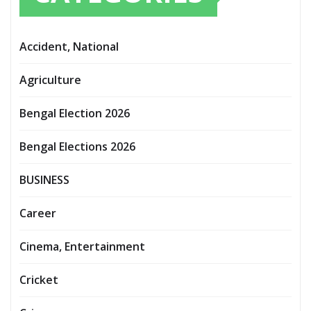
Accident, National
Agriculture
Bengal Election 2026
Bengal Elections 2026
BUSINESS
Career
Cinema, Entertainment
Cricket