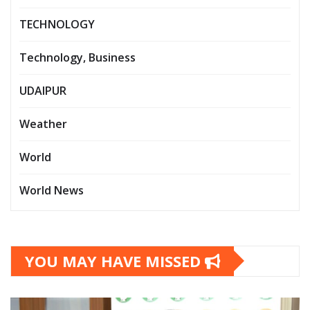
TECHNOLOGY
Technology, Business
UDAIPUR
Weather
World
World News
YOU MAY HAVE MISSED