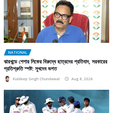
NATIONAL
ঝারখন্ডে পেপার লিকের বিরুদ্ধে ছাত্রদের প্রতিবাদ, সরকারের
প্রতিশ্রুতি স্পষ্ট: সুখদেব ভগত
Kuldeep Singh Chundawat
Aug 8, 2026