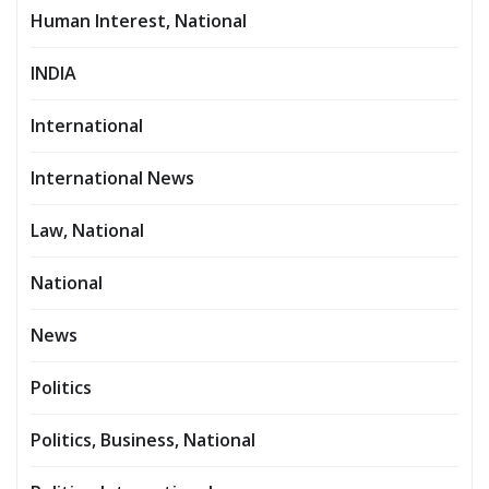
Human Interest, National
INDIA
International
International News
Law, National
National
News
Politics
Politics, Business, National