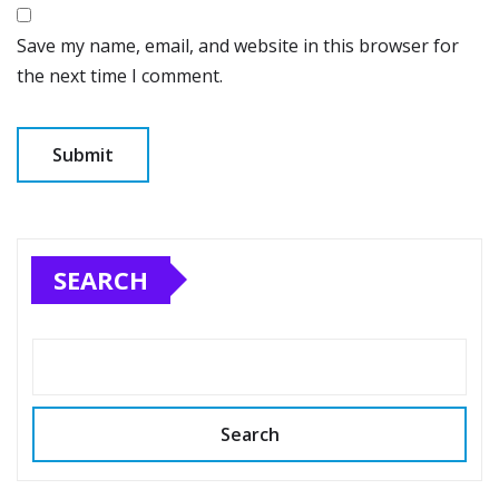
Save my name, email, and website in this browser for
the next time I comment.
SEARCH
Search