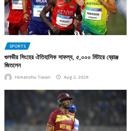
SPORTS
গুলভীর সিংহের ঐতিহাসিক সাফল্য, ৫,০০০ মিটারে ব্রোঞ্জ
জিতলেন
Himanshu Tiwari
Aug 2, 2026