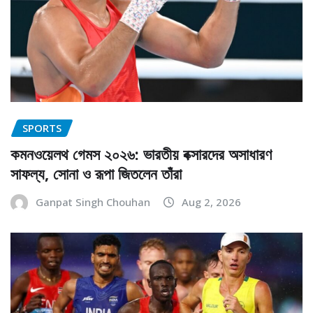
SPORTS
কমনওয়েলথ গেমস ২০২৬: ভারতীয় বক্সারদের অসাধারণ
সাফল্য, সোনা ও রূপা জিতলেন তাঁরা
Ganpat Singh Chouhan
Aug 2, 2026