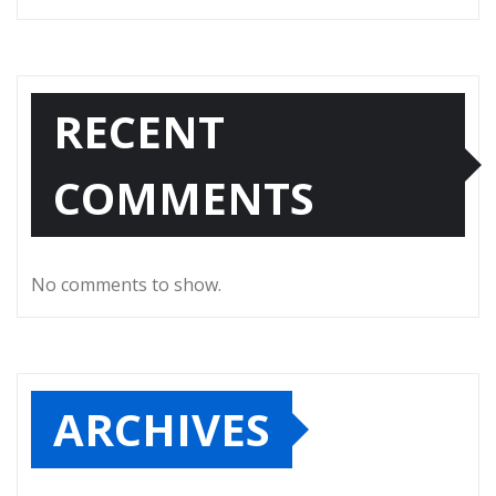
RECENT
COMMENTS
No comments to show.
ARCHIVES