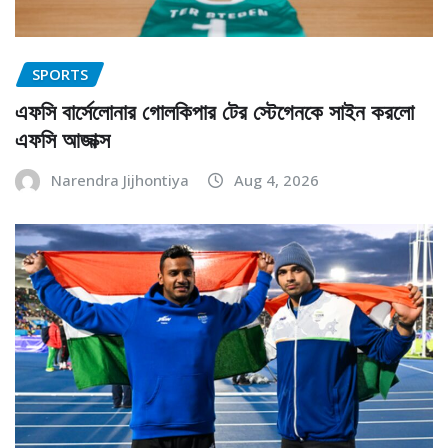
SPORTS
এফসি বার্সেলোনার গোলকিপার টের স্টেগেনকে সাইন করলো
এফসি আজাক্স
Narendra Jijhontiya
Aug 4, 2026