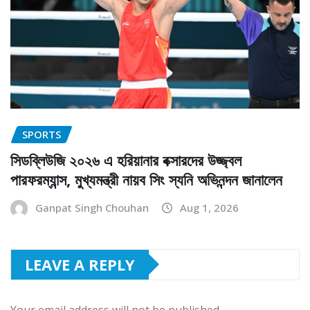
SPORTS
সিডব্লিউজি ২০২৬ এ হরিয়ানার বক্সারদের উজ্জ্বল
পারফরম্যান্স, মুখ্যমন্ত্রী নায়ব সিং স্যনি অভিনন্দন জানালেন
Ganpat Singh Chouhan
Aug 1, 2026
LEAVE A REPLY
Your email address will not be published.