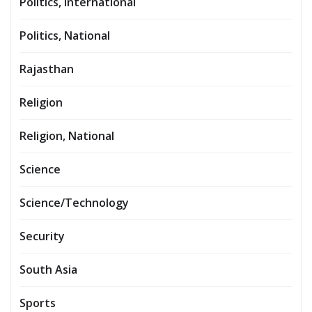
Politics, International
Politics, National
Rajasthan
Religion
Religion, National
Science
Science/Technology
Security
South Asia
Sports