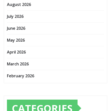
August 2026
July 2026
June 2026
May 2026
April 2026
March 2026
February 2026
CATEGORIES