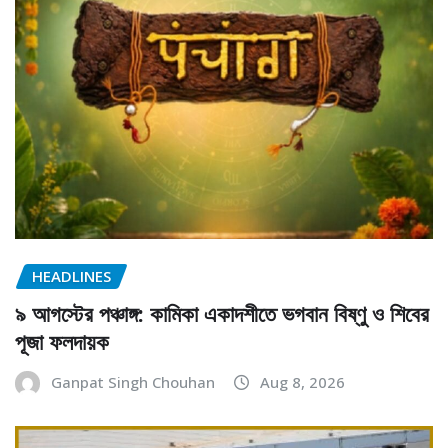
HEADLINES
৯ আগস্টের পঞ্চাঙ্গ: কামিকা একাদশীতে ভগবান বিষ্ণু ও শিবের
পূজা ফলদায়ক
Ganpat Singh Chouhan
Aug 8, 2026