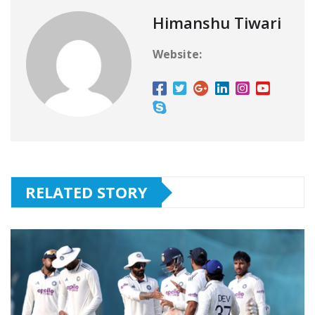
Himanshu Tiwari
Website:
RELATED STORY