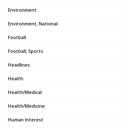
Environment
Environment, National
Football
Football, Sports
Headlines
Health
Health/Medical
Health/Medicine
Human Interest