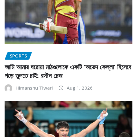
SPORTS
আমি আমার ঘরোয়া মাঠগুলোকে একটি ‘অভেদ কেল্লা’ হিসেবে
গড়ে তুলতে চাই: রস্টন চেজ
Himanshu Tiwari
Aug 1, 2026