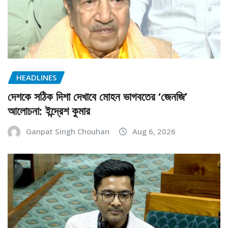
HEADLINES
দেশকে সঠিক দিশা দেখাবে মোহন ভাগবতের ‘জেনজি’
আলোচনা: ইন্দ্রেশ কুমার
Ganpat Singh Chouhan
Aug 6, 2026