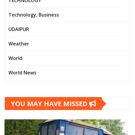
TECHNOLOGY
Technology, Business
UDAIPUR
Weather
World
World News
YOU MAY HAVE MISSED