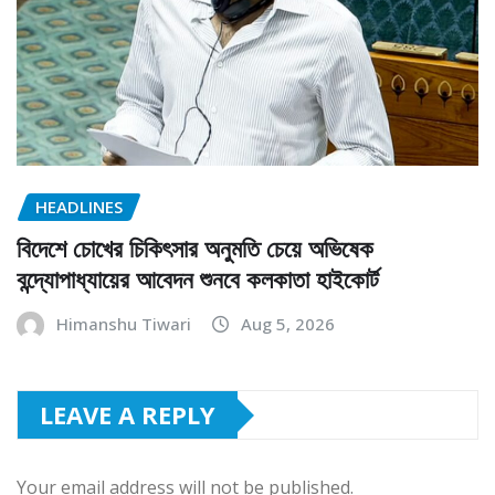
HEADLINES
বিদেশে চোখের চিকিৎসার অনুমতি চেয়ে অভিষেক
বন্দ্যোপাধ্যায়ের আবেদন শুনবে কলকাতা হাইকোর্ট
Himanshu Tiwari
Aug 5, 2026
LEAVE A REPLY
Your email address will not be published.