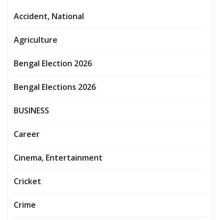
Accident, National
Agriculture
Bengal Election 2026
Bengal Elections 2026
BUSINESS
Career
Cinema, Entertainment
Cricket
Crime