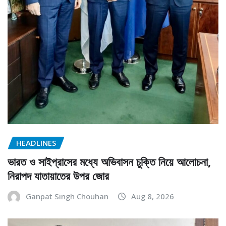
HEADLINES
ভারত ও সাইপ্রাসের মধ্যে অভিবাসন চুক্তি নিয়ে আলোচনা,
নিরাপদ যাতায়াতের উপর জোর
Ganpat Singh Chouhan
Aug 8, 2026