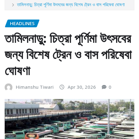
তামিলনাড়ু: চিত্রা পূর্ণিমা উৎসবের জন্য বিশেষ ট্রেন ও বাস পরিষেবা ঘোষণা
HEADLINES
তামিলনাড়ু: চিত্রা পূর্ণিমা উৎসবের
জন্য বিশেষ ট্রেন ও বাস পরিষেবা
ঘোষণা
Himanshu Tiwari
Apr 30, 2026
0