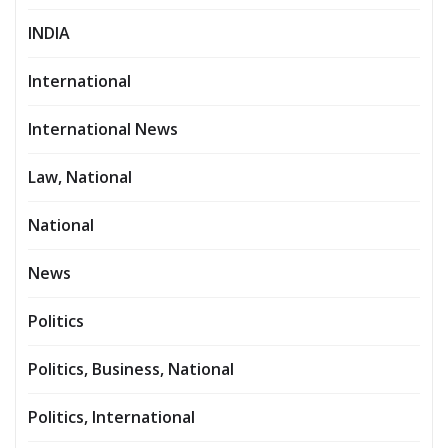
INDIA
International
International News
Law, National
National
News
Politics
Politics, Business, National
Politics, International