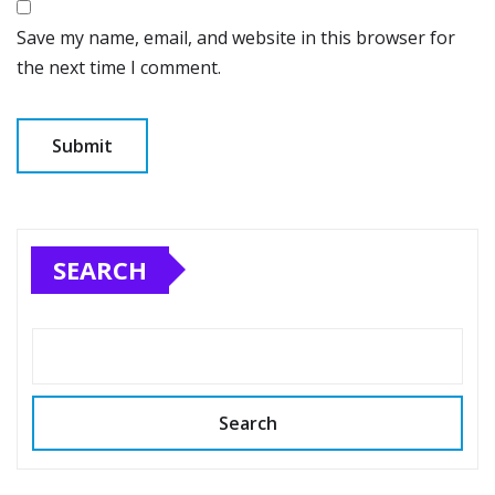
Save my name, email, and website in this browser for
the next time I comment.
SEARCH
Search