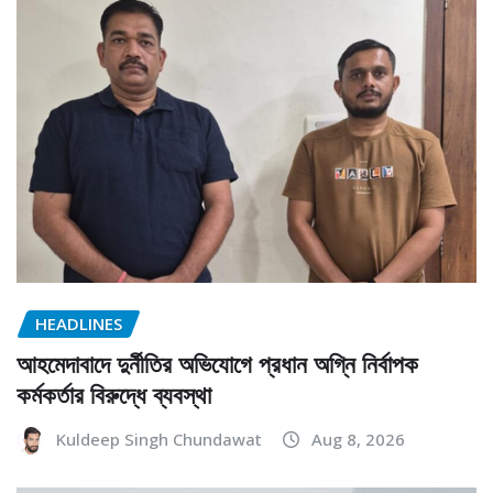
HEADLINES
আহমেদাবাদে দুর্নীতির অভিযোগে প্রধান অগ্নি নির্বাপক
কর্মকর্তার বিরুদ্ধে ব্যবস্থা
Kuldeep Singh Chundawat
Aug 8, 2026