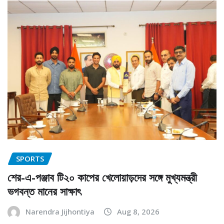
SPORTS
শের-এ-পঞ্জাব টি২০ কাপের খেলোয়াড়দের সঙ্গে মুখ্যমন্ত্রী
ভগবন্ত মানের সাক্ষাৎ
Narendra Jijhontiya
Aug 8, 2026