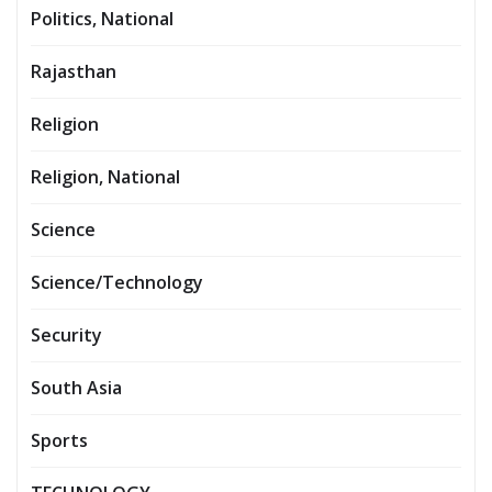
Politics, National
Rajasthan
Religion
Religion, National
Science
Science/Technology
Security
South Asia
Sports