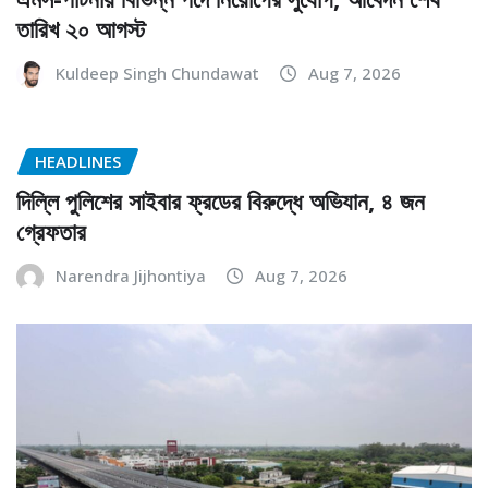
তারিখ ২০ আগস্ট
Kuldeep Singh Chundawat
Aug 7, 2026
HEADLINES
দিল্লি পুলিশের সাইবার ফ্রডের বিরুদ্ধে অভিযান, ৪ জন
গ্রেফতার
Narendra Jijhontiya
Aug 7, 2026