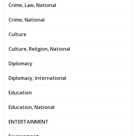
Crime, Law, National
Crime, National
Culture
Culture, Religion, National
Diplomacy
Diplomacy, International
Education
Education, National
ENTERTAINMENT