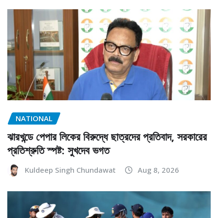
NATIONAL
ঝারখন্ডে পেপার লিকের বিরুদ্ধে ছাত্রদের প্রতিবাদ, সরকারের
প্রতিশ্রুতি স্পষ্ট: সুখদেব ভগত
Kuldeep Singh Chundawat
Aug 8, 2026