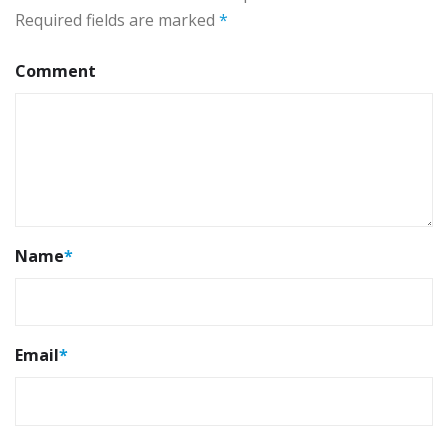
Required fields are marked
*
Comment
Name
*
Email
*