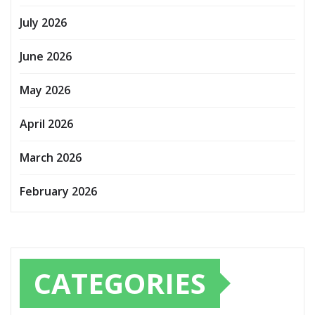
July 2026
June 2026
May 2026
April 2026
March 2026
February 2026
CATEGORIES