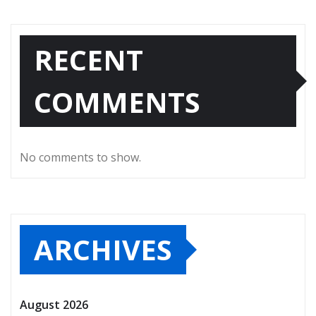
RECENT
COMMENTS
No comments to show.
ARCHIVES
August 2026