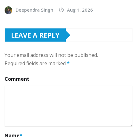
Deependra Singh
Aug 1, 2026
LEAVE A REPLY
Your email address will not be published.
Required fields are marked
*
Comment
Name
*