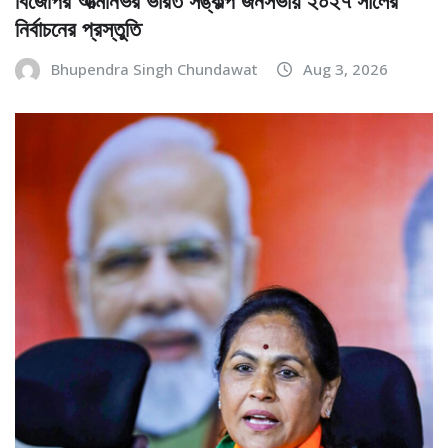
নির্বাচনের প্রস্তুতি
Bhupendra Singh Chundawat
Aug 3, 2026