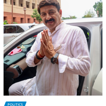
POLITICS