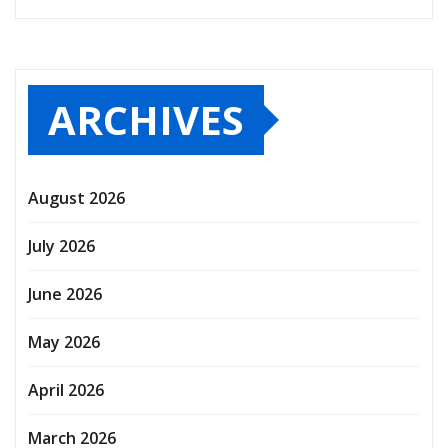
ARCHIVES
August 2026
July 2026
June 2026
May 2026
April 2026
March 2026