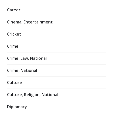
Career
Cinema, Entertainment
Cricket
Crime
Crime, Law, National
Crime, National
Culture
Culture, Religion, National
Diplomacy