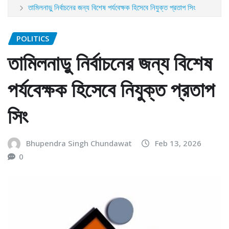
তামিলনাড়ু নির্বাচনের জন্য বিশেষ পর্যবেক্ষক হিসেবে নিযুক্ত প্রতাপ সিং
POLITICS
তামিলনাড়ু নির্বাচনের জন্য বিশেষ
পর্যবেক্ষক হিসেবে নিযুক্ত প্রতাপ
সিং
Bhupendra Singh Chundawat
Feb 13, 2026
0