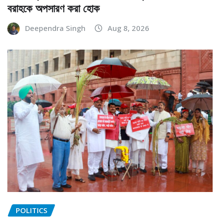
বরাহকে অপসারণ করা হোক
Deependra Singh
Aug 8, 2026
POLITICS