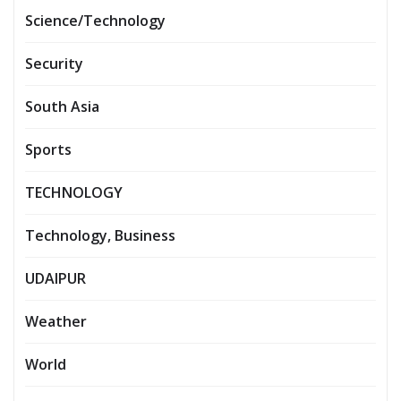
Science/Technology
Security
South Asia
Sports
TECHNOLOGY
Technology, Business
UDAIPUR
Weather
World