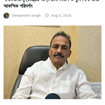
আকস্মিক পরিদর্শন
Deependra Singh
Aug 5, 2026