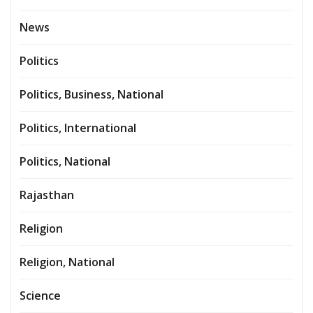
News
Politics
Politics, Business, National
Politics, International
Politics, National
Rajasthan
Religion
Religion, National
Science