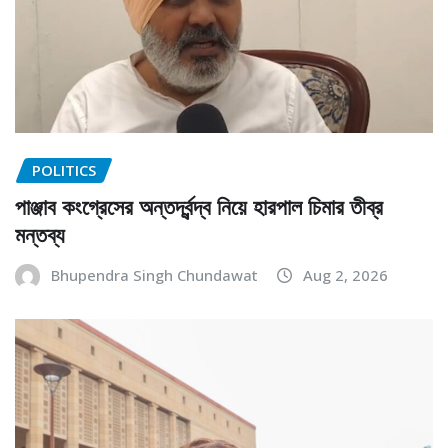
POLITICS
পাঞ্জাব কংগ্রেসের অন্তর্দ্বন্দ্ব নিয়ে হারপাল চিমার তীব্র
মন্তব্য
Bhupendra Singh Chundawat
Aug 2, 2026