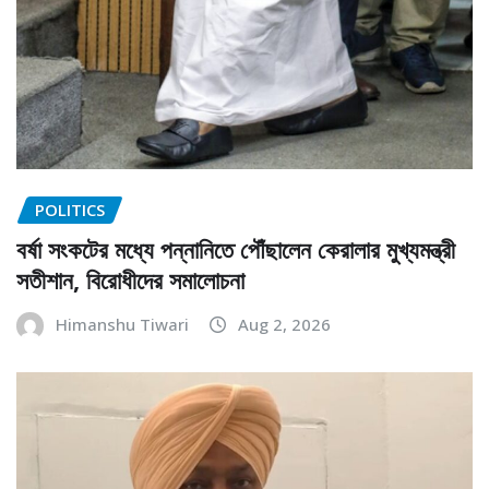
POLITICS
বর্ষা সংকটের মধ্যে পন্নানিতে পৌঁছালেন কেরালার মুখ্যমন্ত্রী
সতীশান, বিরোধীদের সমালোচনা
Himanshu Tiwari
Aug 2, 2026