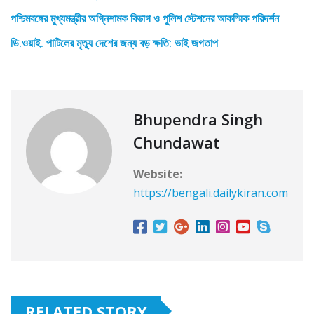
পশ্চিমবঙ্গের মুখ্যমন্ত্রীর অগ্নিশামক বিভাগ ও পুলিশ স্টেশনের আকস্মিক পরিদর্শন
ডি.ওয়াই. পাটিলের মৃত্যু দেশের জন্য বড় ক্ষতি: ভাই জগতাপ
Bhupendra Singh
Chundawat
Website:
https://bengali.dailykiran.com
RELATED STORY