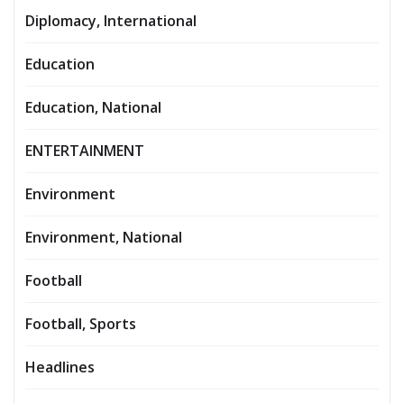
Diplomacy, International
Education
Education, National
ENTERTAINMENT
Environment
Environment, National
Football
Football, Sports
Headlines