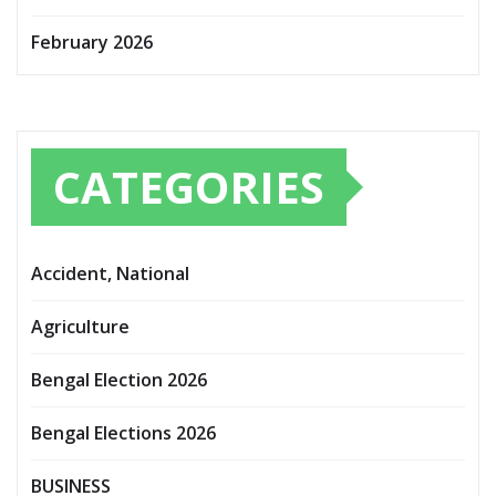
February 2026
CATEGORIES
Accident, National
Agriculture
Bengal Election 2026
Bengal Elections 2026
BUSINESS