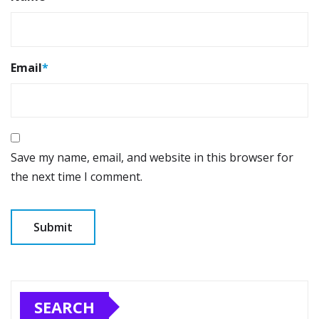
Email
*
Save my name, email, and website in this browser for
the next time I comment.
SEARCH