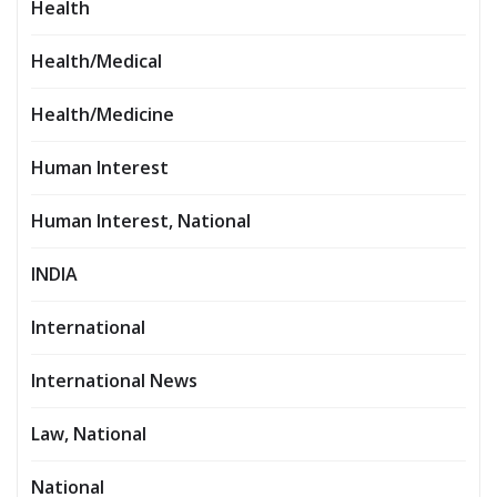
Health
Health/Medical
Health/Medicine
Human Interest
Human Interest, National
INDIA
International
International News
Law, National
National