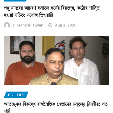
পপ্পু যাদবের আচরণ সনাতন ধর্মের বিরুদ্ধে, কঠোর শাস্তি
হওয়া উচিত: মনোজ তিওয়ারি
Himanshu Tiwari
Aug 2, 2026
POLITICS
আতঙ্কের বিরুদ্ধে রাজনৈতিক নেতাদের মন্তব্য নিন্দনীয়: সত
শর্মা