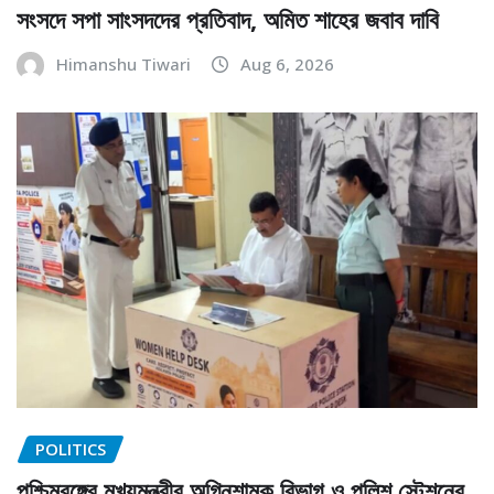
সংসদে সপা সাংসদদের প্রতিবাদ, অমিত শাহের জবাব দাবি
Himanshu Tiwari
Aug 6, 2026
POLITICS
পশ্চিমবঙ্গের মুখ্যমন্ত্রীর অগ্নিশামক বিভাগ ও পুলিশ স্টেশনের