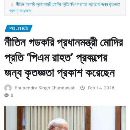
নীতিন গডকরি প্রধানমন্ত্রী মোদির প্রতি ‘পিএম রাহত’ প্রকল্পের জন্য কৃতজ্ঞতা
প্রকাশ করেছেন
POLITICS
নীতিন গডকরি প্রধানমন্ত্রী মোদির
প্রতি ‘পিএম রাহত’ প্রকল্পের
জন্য কৃতজ্ঞতা প্রকাশ করেছেন
Bhupendra Singh Chundawat
Feb 14, 2026
0