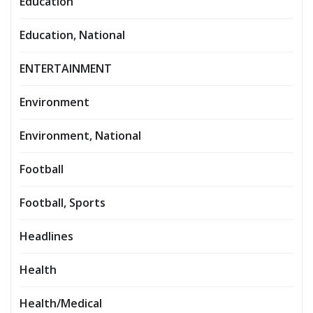
Education
Education, National
ENTERTAINMENT
Environment
Environment, National
Football
Football, Sports
Headlines
Health
Health/Medical