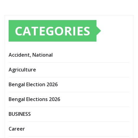
CATEGORIES
Accident, National
Agriculture
Bengal Election 2026
Bengal Elections 2026
BUSINESS
Career