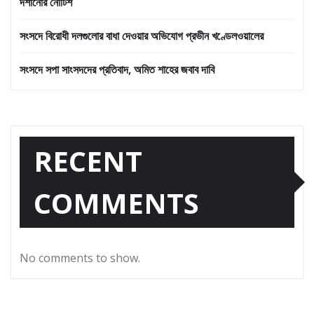
দর্শানোর নোটিশ
সংসদে বিরোধী দলগুলোর বাধা দেওয়ার অভিযোগ প্রভীন খণ্ডেলওয়ালের
সংসদে সপা সাংসদদের প্রতিবাদ, অমিত শাহের জবাব দাবি
RECENT
COMMENTS
No comments to show.