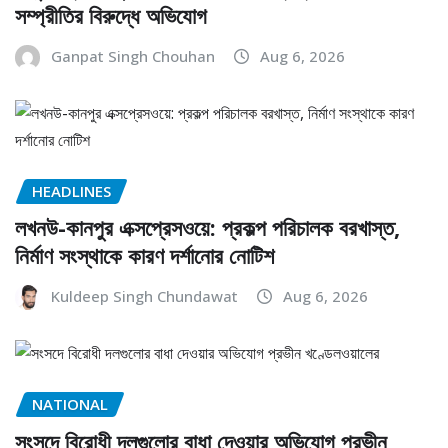
সম্প্রীতির বিরুদ্ধে অভিযোগ
Ganpat Singh Chouhan
Aug 6, 2026
HEADLINES
লখনউ-কানপুর এক্সপ্রেসওয়ে: প্রকল্প পরিচালক বরখাস্ত,
নির্মাণ সংস্থাকে কারণ দর্শানোর নোটিশ
Kuldeep Singh Chundawat
Aug 6, 2026
NATIONAL
সংসদে বিরোধী দলগুলোর বাধা দেওয়ার অভিযোগ প্রভীন