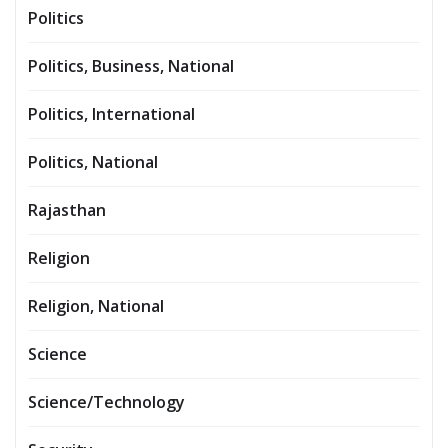
Politics
Politics, Business, National
Politics, International
Politics, National
Rajasthan
Religion
Religion, National
Science
Science/Technology