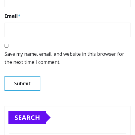
Email
*
Save my name, email, and website in this browser for
the next time I comment.
SEARCH