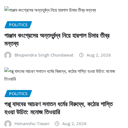
POLITICS
পাঞ্জাব কংগ্রেসের অন্তর্দ্বন্দ্ব নিয়ে হারপাল চিমার তীব্র
মন্তব্য
Bhupendra Singh Chundawat
Aug 2, 2026
POLITICS
পপ্পু যাদবের আচরণ সনাতন ধর্মের বিরুদ্ধে, কঠোর শাস্তি
হওয়া উচিত: মনোজ তিওয়ারি
Himanshu Tiwari
Aug 2, 2026