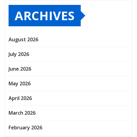
ARCHIVES
August 2026
July 2026
June 2026
May 2026
April 2026
March 2026
February 2026