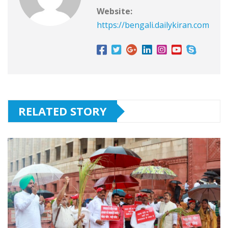
Website:
https://bengali.dailykiran.com
RELATED STORY