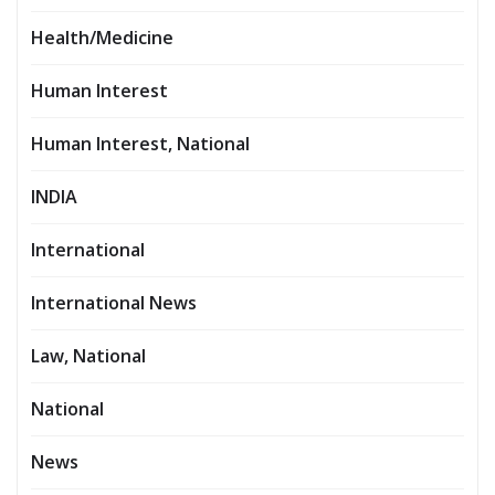
Health/Medicine
Human Interest
Human Interest, National
INDIA
International
International News
Law, National
National
News