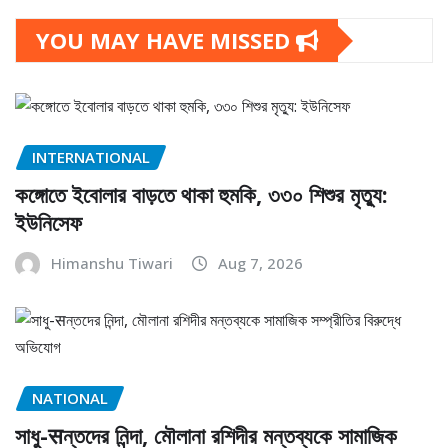
YOU MAY HAVE MISSED
INTERNATIONAL
কঙ্গোতে ইবোলার বাড়তে থাকা হুমকি, ৩৩০ শিশুর মৃত্যু:
ইউনিসেফ
Himanshu Tiwari
Aug 7, 2026
NATIONAL
সাধু-सন্তদের নিন্দা, মৌলানা রশিদীর মন্তব্যকে সামাজিক