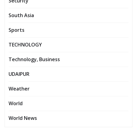
Security
South Asia
Sports
TECHNOLOGY
Technology, Business
UDAIPUR
Weather
World
World News