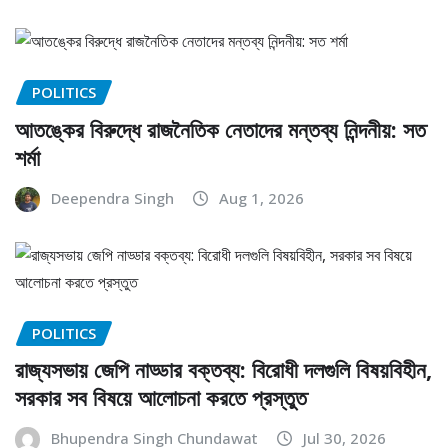
POLITICS
আতঙ্কের বিরুদ্ধে রাজনৈতিক নেতাদের মন্তব্য নিন্দনীয়: সত
শর্মা
Deependra Singh
Aug 1, 2026
POLITICS
রাজ্যসভায় জেপি নাড্ডার বক্তব্য: বিরোধী দলগুলি বিষয়বিহীন,
সরকার সব বিষয়ে আলোচনা করতে প্রস্তুত
Bhupendra Singh Chundawat
Jul 30, 2026