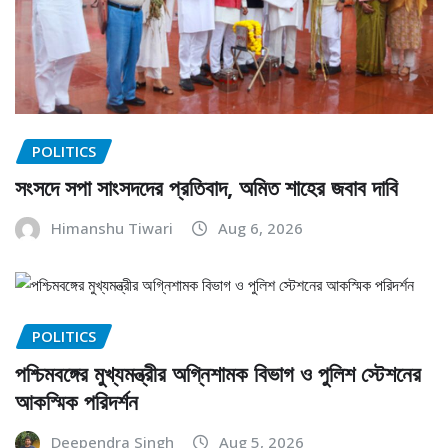
POLITICS
সংসদে সপা সাংসদদের প্রতিবাদ, অমিত শাহের জবাব দাবি
Himanshu Tiwari
Aug 6, 2026
POLITICS
পশ্চিমবঙ্গের মুখ্যমন্ত্রীর অগ্নিশামক বিভাগ ও পুলিশ স্টেশনের
আকস্মিক পরিদর্শন
Deependra Singh
Aug 5, 2026