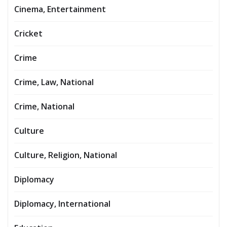
Cinema, Entertainment
Cricket
Crime
Crime, Law, National
Crime, National
Culture
Culture, Religion, National
Diplomacy
Diplomacy, International