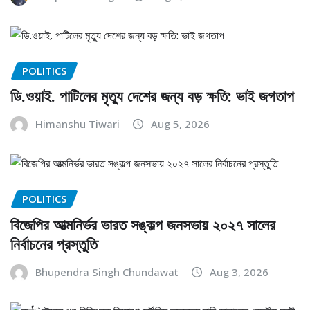
POLITICS
ডি.ওয়াই. পাটিলের মৃত্যু দেশের জন্য বড় ক্ষতি: ভাই জগতাপ
Himanshu Tiwari
Aug 5, 2026
POLITICS
বিজেপির আত্মনির্ভর ভারত সঙ্কল্প জনসভায় ২০২৭ সালের
নির্বাচনের প্রস্তুতি
Bhupendra Singh Chundawat
Aug 3, 2026