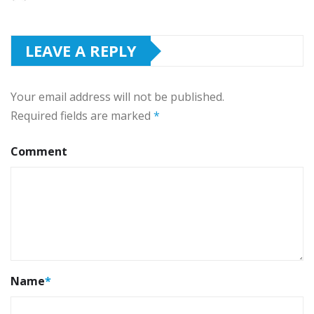
LEAVE A REPLY
Your email address will not be published.
Required fields are marked
*
Comment
Name
*