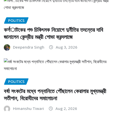
POLITICS
কर्नাটকের পশু চিকিৎসক নিয়োগে দুর্নীতির তদন্তের দাবি
জানালেন কেন্দ্রীয় মন্ত্রী শোভা করন্দলাজে
Deependra Singh
Aug 3, 2026
POLITICS
বর্ষা সংকটের মধ্যে পন্নানিতে পৌঁছালেন কেরালার মুখ্যমন্ত্রী
সতীশান, বিরোধীদের সমালোচনা
Himanshu Tiwari
Aug 2, 2026