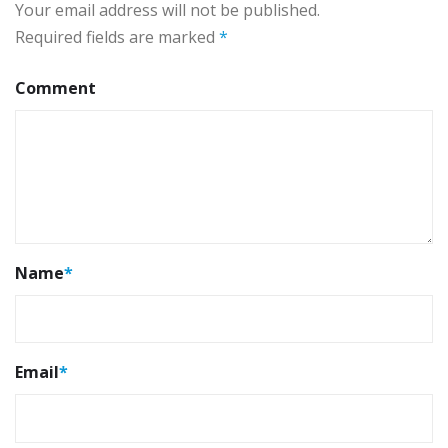
Your email address will not be published.
Required fields are marked
*
Comment
Name
*
Email
*