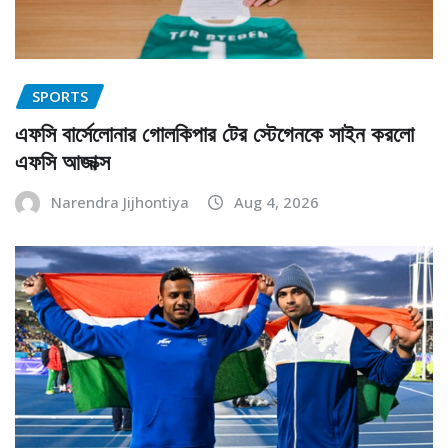
SPORTS
এফসি বার্সেলোনার গোলকিপার টের স্টেগেনকে সাইন করলো
এফসি আজাক্স
Narendra Jijhontiya
Aug 4, 2026