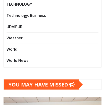
TECHNOLOGY
Technology, Business
UDAIPUR
Weather
World
World News
YOU MAY HAVE MISSED