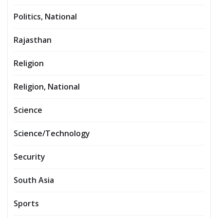
Politics, National
Rajasthan
Religion
Religion, National
Science
Science/Technology
Security
South Asia
Sports