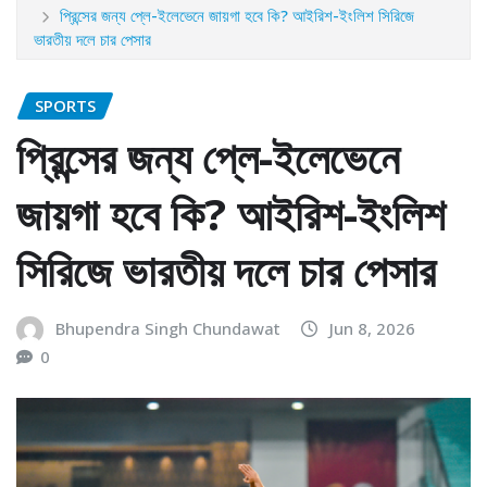
প্রিন্সের জন্য প্লে-ইলেভেনে জায়গা হবে কি? আইরিশ-ইংলিশ সিরিজে
ভারতীয় দলে চার পেসার
SPORTS
প্রিন্সের জন্য প্লে-ইলেভেনে
জায়গা হবে কি? আইরিশ-ইংলিশ
সিরিজে ভারতীয় দলে চার পেসার
Bhupendra Singh Chundawat
Jun 8, 2026
0