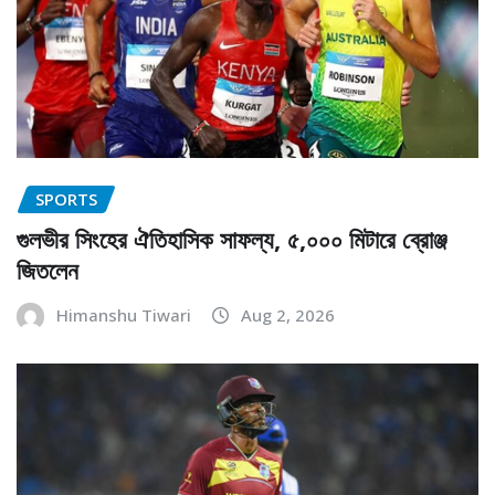
SPORTS
গুলভীর সিংহের ঐতিহাসিক সাফল্য, ৫,০০০ মিটারে ব্রোঞ্জ
জিতলেন
Himanshu Tiwari
Aug 2, 2026