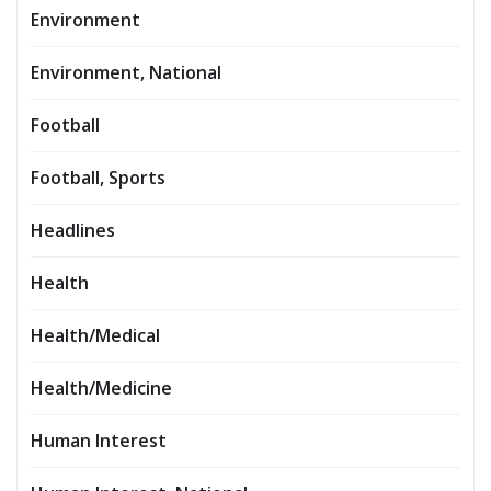
Environment
Environment, National
Football
Football, Sports
Headlines
Health
Health/Medical
Health/Medicine
Human Interest