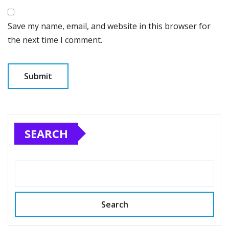
Save my name, email, and website in this browser for
the next time I comment.
SEARCH
Search