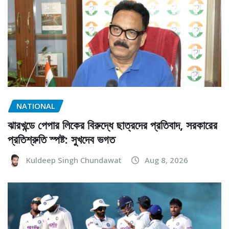
NATIONAL
ঝারখন্ডে পেপার লিকের বিরুদ্ধে ছাত্রদের প্রতিবাদ, সরকারের
প্রতিশ্রুতি স্পষ্ট: সুখদেব ভগত
Kuldeep Singh Chundawat
Aug 8, 2026