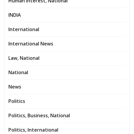
Human Interest, National
INDIA
International
International News
Law, National
National
News
Politics
Politics, Business, National
Politics, International