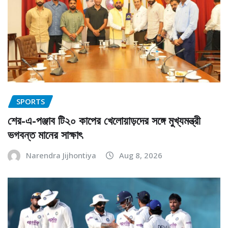
SPORTS
শের-এ-পঞ্জাব টি২০ কাপের খেলোয়াড়দের সঙ্গে মুখ্যমন্ত্রী
ভগবন্ত মানের সাক্ষাৎ
Narendra Jijhontiya
Aug 8, 2026