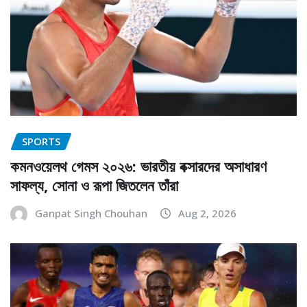
SPORTS
কমনওয়েলথ গেমস ২০২৬: ভারতীয় বক্সারদের অসাধারণ
সাফল্য, সোনা ও রূপা জিতলেন তাঁরা
Ganpat Singh Chouhan
Aug 2, 2026