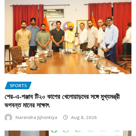
SPORTS
শের-এ-পঞ্জাব টি২০ কাপের খেলোয়াড়দের সঙ্গে মুখ্যমন্ত্রী
ভগবন্ত মানের সাক্ষাৎ
Narendra Jijhontiya
Aug 8, 2026