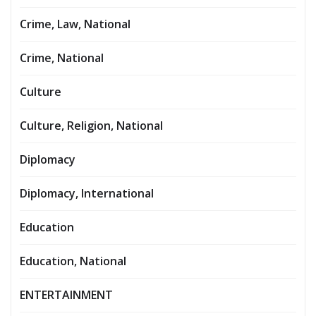
Crime, Law, National
Crime, National
Culture
Culture, Religion, National
Diplomacy
Diplomacy, International
Education
Education, National
ENTERTAINMENT