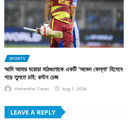
SPORTS
আমি আমার ঘরোয়া মাঠগুলোকে একটি ‘অভেদ কেল্লা’ হিসেবে
গড়ে তুলতে চাই: রস্টন চেজ
Himanshu Tiwari
Aug 1, 2026
LEAVE A REPLY