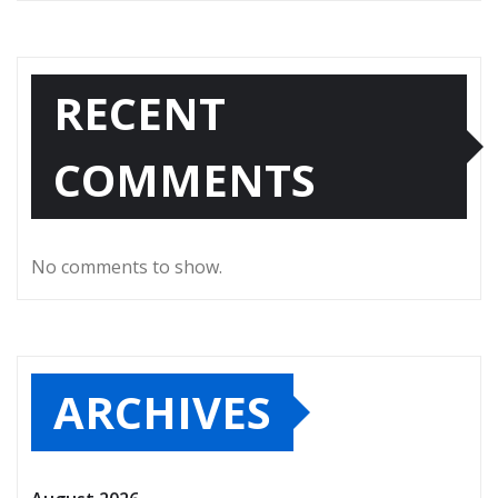
RECENT
COMMENTS
No comments to show.
ARCHIVES