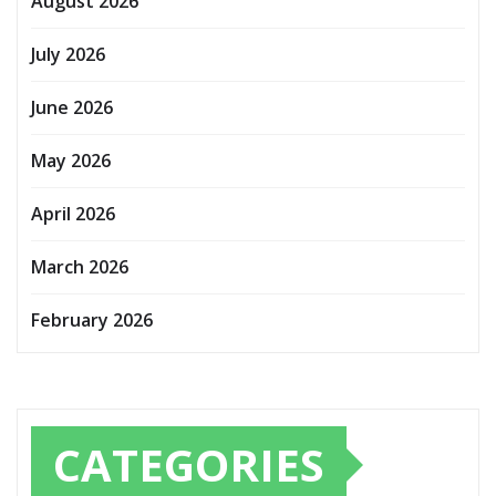
August 2026
July 2026
June 2026
May 2026
April 2026
March 2026
February 2026
CATEGORIES