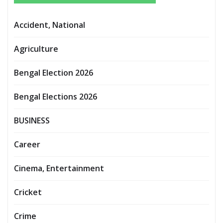
Accident, National
Agriculture
Bengal Election 2026
Bengal Elections 2026
BUSINESS
Career
Cinema, Entertainment
Cricket
Crime