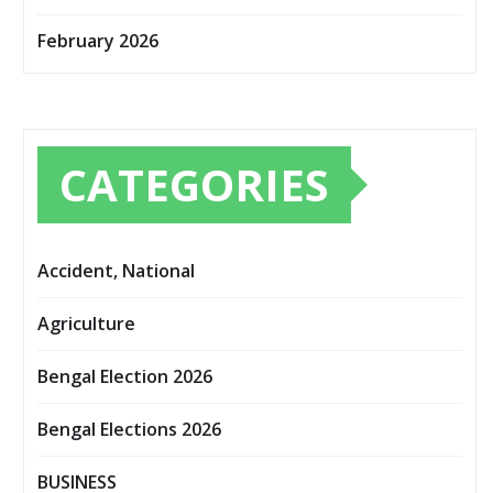
February 2026
CATEGORIES
Accident, National
Agriculture
Bengal Election 2026
Bengal Elections 2026
BUSINESS