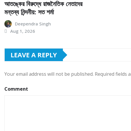
আতঙ্কের বিরুদ্ধে রাজনৈতিক নেতাদের
মন্তব্য নিন্দনীয়: সত শর্মা
Deependra Singh
Aug 1, 2026
LEAVE A REPLY
Your email address will not be published.
Required fields
Comment