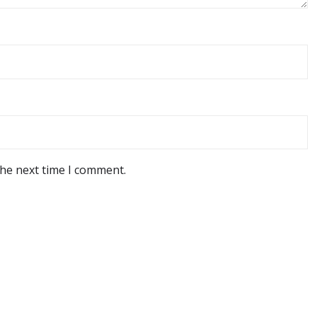
the next time I comment.