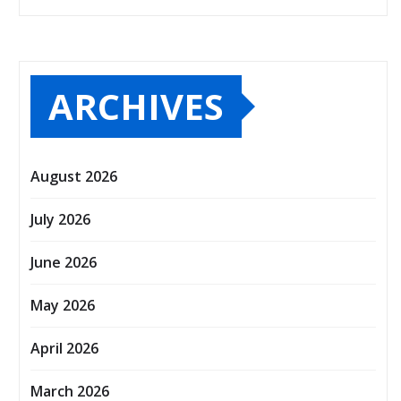
ARCHIVES
August 2026
July 2026
June 2026
May 2026
April 2026
March 2026