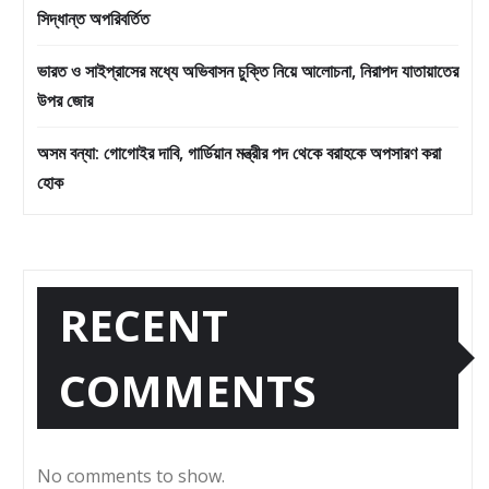
সিদ্ধান্ত অপরিবর্তিত
ভারত ও সাইপ্রাসের মধ্যে অভিবাসন চুক্তি নিয়ে আলোচনা, নিরাপদ যাতায়াতের
উপর জোর
অসম বন্যা: গোগোইর দাবি, গার্ডিয়ান মন্ত্রীর পদ থেকে বরাহকে অপসারণ করা
হোক
RECENT
COMMENTS
No comments to show.