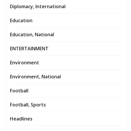
Diplomacy, International
Education
Education, National
ENTERTAINMENT
Environment
Environment, National
Football
Football, Sports
Headlines