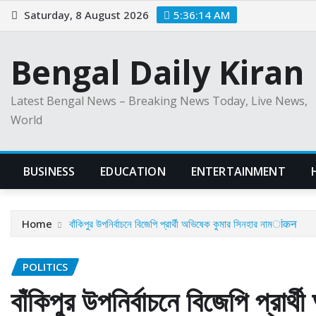
Skip
Saturday, 8 August 2026
5:36:15 AM
to
content
Bengal Daily Kiran
Latest Bengal News – Breaking News Today, Live News,
World
BUSINESS
EDUCATION
ENTERTAINMENT
Home
বাঁকিপুর উপনির্বাচনে বিজেপি প্রার্থী অভিষেক কুমার সিনহার নামांकन
POLITICS
বাঁকিপুর উপনির্বাচনে বিজেপি প্রা