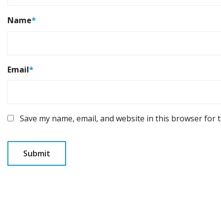
Name
*
Email
*
Save my name, email, and website in this browser for 