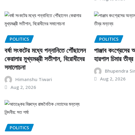
POLITICS
POLITICS
বর্ষা সংকটের মধ্যে পন্নানিতে পৌঁছালেন
পাঞ্জাব কংগ্রেসের অন্ত
কেরালার মুখ্যমন্ত্রী সতীশান, বিরোধীদের
হারপাল চিমার তীব্র
সমালোচনা
Bhupendra Si
Aug 2, 2026
Himanshu Tiwari
Aug 2, 2026
POLITICS