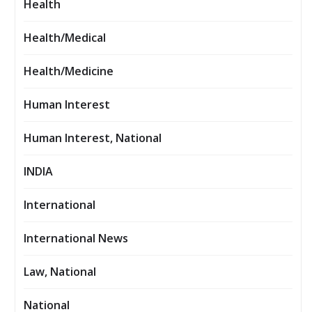
Health
Health/Medical
Health/Medicine
Human Interest
Human Interest, National
INDIA
International
International News
Law, National
National