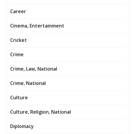
Career
Cinema, Entertainment
Cricket
Crime
Crime, Law, National
Crime, National
Culture
Culture, Religion, National
Diplomacy