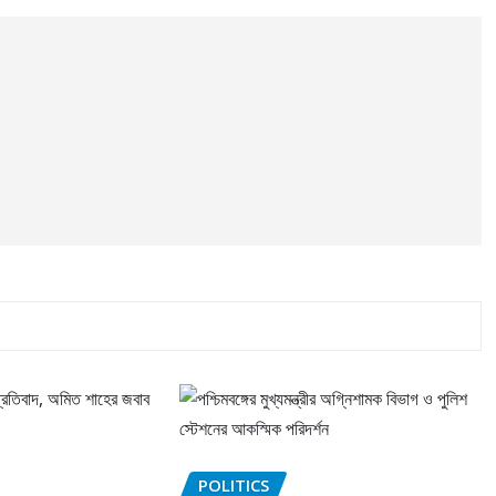
POLITICS