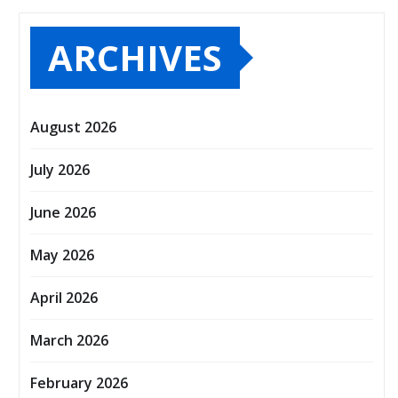
ARCHIVES
August 2026
July 2026
June 2026
May 2026
April 2026
March 2026
February 2026