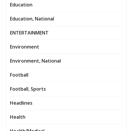
Education
Education, National
ENTERTAINMENT
Environment
Environment, National
Football
Football, Sports
Headlines
Health