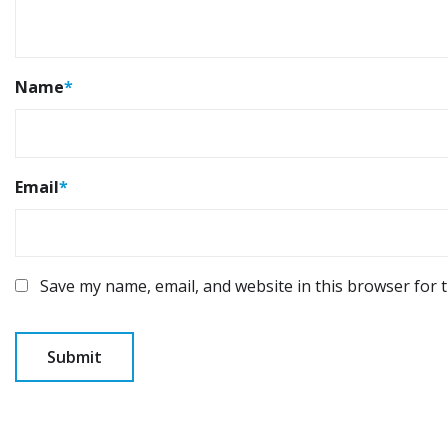
Name
*
Email
*
Save my name, email, and website in this browser for 