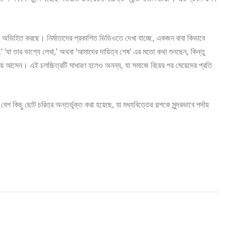
বলে অভিহিত করছে। নির্মাতাদের প্রকাশিত ভিডিওতে দেখা যাচ্ছে, একজন বাবা কিভাবে
,’ ‘যা তার ভাগ্যে লেখা,’ অথবা ‘আমাদের দায়িত্ব শেষ’ এর মতো কথা শুনছেন, কিন্তু
তে নিয়ে আসেন। এই চলচ্চিত্রটি সাধারণ হলেও অনন্য, যা সমাজে বিয়ের পর মেয়েদের প্রতি
 বেশ কিছু ছোট চরিত্র অন্তর্ভুক্ত করা হয়েছে, যা মধ্যবিত্তের গল্পকে সুন্দরভাবে পর্দায়