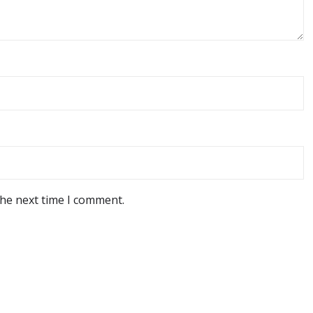
the next time I comment.