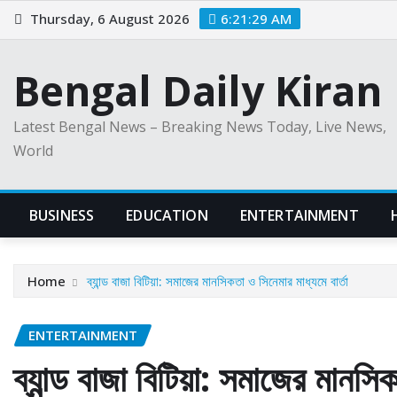
Skip
Thursday, 6 August 2026
6:21:30 AM
to
content
Bengal Daily Kiran
Latest Bengal News – Breaking News Today, Live News,
World
BUSINESS
EDUCATION
ENTERTAINMENT
Home
ব্যান্ড বাজা বিটিয়া: সমাজের মানসিকতা ও সিনেমার মাধ্যমে বার্তা
ENTERTAINMENT
ব্যান্ড বাজা বিটিয়া: সমাজের মানসিক