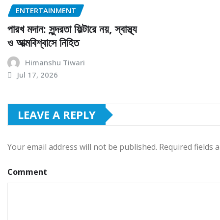
ENTERTAINMENT
পারখ মদান: সুন্দরতা ফিল্টারে নয়, স্বাস্থ্য
ও আত্মবিশ্বাসে নিহিত
Himanshu Tiwari
Jul 17, 2026
LEAVE A REPLY
Your email address will not be published.
Required fields
Comment