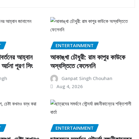
T
ENTERTAINMENT
রিবর্তনের আহ্বান
আকাঙ্খা চৌধুরী: রাম কাপুর কাউকে
অর্চনা পূরণ সিং
অস্বস্তিতে ফেলেননি
ngh
Ganpat Singh Chouhan
Aug 4, 2026
T
ENTERTAINMENT