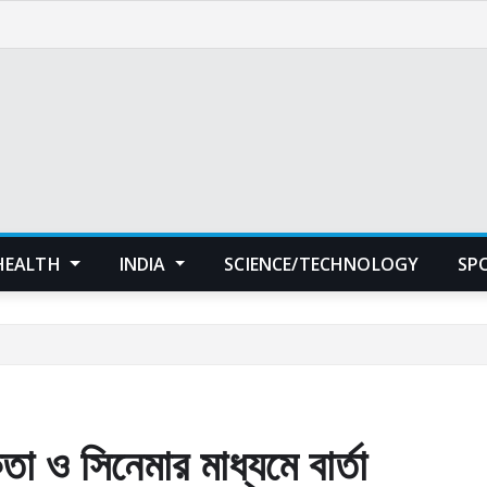
HEALTH
INDIA
SCIENCE/TECHNOLOGY
SP
তা ও সিনেমার মাধ্যমে বার্তা