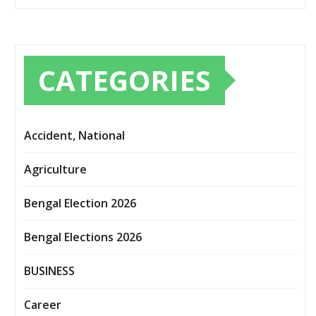
CATEGORIES
Accident, National
Agriculture
Bengal Election 2026
Bengal Elections 2026
BUSINESS
Career