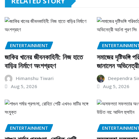
RELATED STORY
ENTERTAINMENT
ENTERTAINMEN
জাকির খানের জীবনকাহিনী: নিজ হাতে
সমাজের দৃষ্টিভঙ্গি প
বাড়ির নির্মাণে অংশগ্রহণ
জানালেন অভিনেত্রী 
Himanshu Tiwari
Deependra Si
Aug 5, 2026
Aug 5, 2026
ENTERTAINMENT
ENTERTAINMEN