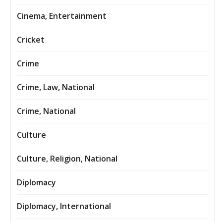
Cinema, Entertainment
Cricket
Crime
Crime, Law, National
Crime, National
Culture
Culture, Religion, National
Diplomacy
Diplomacy, International