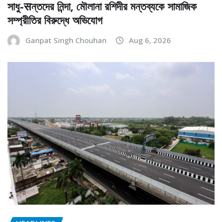
সাধু-सন্তদের নিন্দা, মৌলানা রশিদীর মন্তব্যকে সামাজিক
সম্প্রীতির বিরুদ্ধে অভিযোগ
Ganpat Singh Chouhan
Aug 6, 2026