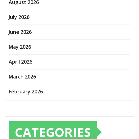
August 2026
July 2026
June 2026
May 2026
April 2026
March 2026
February 2026
CATEGORIES