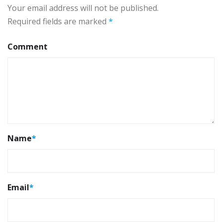
Your email address will not be published.
Required fields are marked
*
Comment
Name
*
Email
*