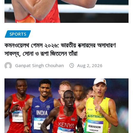
SPORTS
কমনওয়েলথ গেমস ২০২৬: ভারতীয় বক্সারদের অসাধারণ
সাফল্য, সোনা ও রূপা জিতলেন তাঁরা
Ganpat Singh Chouhan
Aug 2, 2026