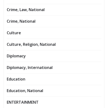
Crime, Law, National
Crime, National
Culture
Culture, Religion, National
Diplomacy
Diplomacy, International
Education
Education, National
ENTERTAINMENT