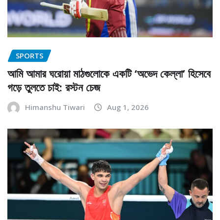
SPORTS
আমি আমার ঘরোয়া মাঠগুলোকে একটি ‘অভেদ কেল্লা’ হিসেবে
গড়ে তুলতে চাই: রস্টন চেজ
Himanshu Tiwari
Aug 1, 2026