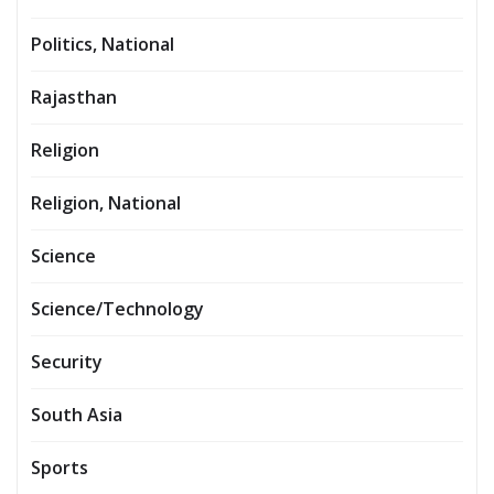
Politics, National
Rajasthan
Religion
Religion, National
Science
Science/Technology
Security
South Asia
Sports