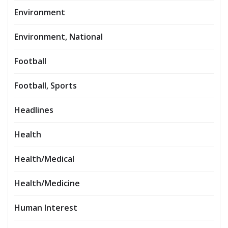
Environment
Environment, National
Football
Football, Sports
Headlines
Health
Health/Medical
Health/Medicine
Human Interest