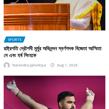
SPORTS
রাষ্ট্রপতি দ্রৌপদী মুর্মুর অভিনন্দন স্বর্ণপদক বিজেতা আস্মিতা
দে এবং হর্ষ সিংহকে
Narendra Jijhontiya
Aug 1, 2026