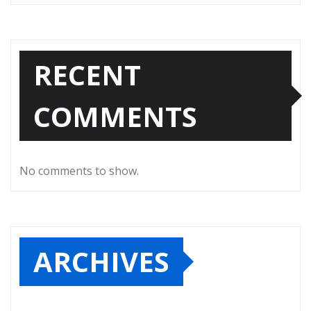
RECENT
COMMENTS
No comments to show.
ARCHIVES