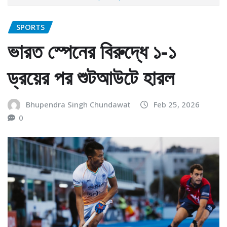
SPORTS
ভারত স্পেনের বিরুদ্ধে ১-১
ড্রয়ের পর শুটআউটে হারল
Bhupendra Singh Chundawat
Feb 25, 2026
0