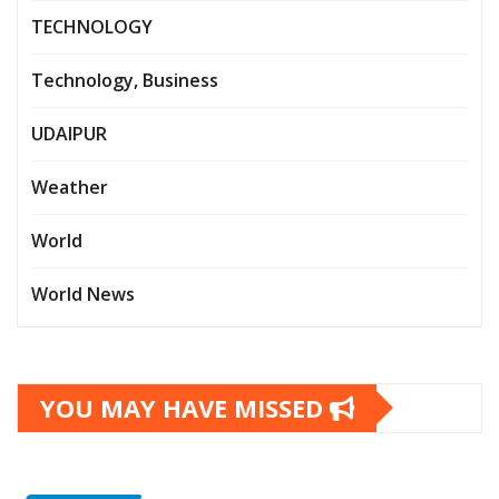
TECHNOLOGY
Technology, Business
UDAIPUR
Weather
World
World News
YOU MAY HAVE MISSED