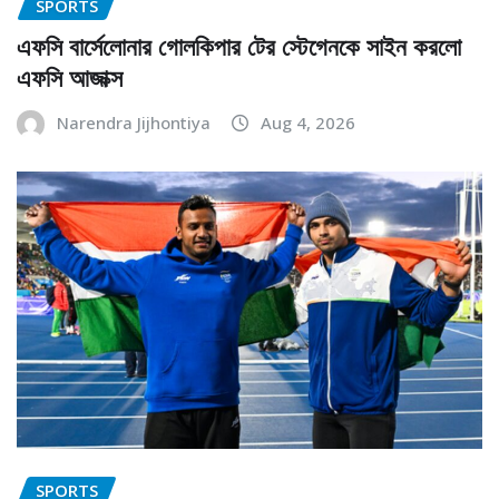
SPORTS
এফসি বার্সেলোনার গোলকিপার টের স্টেগেনকে সাইন করলো
এফসি আজাক্স
Narendra Jijhontiya
Aug 4, 2026
SPORTS