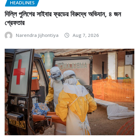
HEADLINES
দিল্লি পুলিশের সাইবার ফ্রডের বিরুদ্ধে অভিযান, ৪ জন
গ্রেফতার
Narendra Jijhontiya
Aug 7, 2026