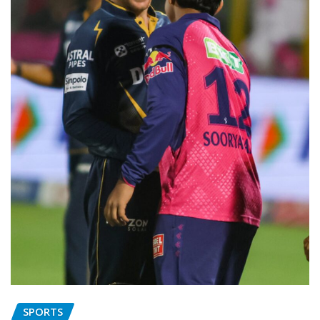
SPORTS