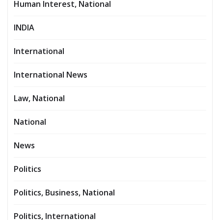
Human Interest, National
INDIA
International
International News
Law, National
National
News
Politics
Politics, Business, National
Politics, International