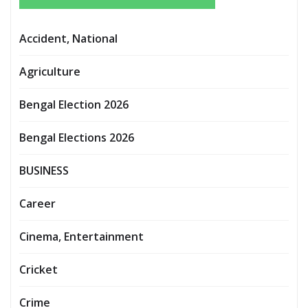
Accident, National
Agriculture
Bengal Election 2026
Bengal Elections 2026
BUSINESS
Career
Cinema, Entertainment
Cricket
Crime