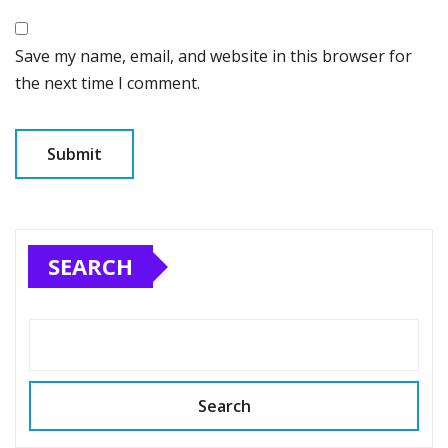
Save my name, email, and website in this browser for
the next time I comment.
SEARCH
Search