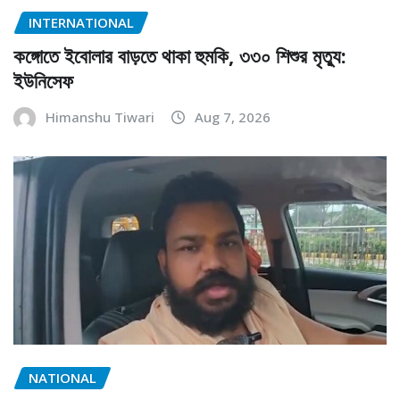
INTERNATIONAL
কঙ্গোতে ইবোলার বাড়তে থাকা হুমকি, ৩৩০ শিশুর মৃত্যু:
ইউনিসেফ
Himanshu Tiwari
Aug 7, 2026
NATIONAL