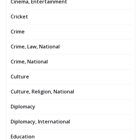
Cinema, Entertainment
Cricket
Crime
Crime, Law, National
Crime, National
Culture
Culture, Religion, National
Diplomacy
Diplomacy, International
Education