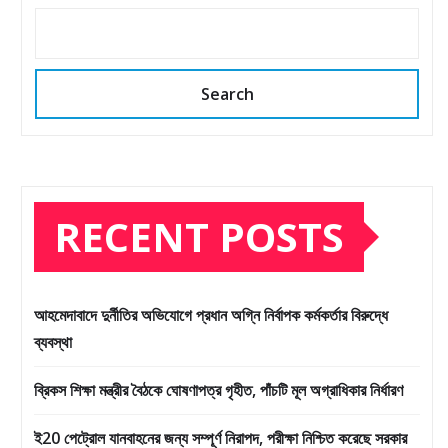
Search
RECENT POSTS
আহমেদাবাদে দুর্নীতির অভিযোগে প্রধান অগ্নি নির্বাপক কর্মকর্তার বিরুদ্ধে
ব্যবস্থা
ব্রিকস শিক্ষা মন্ত্রীর বৈঠকে ঘোষণাপত্র গৃহীত, পাঁচটি মূল অগ্রাধিকার নির্ধারণ
ই20 পেট্রোল যানবাহনের জন্য সম্পূর্ণ নিরাপদ, পরীক্ষা নিশ্চিত করেছে সরকার