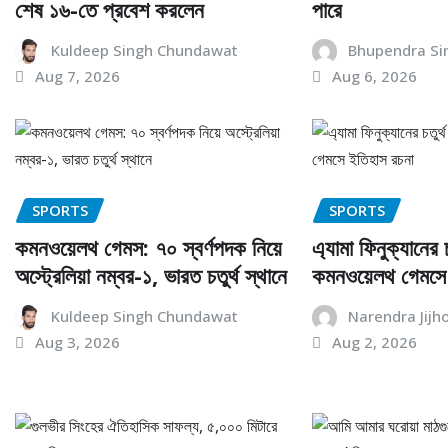
শেষ ১৬-তে প্রবেশ করলেন
পারে
Kuldeep Singh Chundawat
Bhupendra Si
Aug 7, 2026
Aug 6, 2026
SPORTS
SPORTS
কমনওয়েলথ গেমস: ৭০ স্বর্ণপদক নিয়ে
এ্যামা ফিনুক্যানের চ
অস্ট্রেলিয়া নম্বর-১, ভারত চতুর্থ স্থানে
কমনওয়েলথ গেমসে
Kuldeep Singh Chundawat
Narendra Jijh
Aug 3, 2026
Aug 2, 2026