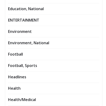
Education, National
ENTERTAINMENT
Environment
Environment, National
Football
Football, Sports
Headlines
Health
Health/Medical