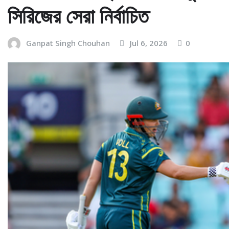
সিরিজের সেরা নির্বাচিত
Ganpat Singh Chouhan
Jul 6, 2026
0