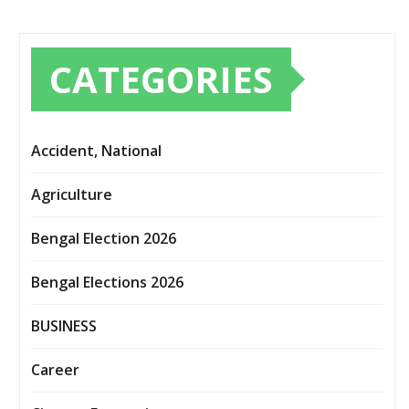
CATEGORIES
Accident, National
Agriculture
Bengal Election 2026
Bengal Elections 2026
BUSINESS
Career