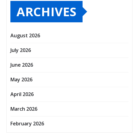
ARCHIVES
August 2026
July 2026
June 2026
May 2026
April 2026
March 2026
February 2026