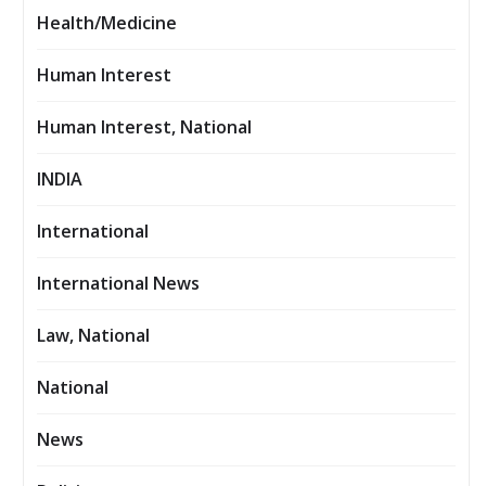
Health/Medicine
Human Interest
Human Interest, National
INDIA
International
International News
Law, National
National
News