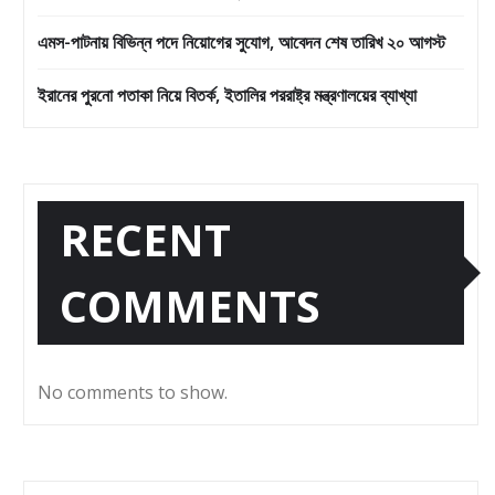
এমস-পাটনায় বিভিন্ন পদে নিয়োগের সুযোগ, আবেদন শেষ তারিখ ২০ আগস্ট
ইরানের পুরনো পতাকা নিয়ে বিতর্ক, ইতালির পররাষ্ট্র মন্ত্রণালয়ের ব্যাখ্যা
RECENT
COMMENTS
No comments to show.