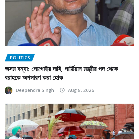
POLITICS
অসম বন্যা: গোগোইর দাবি, গার্ডিয়ান মন্ত্রীর পদ থেকে
বরাহকে অপসারণ করা হোক
Deependra Singh
Aug 8, 2026