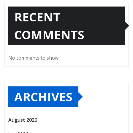
RECENT
COMMENTS
No comments to show.
ARCHIVES
August 2026