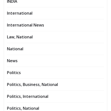
INDIA
International
International News
Law, National
National
News
Politics
Politics, Business, National
Politics, International
Politics, National