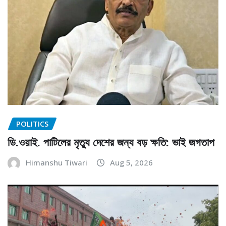
POLITICS
ডি.ওয়াই. পাটিলের মৃত্যু দেশের জন্য বড় ক্ষতি: ভাই জগতাপ
Himanshu Tiwari
Aug 5, 2026