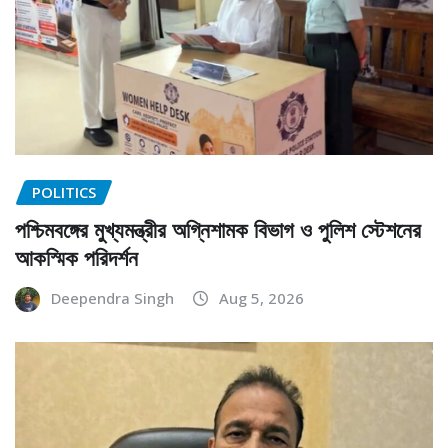
POLITICS
পশ্চিমবঙ্গের মুখ্যমন্ত্রীর অগ্নিশামক বিভাগ ও পুলিশ স্টেশনের
আকস্মিক পরিদর্শন
Deependra Singh
Aug 5, 2026