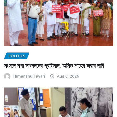
POLITICS
সংসদে সপা সাংসদদের প্রতিবাদ, অমিত শাহের জবাব দাবি
Himanshu Tiwari
Aug 6, 2026