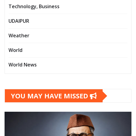
Technology, Business
UDAIPUR
Weather
World
World News
YOU MAY HAVE MISSED