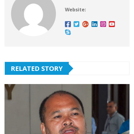
Website:
RELATED STORY