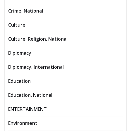
Crime, National
Culture
Culture, Religion, National
Diplomacy
Diplomacy, International
Education
Education, National
ENTERTAINMENT
Environment