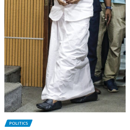
POLITICS