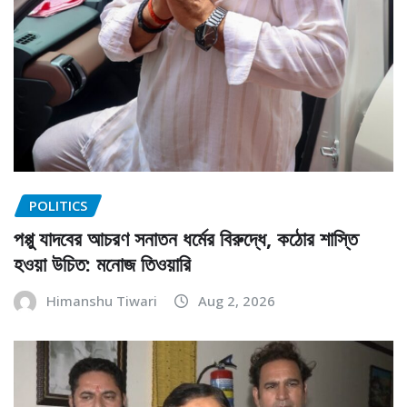
POLITICS
পপ্পু যাদবের আচরণ সনাতন ধর্মের বিরুদ্ধে, কঠোর শাস্তি
হওয়া উচিত: মনোজ তিওয়ারি
Himanshu Tiwari
Aug 2, 2026