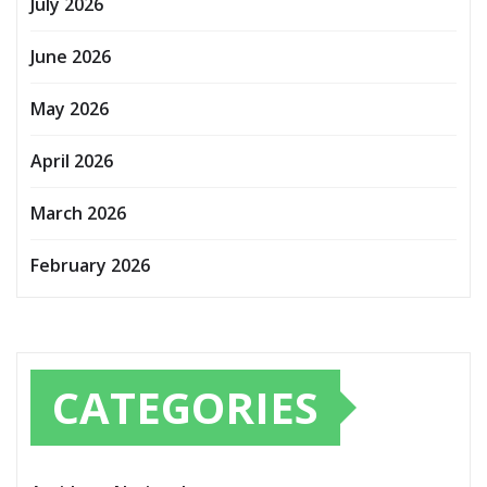
July 2026
June 2026
May 2026
April 2026
March 2026
February 2026
CATEGORIES