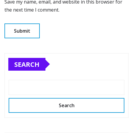
Save my name, email, and website in this browser for
the next time I comment.
SEARCH
Search