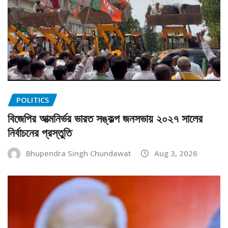
POLITICS
বিজেপির আত্মনির্ভর ভারত সঙ্কল্প জনসভায় ২০২৭ সালের
নির্বাচনের প্রস্তুতি
Bhupendra Singh Chundawat
Aug 3, 2026