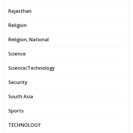
Rajasthan
Religion
Religion, National
Science
Science/Technology
Security
South Asia
Sports
TECHNOLOGY