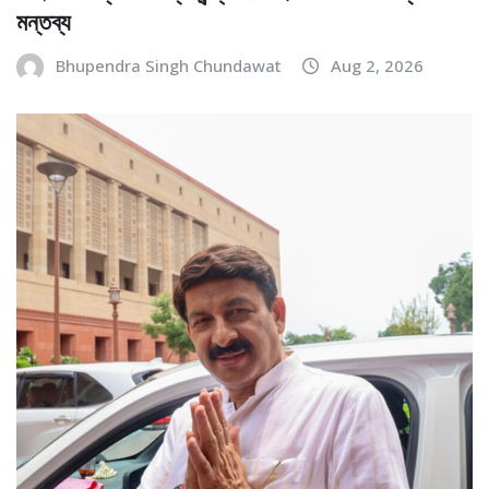
মন্তব্য
Bhupendra Singh Chundawat
Aug 2, 2026