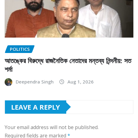
POLITICS
আতঙ্কের বিরুদ্ধে রাজনৈতিক নেতাদের মন্তব্য নিন্দনীয়: সত
শর্মা
Deependra Singh
Aug 1, 2026
LEAVE A REPLY
Your email address will not be published.
Required fields are marked
*