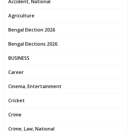
Accident, National
Agriculture
Bengal Election 2026
Bengal Elections 2026
BUSINESS
Career
Cinema, Entertainment
Cricket
Crime
Crime, Law, National