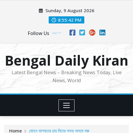
Skip
Sunday, 9 August 2026
to
content
8:55:44 PM
Follow Us
Bengal Daily Kiran
Latest Bengal News – Breaking News Today, Live
News, World
Home
মোহন ভাগবতের চার দিনের সফর অসমে শুরু