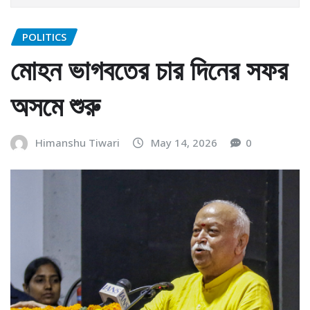
POLITICS
মোহন ভাগবতের চার দিনের সফর
অসমে শুরু
Himanshu Tiwari
May 14, 2026
0