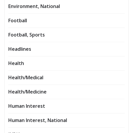
Environment, National
Football
Football, Sports
Headlines
Health
Health/Medical
Health/Medicine
Human Interest
Human Interest, National