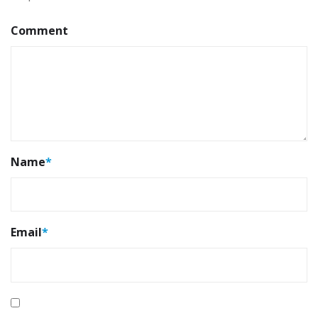
Comment
Name
*
Email
*