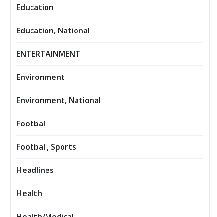
Education
Education, National
ENTERTAINMENT
Environment
Environment, National
Football
Football, Sports
Headlines
Health
Health/Medical