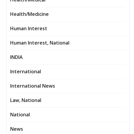
Health/Medicine
Human Interest
Human Interest, National
INDIA
International
International News
Law, National
National
News