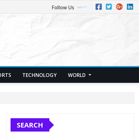
Follow Us
ORTS
TECHNOLOGY
WORLD
SEARCH