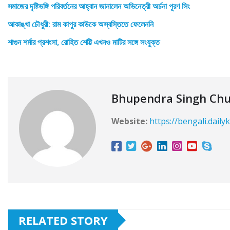
সমাজের দৃষ্টিভঙ্গি পরিবর্তনের আহ্বান জানালেন অভিনেত্রী অর্চনা পূরণ সিং
আকাঙ্খা চৌধুরী: রাম কাপুর কাউকে অস্বস্তিতে ফেলেননি
শাগুন শর্মার প্রশংসা, রোহিত শেট্টি এখনও মাটির সঙ্গে সংযুক্ত
Bhupendra Singh Ch
Website:
https://bengali.daily
RELATED STORY