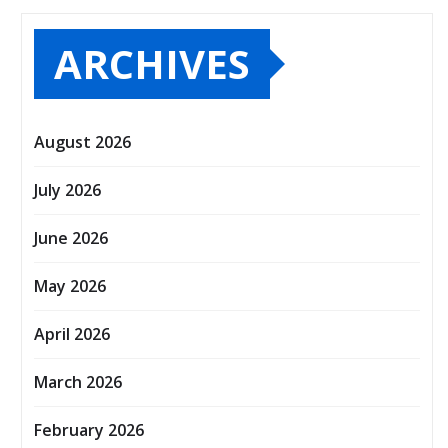
ARCHIVES
August 2026
July 2026
June 2026
May 2026
April 2026
March 2026
February 2026