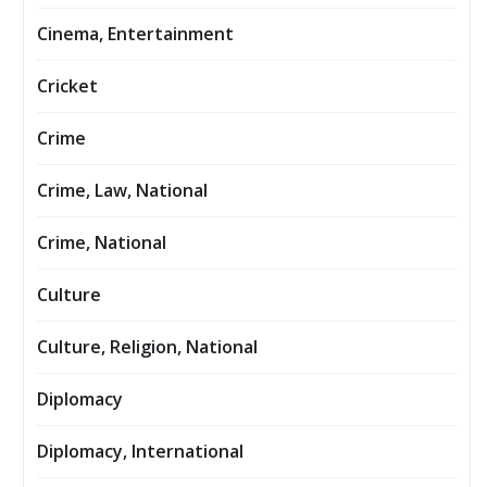
Cinema, Entertainment
Cricket
Crime
Crime, Law, National
Crime, National
Culture
Culture, Religion, National
Diplomacy
Diplomacy, International