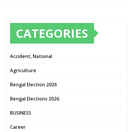
CATEGORIES
Accident, National
Agriculture
Bengal Election 2026
Bengal Elections 2026
BUSINESS
Career