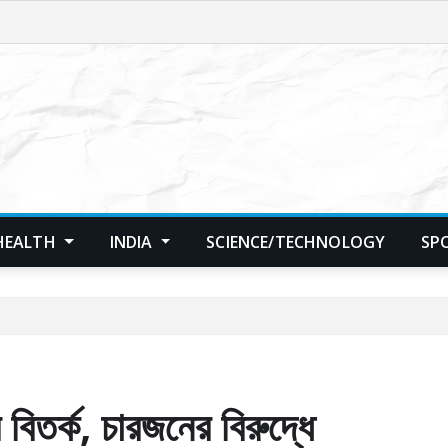
HEALTH
INDIA
SCIENCE/TECHNOLOGY
SP
 বিতর্ক, চারজনের বিরুদ্ধে