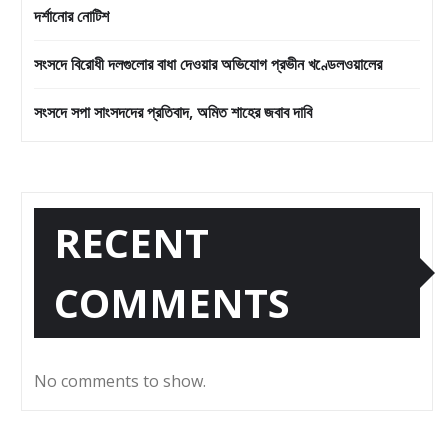
দর্শানোর নোটিশ
সংসদে বিরোধী দলগুলোর বাধা দেওয়ার অভিযোগ প্রভীন খণ্ডেলওয়ালের
সংসদে সপা সাংসদদের প্রতিবাদ, অমিত শাহের জবাব দাবি
RECENT
COMMENTS
No comments to show.