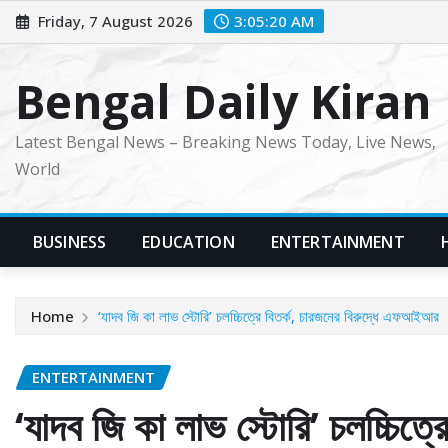
Skip
Friday, 7 August 2026
3:05:21 AM
to
content
Bengal Daily Kiran
Latest Bengal News – Breaking News Today, Live News,
World
BUSINESS
EDUCATION
ENTERTAINMENT
Home
‘যাদব জি কা লাভ স্টোরি’ চলচ্চিত্রে বিতর্ক, চারজনের বিরুদ্ধে এফআইআর
ENTERTAINMENT
‘যাদব জি কা লাভ স্টোরি’ চলচ্চিত্রে