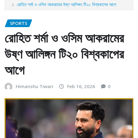
রোহিত শর্মা ও ওসিম আকরামের উষ্ণ আলিঙ্গন টি২০ বিশ্বকাপের আগে
SPORTS
রোহিত শর্মা ও ওসিম আকরামের
উষ্ণ আলিঙ্গন টি২০ বিশ্বকাপের
আগে
Himanshu Tiwari
Feb 16, 2026
0