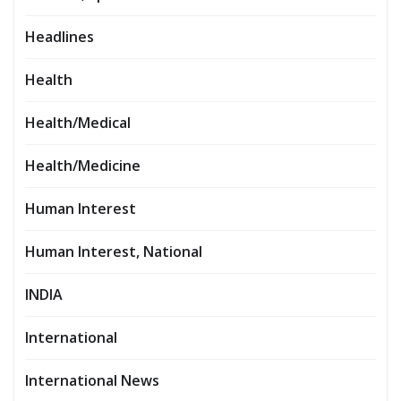
Headlines
Health
Health/Medical
Health/Medicine
Human Interest
Human Interest, National
INDIA
International
International News