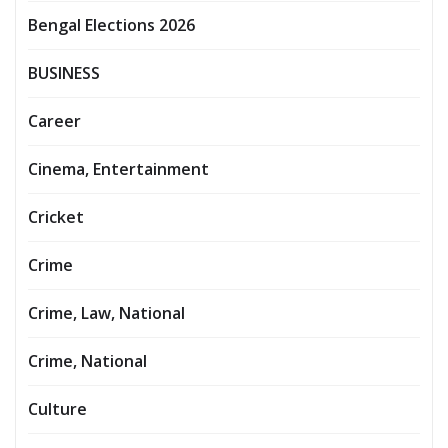
Bengal Elections 2026
BUSINESS
Career
Cinema, Entertainment
Cricket
Crime
Crime, Law, National
Crime, National
Culture