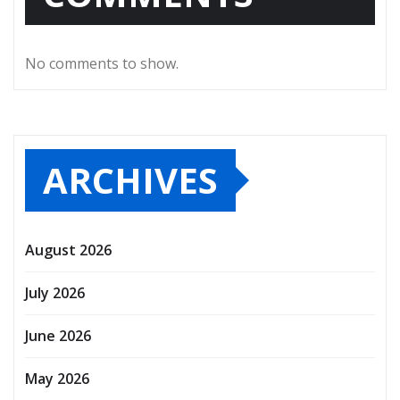
No comments to show.
ARCHIVES
August 2026
July 2026
June 2026
May 2026