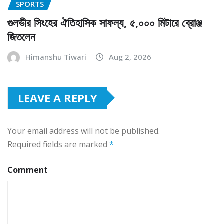
SPORTS
গুলভীর সিংহের ঐতিহাসিক সাফল্য, ৫,০০০ মিটারে ব্রোঞ্জ
জিতলেন
Himanshu Tiwari
Aug 2, 2026
LEAVE A REPLY
Your email address will not be published.
Required fields are marked
*
Comment