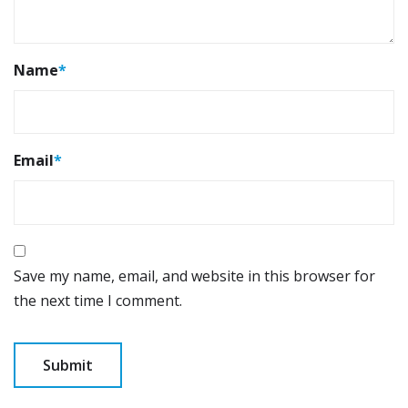
Name
*
Email
*
Save my name, email, and website in this browser for
the next time I comment.