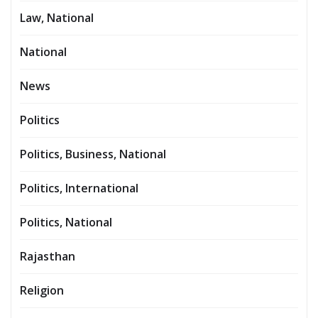
Law, National
National
News
Politics
Politics, Business, National
Politics, International
Politics, National
Rajasthan
Religion