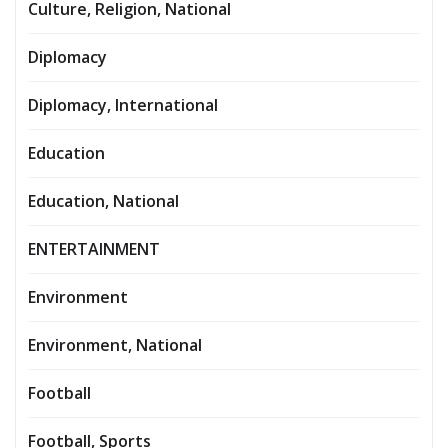
Culture, Religion, National
Diplomacy
Diplomacy, International
Education
Education, National
ENTERTAINMENT
Environment
Environment, National
Football
Football, Sports