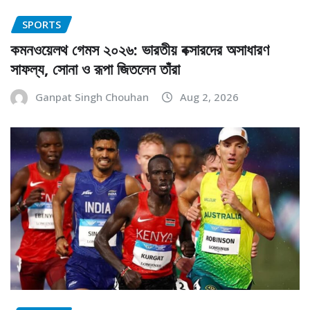
SPORTS
কমনওয়েলথ গেমস ২০২৬: ভারতীয় বক্সারদের অসাধারণ
সাফল্য, সোনা ও রূপা জিতলেন তাঁরা
Ganpat Singh Chouhan
Aug 2, 2026