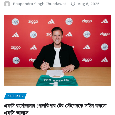
Bhupendra Singh Chundawat
Aug 6, 2026
SPORTS
এফসি বার্সেলোনার গোলকিপার টের স্টেগেনকে সাইন করলো
এফসি আজাক্স