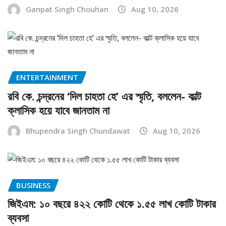
Ganpat Singh Chouhan
Aug 10, 2026
ENTERTAINMENT
রবি কে. চন্দ্রনের ‘দিল চাহতা হে’ এর স্মৃতি, বললেন- কাল্ট
ক্লাসিক হয়ে যাবে জানতাম না
Bhupendra Singh Chundawat
Aug 10, 2026
BUSINESS
জিইএম: ১০ বছরে ৪২২ কোটি থেকে ১.৫৫ লাখ কোটি টাকার
ব্যবসা