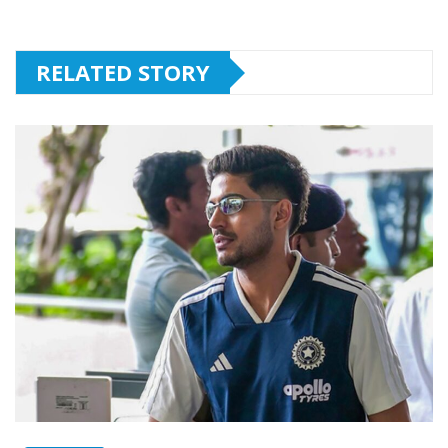
RELATED STORY