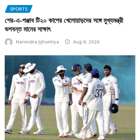
SPORTS
শের-এ-পঞ্জাব টি২০ কাপের খেলোয়াড়দের সঙ্গে মুখ্যমন্ত্রী
ভগবন্ত মানের সাক্ষাৎ
Narendra Jijhontiya
Aug 8, 2026