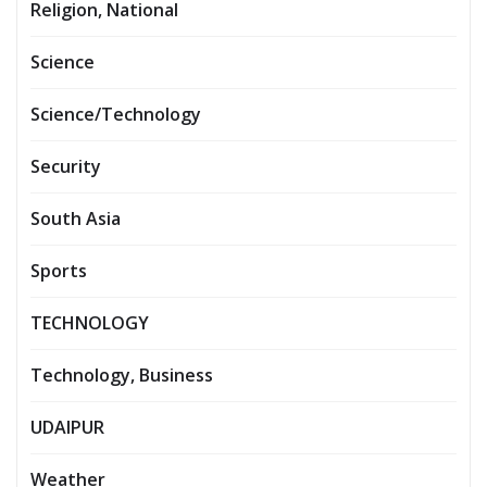
Religion, National
Science
Science/Technology
Security
South Asia
Sports
TECHNOLOGY
Technology, Business
UDAIPUR
Weather