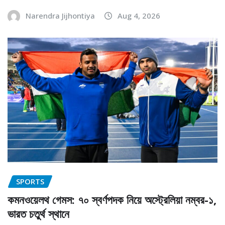
Narendra Jijhontiya
Aug 4, 2026
SPORTS
কমনওয়েলথ গেমস: ৭০ স্বর্ণপদক নিয়ে অস্ট্রেলিয়া নম্বর-১,
ভারত চতুর্থ স্থানে