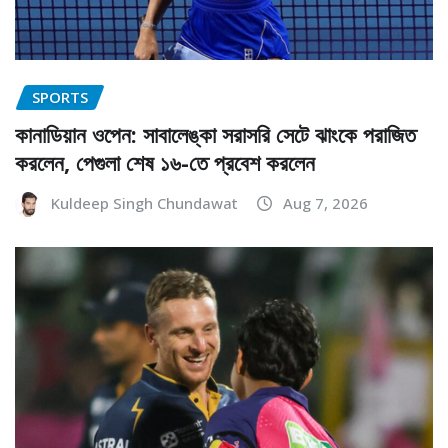
SPORTS
কানাডিয়ান ওপেন: সাবালেঙ্কা সরাসরি সেটে ঝাংকে পরাজিত
করলেন, পেগুলা শেষ ১৬-তে প্রবেশ করলেন
Kuldeep Singh Chundawat
Aug 7, 2026