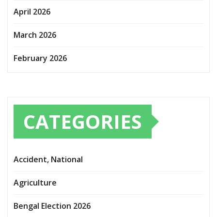
April 2026
March 2026
February 2026
CATEGORIES
Accident, National
Agriculture
Bengal Election 2026