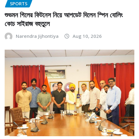
SPORTS
শুভমন গিলের ফিটনেস নিয়ে আপডেট দিলেন স্পিন বোলিং
কোচ সাইরাজ বহুতুলে
Narendra Jijhontiya
Aug 10, 2026