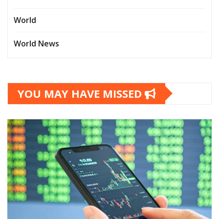
World
World News
YOU MAY HAVE MISSED