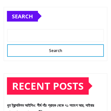
SEARCH
Search
RECENT POSTS
ধূত ট্রান্সমিশন আইপিও: শীর্ষ পাঁচ গ্রাহক থেকে ৭১ শতাংশ আয়, সাইবার