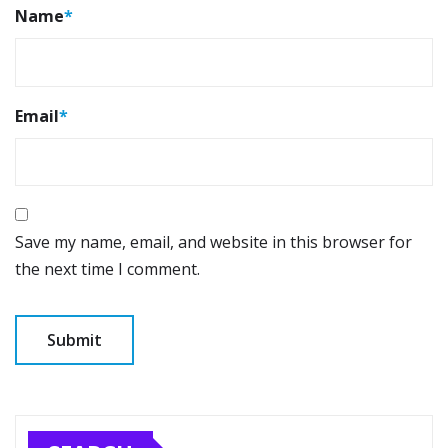
Name
*
Email
*
Save my name, email, and website in this browser for
the next time I comment.