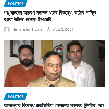
POLITICS
পপ্পু যাদবের আচরণ সনাতন ধর্মের বিরুদ্ধে, কঠোর শাস্তি
হওয়া উচিত: মনোজ তিওয়ারি
Himanshu Tiwari
Aug 2, 2026
POLITICS
আতঙ্কের বিরুদ্ধে রাজনৈতিক নেতাদের মন্তব্য নিন্দনীয়: সত