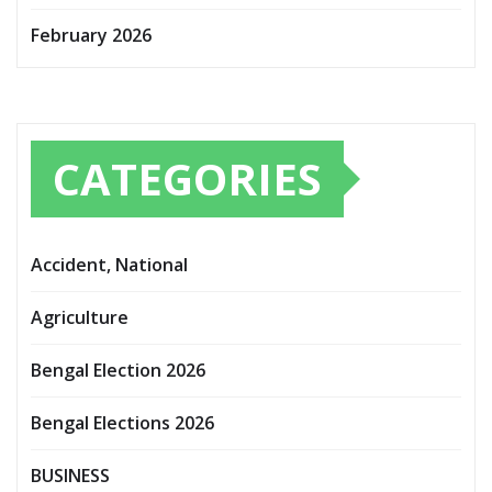
February 2026
CATEGORIES
Accident, National
Agriculture
Bengal Election 2026
Bengal Elections 2026
BUSINESS