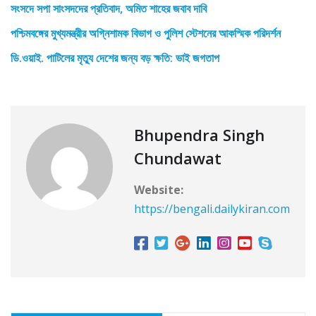
সংসদে সপা সাংসদদের প্রতিবাদ, অমিত শাহের জবাব দাবি
পশ্চিমবঙ্গের মুখ্যমন্ত্রীর অগ্নিশামক বিভাগ ও পুলিশ স্টেশনের আকস্মিক পরিদর্শন
ডি.ওয়াই. পাটিলের মৃত্যু দেশের জন্য বড় ক্ষতি: ভাই জগতাপ
Bhupendra Singh
Chundawat
Website:
https://bengali.dailykiran.com