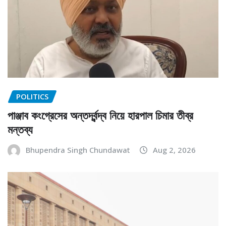
POLITICS
পাঞ্জাব কংগ্রেসের অন্তর্দ্বন্দ্ব নিয়ে হারপাল চিমার তীব্র
মন্তব্য
Bhupendra Singh Chundawat
Aug 2, 2026