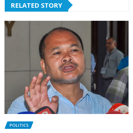
RELATED STORY
POLITICS