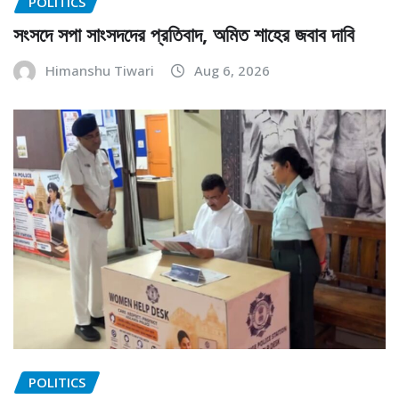
POLITICS
সংসদে সপা সাংসদদের প্রতিবাদ, অমিত শাহের জবাব দাবি
Himanshu Tiwari
Aug 6, 2026
POLITICS