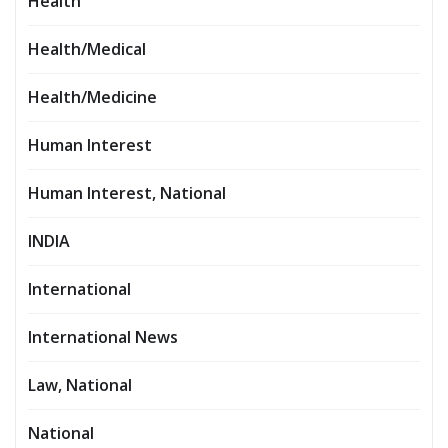
Health
Health/Medical
Health/Medicine
Human Interest
Human Interest, National
INDIA
International
International News
Law, National
National