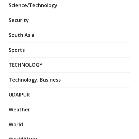
Science/Technology
Security
South Asia
Sports
TECHNOLOGY
Technology, Business
UDAIPUR
Weather
World