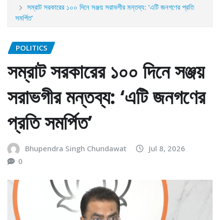
সম্রাট সরকারের ১০০ দিনে সঞ্জয় সরাভগীর মন্তব্য: ‘এটি জনগণের প্রতি
সমর্পিত’
POLITICS
সম্রাট সরকারের ১০০ দিনে সঞ্জয়
সরাভগীর মন্তব্য: ‘এটি জনগণের
প্রতি সমর্পিত’
Bhupendra Singh Chundawat
Jul 8, 2026
0