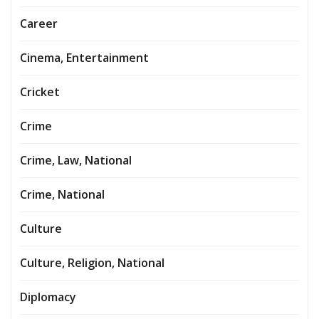
Career
Cinema, Entertainment
Cricket
Crime
Crime, Law, National
Crime, National
Culture
Culture, Religion, National
Diplomacy