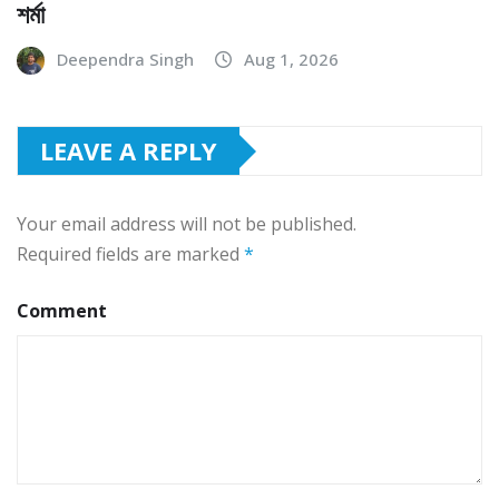
শর্মা
Deependra Singh
Aug 1, 2026
LEAVE A REPLY
Your email address will not be published.
Required fields are marked
*
Comment