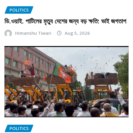
POLITICS
ডি.ওয়াই. পাটিলের মৃত্যু দেশের জন্য বড় ক্ষতি: ভাই জগতাপ
Himanshu Tiwari
Aug 5, 2026
POLITICS