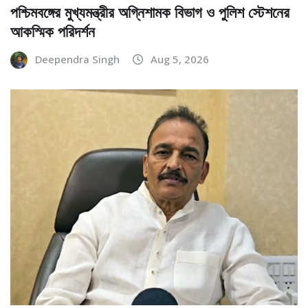
পশ্চিমবঙ্গের মুখ্যমন্ত্রীর অগ্নিশামক বিভাগ ও পুলিশ স্টেশনের
আকস্মিক পরিদর্শন
Deependra Singh
Aug 5, 2026