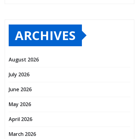
ARCHIVES
August 2026
July 2026
June 2026
May 2026
April 2026
March 2026