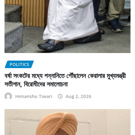
POLITICS
বর্ষা সংকটের মধ্যে পন্নানিতে পৌঁছালেন কেরালার মুখ্যমন্ত্রী
সতীশান, বিরোধীদের সমালোচনা
Himanshu Tiwari
Aug 2, 2026