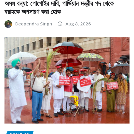
অসম বন্যা: গোগোইর দাবি, গার্ডিয়ান মন্ত্রীর পদ থেকে
বরাহকে অপসারণ করা হোক
Deependra Singh
Aug 8, 2026