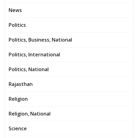
News
Politics
Politics, Business, National
Politics, International
Politics, National
Rajasthan
Religion
Religion, National
Science