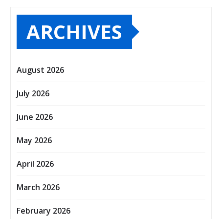
ARCHIVES
August 2026
July 2026
June 2026
May 2026
April 2026
March 2026
February 2026