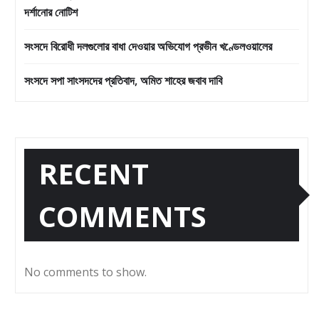
দর্শানোর নোটিশ
সংসদে বিরোধী দলগুলোর বাধা দেওয়ার অভিযোগ প্রভীন খণ্ডেলওয়ালের
সংসদে সপা সাংসদদের প্রতিবাদ, অমিত শাহের জবাব দাবি
RECENT
COMMENTS
No comments to show.