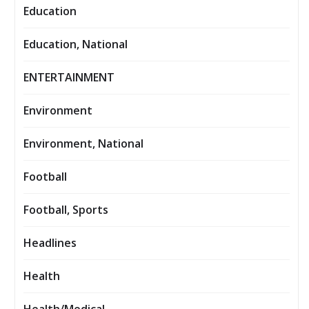
Education
Education, National
ENTERTAINMENT
Environment
Environment, National
Football
Football, Sports
Headlines
Health