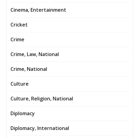
Cinema, Entertainment
Cricket
Crime
Crime, Law, National
Crime, National
Culture
Culture, Religion, National
Diplomacy
Diplomacy, International