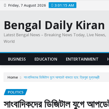
Skip
Friday, 7 August 2026
3:01:16 AM
to
content
Bengal Daily Kiran
Latest Bengal News – Breaking News Today, Live News,
World
BUSINESS
EDUCATION
ENTERTAINMENT
Home
সাংবাদিকদের ডিজিটাল যুগে আপডেট থাকতে হবে: ত্রিপুরা মুখ্যমন্ত্রী
POLITICS
সাংবাদিকদের ডিজিটাল যুগে আপডেট থ