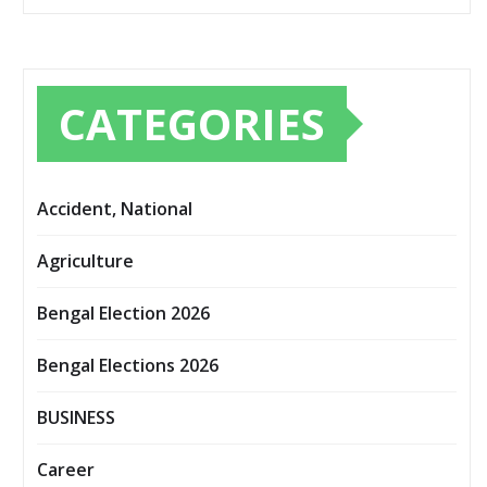
CATEGORIES
Accident, National
Agriculture
Bengal Election 2026
Bengal Elections 2026
BUSINESS
Career