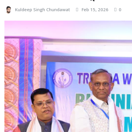
Kuldeep Singh Chundawat
Feb 15, 2026
0