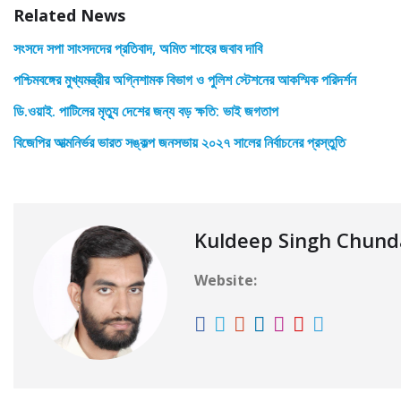
Related News
সংসদে সপা সাংসদদের প্রতিবাদ, অমিত শাহের জবাব দাবি
পশ্চিমবঙ্গের মুখ্যমন্ত্রীর অগ্নিশামক বিভাগ ও পুলিশ স্টেশনের আকস্মিক পরিদর্শন
ডি.ওয়াই. পাটিলের মৃত্যু দেশের জন্য বড় ক্ষতি: ভাই জগতাপ
বিজেপির আত্মনির্ভর ভারত সঙ্কল্প জনসভায় ২০২৭ সালের নির্বাচনের প্রস্তুতি
Kuldeep Singh Chun
Website: