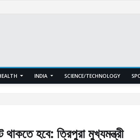
HEALTH
INDIA
SCIENCE/TECHNOLOGY
SP
াকতে হবে: ত্রিপুরা মুখ্যমন্ত্রী