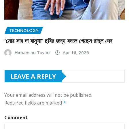
TECHNOLOGY
‘মোর সাব দা বানুगा’ ছবির জন্য বদলে গেছেন রাহুল দেব
Himanshu Tiwari
Apr 16, 2026
LEAVE A REPLY
Your email address will not be published.
Required fields are marked
*
Comment