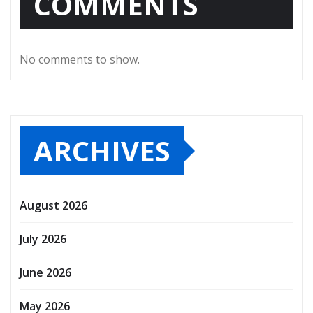
COMMENTS
No comments to show.
ARCHIVES
August 2026
July 2026
June 2026
May 2026