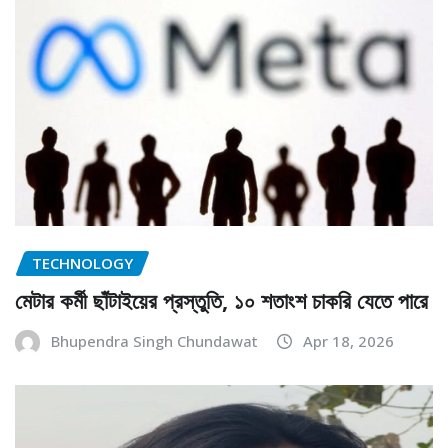
TECHNOLOGY
মেটার কর্মী ছাঁটাইয়ের প্রস্তুতি, ১০ শতাংশ চাকরি যেতে পারে
Bhupendra Singh Chundawat
Apr 18, 2026