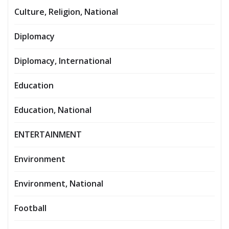
Culture, Religion, National
Diplomacy
Diplomacy, International
Education
Education, National
ENTERTAINMENT
Environment
Environment, National
Football