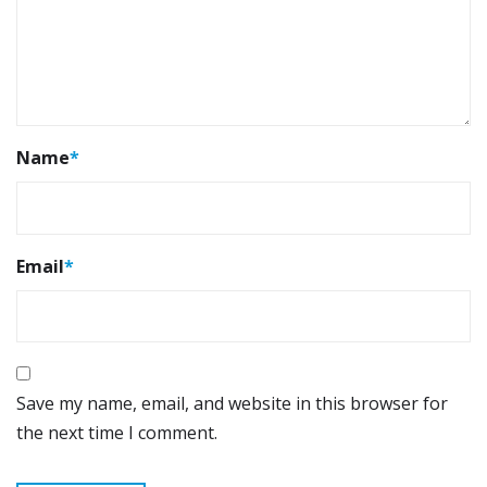
Name
*
Email
*
Save my name, email, and website in this browser for
the next time I comment.