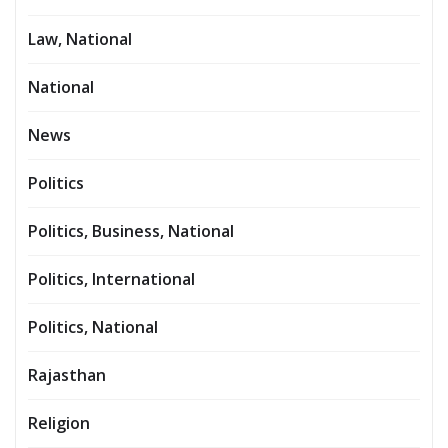
Law, National
National
News
Politics
Politics, Business, National
Politics, International
Politics, National
Rajasthan
Religion