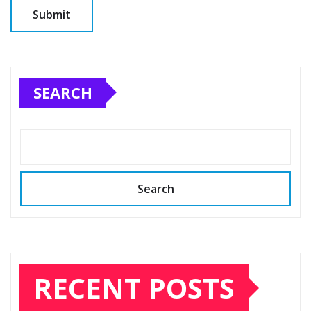
SEARCH
Search
RECENT POSTS