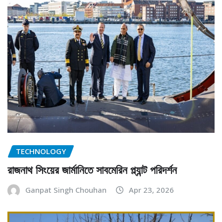
TECHNOLOGY
রাজনাথ সিংয়ের জার্মানিতে সাবমেরিন প্ল্যান্ট পরিদর্শন
Ganpat Singh Chouhan
Apr 23, 2026