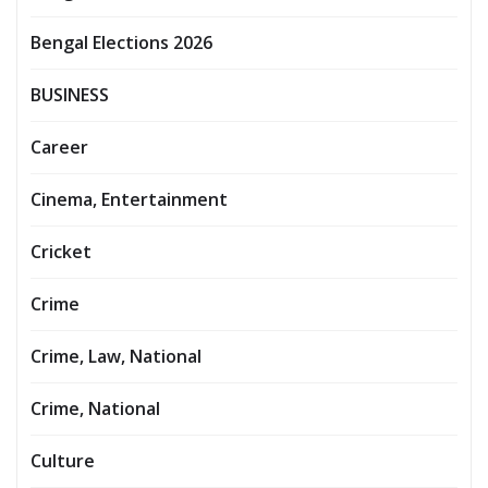
Bengal Elections 2026
BUSINESS
Career
Cinema, Entertainment
Cricket
Crime
Crime, Law, National
Crime, National
Culture