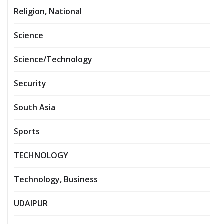
Religion, National
Science
Science/Technology
Security
South Asia
Sports
TECHNOLOGY
Technology, Business
UDAIPUR