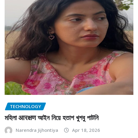
TECHNOLOGY
মহিলা आरक्षण আইন নিয়ে হতাশ খুশবু পাটনি
Narendra Jijhontiya
Apr 18, 2026