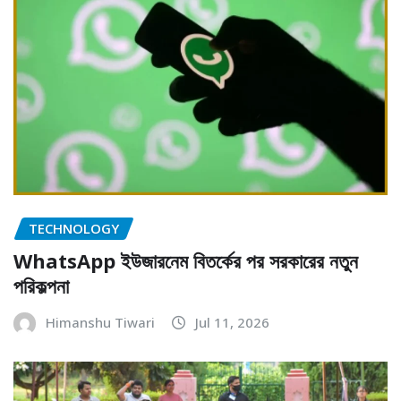
TECHNOLOGY
WhatsApp ইউজারনেম বিতর্কের পর সরকারের নতুন
পরিকল্পনা
Himanshu Tiwari
Jul 11, 2026