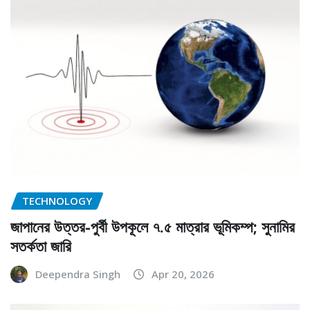
TECHNOLOGY
জাপানের উত্তর-পুর্বী উপকূলে ৭.৫ মাত্রার ভূমিকম্প; সুনামির
সতর্কতা জারি
Deependra Singh
Apr 20, 2026