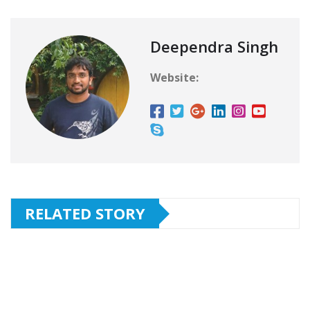
Deependra Singh
Website:
RELATED STORY