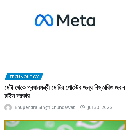
TECHNOLOGY
মেটা থেকে প্রধানমন্ত্রী মোদির পোস্টের জন্য বিস্তারিত জবাব
চাইল সরকার
Bhupendra Singh Chundawat
Jul 30, 2026