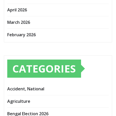
April 2026
March 2026
February 2026
CATEGORIES
Accident, National
Agriculture
Bengal Election 2026