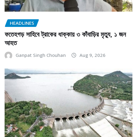
HEADLINES
ফতেহগড় সাহিবে ট্রাকের ধাক্কায় ৩ কাঁবাড়ির মৃত্যু, ১ জন
আহত
Ganpat Singh Chouhan
Aug 9, 2026