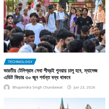
TECHNOLOGY
ভারতীয় টেলিগ্রাম সেবা শীঘ্রই পুনরায় চালু হবে, ম্যাসেজ
এডিট ফিচার ৩০ জুন পর্যন্ত বন্ধ থাকবে
Bhupendra Singh Chundawat
Jun 23, 2026