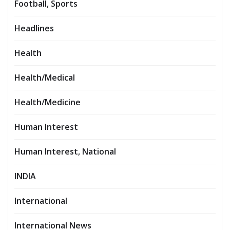
Football, Sports
Headlines
Health
Health/Medical
Health/Medicine
Human Interest
Human Interest, National
INDIA
International
International News